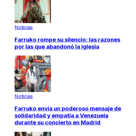
Noticias
Farruko rompe su silencio: las razones
por las que abandonó la iglesia
Noticias
Farruko envía un poderoso mensaje de
solidaridad y empatía a Venezuela
durante su concierto en Madrid