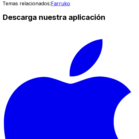
Temas relacionados:
Farruko
Descarga nuestra aplicación