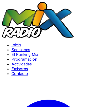
Inicio
Secciones
El Ranking Mix
Programación
Actividades
Emisoras
Contacto