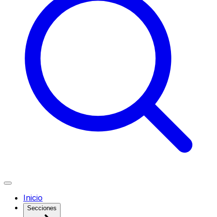
Inicio
Secciones