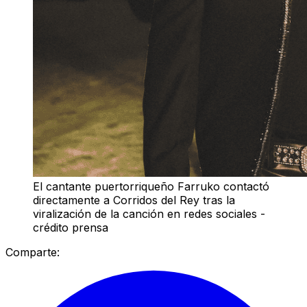
El cantante puertorriqueño Farruko contactó
directamente a Corridos del Rey tras la
viralización de la canción en redes sociales -
crédito prensa
Comparte: