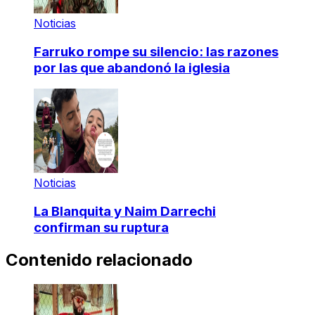
Noticias
Farruko rompe su silencio: las razones
por las que abandonó la iglesia
Noticias
La Blanquita y Naim Darrechi
confirman su ruptura
Contenido relacionado