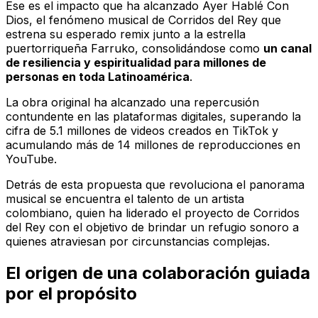
Ese es el impacto que ha alcanzado
Ayer Hablé Con
Dios
, el fenómeno musical de Corridos del Rey que
estrena su esperado remix junto a la estrella
puertorriqueña Farruko, consolidándose como
un canal
de resiliencia y espiritualidad para millones de
personas en toda Latinoamérica
.
La obra original ha alcanzado una repercusión
contundente en las plataformas digitales, superando la
cifra de 5.1 millones de videos creados en TikTok y
acumulando más de 14 millones de reproducciones en
YouTube.
Detrás de esta propuesta que revoluciona el panorama
musical se encuentra el talento de un artista
colombiano, quien ha liderado el proyecto de Corridos
del Rey con el objetivo de brindar un refugio sonoro a
quienes atraviesan por circunstancias complejas.
El origen de una colaboración guiada
por el propósito