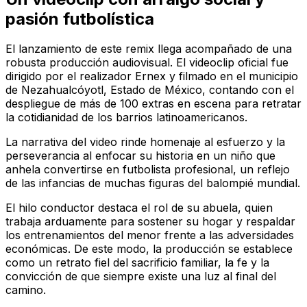
pasión futbolística
El lanzamiento de este remix llega acompañado de una
robusta producción audiovisual. El videoclip oficial fue
dirigido por el realizador Ernex y filmado en el municipio
de Nezahualcóyotl, Estado de México, contando con el
despliegue de más de 100 extras en escena para retratar
la cotidianidad de los barrios latinoamericanos.
La narrativa del video rinde homenaje al esfuerzo y la
perseverancia al enfocar su historia en un niño que
anhela convertirse en futbolista profesional, un reflejo
de las infancias de muchas figuras del balompié mundial.
El hilo conductor destaca el rol de su abuela, quien
trabaja arduamente para sostener su hogar y respaldar
los entrenamientos del menor frente a las adversidades
económicas. De este modo, la producción se establece
como un retrato fiel del sacrificio familiar, la fe y la
convicción de que siempre existe una luz al final del
camino.