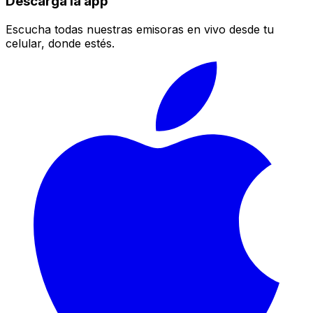
Descarga la app
Escucha todas nuestras emisoras en vivo desde tu
celular, donde estés.