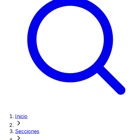
Inicio
Secciones