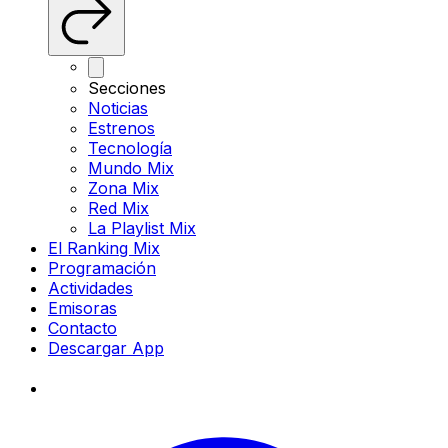
Secciones
Noticias
Estrenos
Tecnología
Mundo Mix
Zona Mix
Red Mix
La Playlist Mix
El Ranking Mix
Programación
Actividades
Emisoras
Contacto
Descargar App