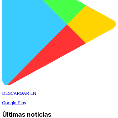
DESCARGAR EN
Google Play
Últimas noticias