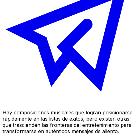
Hay composiciones musicales que logran posicionarse
rápidamente en las listas de éxitos, pero existen otras
que trascienden las fronteras del entretenimiento para
transformarse en auténticos mensajes de aliento.