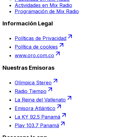
Actividades en Mix Radio
Programación de Mix Radio
Información Legal
Políticas de Privacidad
Política de cookies
www.oro.com.co
Nuestras Emisoras
Olímpica Stereo
Radio Tiempo
La Reina del Vallenato
Emisora Atlántico
La KY 92.5 Panamá
Play 103.7 Panamá