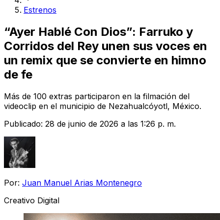
Estrenos
“Ayer Hablé Con Dios”: Farruko y
Corridos del Rey unen sus voces en
un remix que se convierte en himno
de fe
Más de 100 extras participaron en la filmación del
videoclip en el municipio de Nezahualcóyotl, México.
Publicado:
28 de junio de 2026 a las 1:26 p. m.
Por:
Juan Manuel Arias Montenegro
Creativo Digital