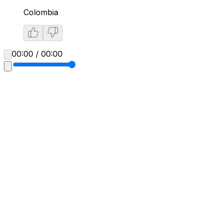
Colombia
00:00 / 00:00