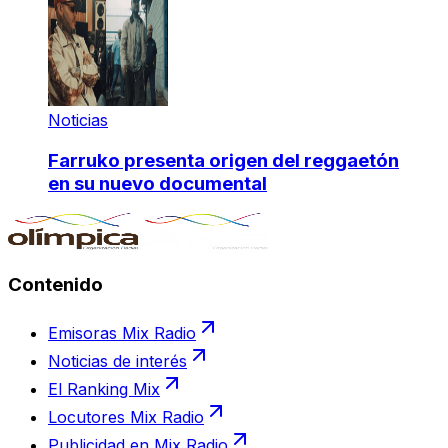
Noticias
Farruko presenta origen del reggaetón
en su nuevo documental
Contenido
Emisoras Mix Radio
Noticias de interés
El Ranking Mix
Locutores Mix Radio
Publicidad en Mix Radio