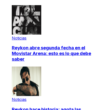
Noticias
Reykon abre segunda fecha en el
Movistar Arena: esto es lo que debe
saber
Noticias
Reykon hace historia: agota las