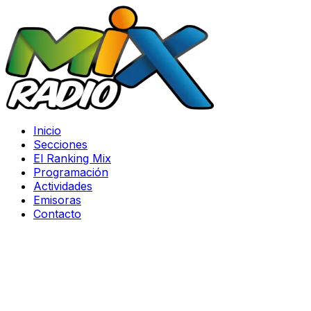
Inicio
Secciones
El Ranking Mix
Programación
Actividades
Emisoras
Contacto