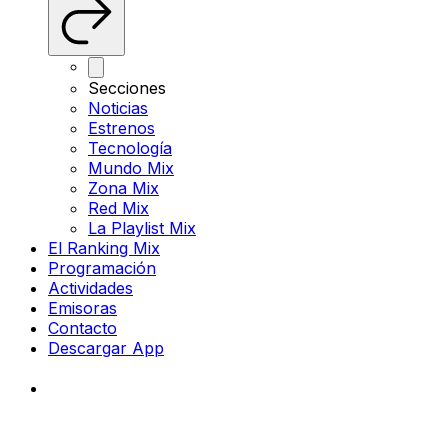
Secciones
Noticias
Estrenos
Tecnología
Mundo Mix
Zona Mix
Red Mix
La Playlist Mix
El Ranking Mix
Programación
Actividades
Emisoras
Contacto
Descargar App