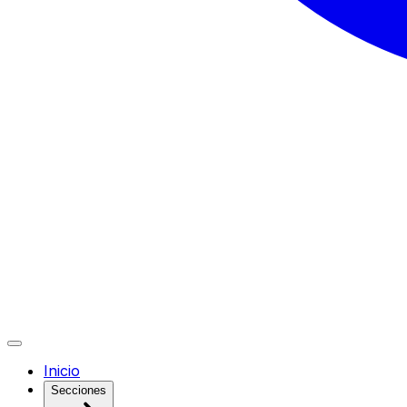
Inicio
Secciones