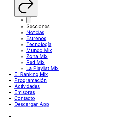
Secciones
Noticias
Estrenos
Tecnología
Mundo Mix
Zona Mix
Red Mix
La Playlist Mix
El Ranking Mix
Programación
Actividades
Emisoras
Contacto
Descargar App