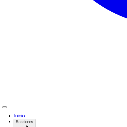
Inicio
Secciones