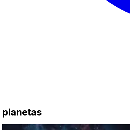
planetas