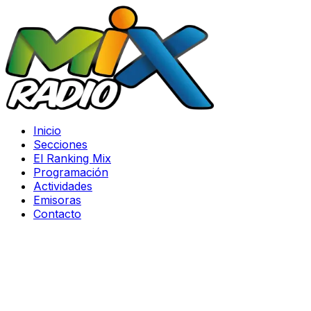
Inicio
Secciones
El Ranking Mix
Programación
Actividades
Emisoras
Contacto