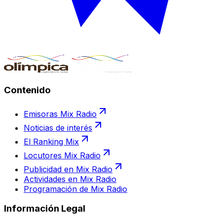
Contenido
Emisoras Mix Radio
Noticias de interés
El Ranking Mix
Locutores Mix Radio
Publicidad en Mix Radio
Actividades en Mix Radio
Programación de Mix Radio
Información Legal