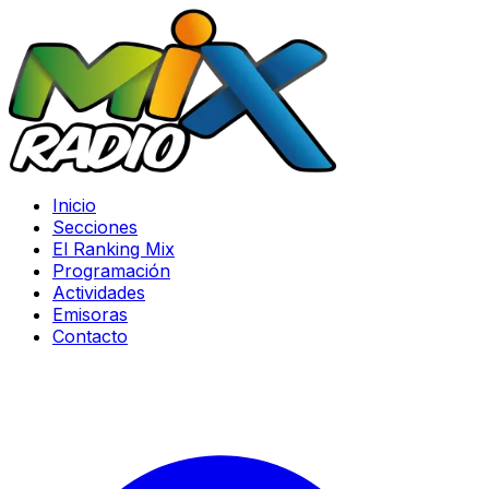
Inicio
Secciones
El Ranking Mix
Programación
Actividades
Emisoras
Contacto