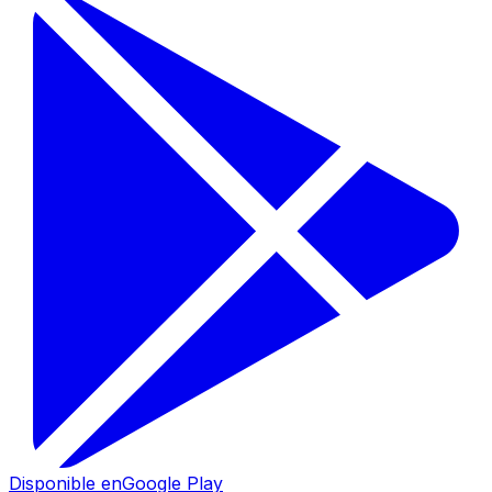
Disponible en
Google Play