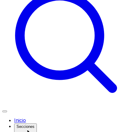
Inicio
Secciones