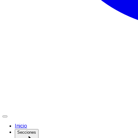
Inicio
Secciones