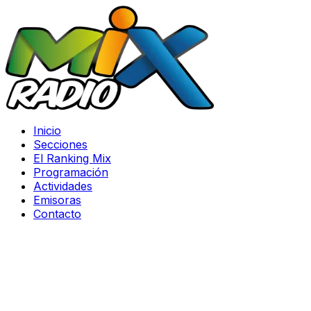
Inicio
Secciones
El Ranking Mix
Programación
Actividades
Emisoras
Contacto