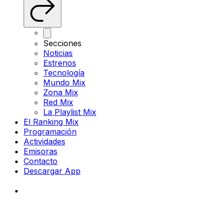
Secciones
Noticias
Estrenos
Tecnología
Mundo Mix
Zona Mix
Red Mix
La Playlist Mix
El Ranking Mix
Programación
Actividades
Emisoras
Contacto
Descargar App