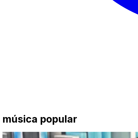
música popular