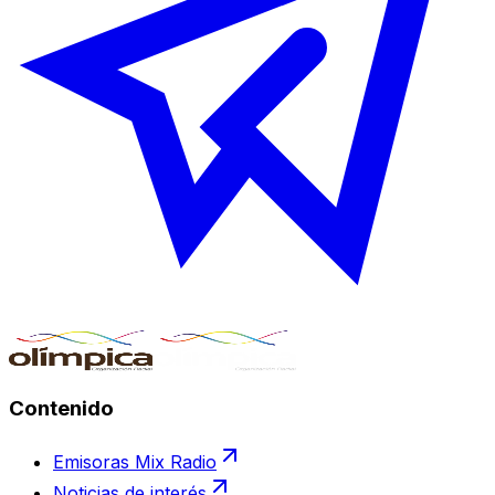
Contenido
Emisoras Mix Radio
Noticias de interés