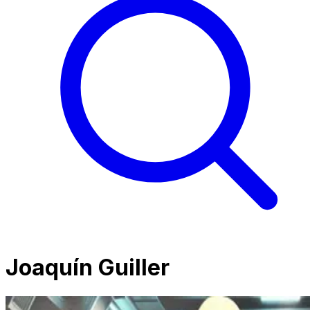
Joaquín Guiller