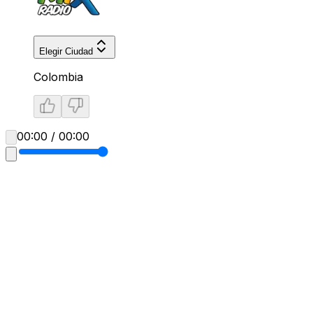
Elegir Ciudad
Colombia
00:00 / 00:00