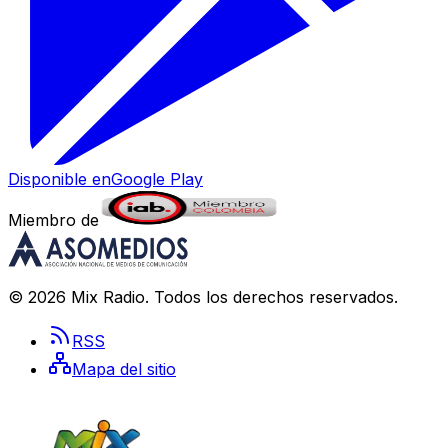
Disponible en
Google Play
Miembro de
©
2026
Mix Radio
. Todos los derechos reservados.
RSS
Mapa del sitio