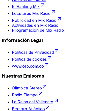
El Ranking Mix
Locutores Mix Radio
Publicidad en Mix Radio
Actividades en Mix Radio
Programación de Mix Radio
Información Legal
Políticas de Privacidad
Política de cookies
www.oro.com.co
Nuestras Emisoras
Olímpica Stereo
Radio Tiempo
La Reina del Vallenato
Emisora Atlántico