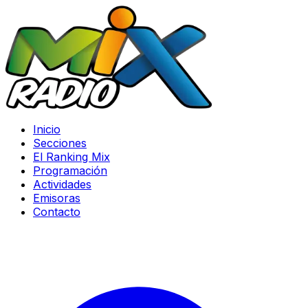
Inicio
Secciones
El Ranking Mix
Programación
Actividades
Emisoras
Contacto