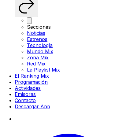
Secciones
Noticias
Estrenos
Tecnología
Mundo Mix
Zona Mix
Red Mix
La Playlist Mix
El Ranking Mix
Programación
Actividades
Emisoras
Contacto
Descargar App