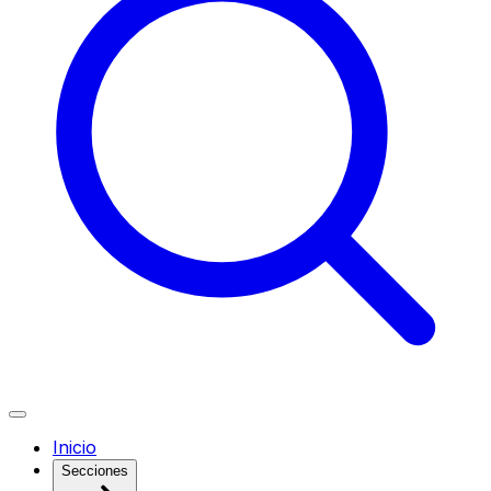
Inicio
Secciones