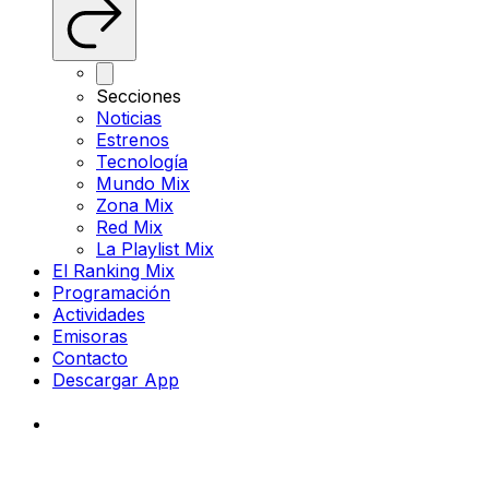
Secciones
Noticias
Estrenos
Tecnología
Mundo Mix
Zona Mix
Red Mix
La Playlist Mix
El Ranking Mix
Programación
Actividades
Emisoras
Contacto
Descargar App