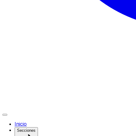
Inicio
Secciones