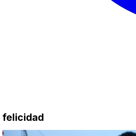
felicidad