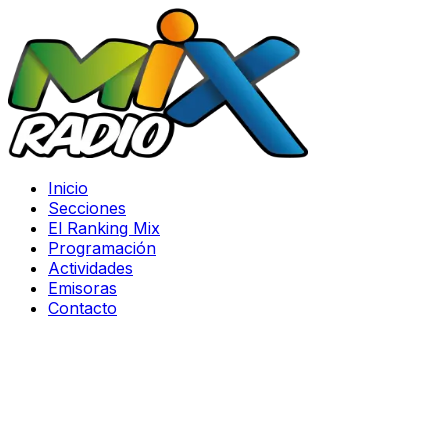
Inicio
Secciones
El Ranking Mix
Programación
Actividades
Emisoras
Contacto