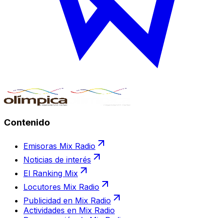
Contenido
Emisoras Mix Radio
Noticias de interés
El Ranking Mix
Locutores Mix Radio
Publicidad en Mix Radio
Actividades en Mix Radio