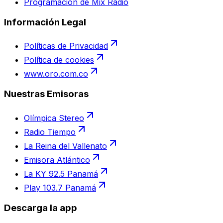
Programación de Mix Radio
Información Legal
Políticas de Privacidad
Política de cookies
www.oro.com.co
Nuestras Emisoras
Olímpica Stereo
Radio Tiempo
La Reina del Vallenato
Emisora Atlántico
La KY 92.5 Panamá
Play 103.7 Panamá
Descarga la app