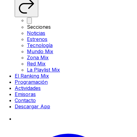
Secciones
Noticias
Estrenos
Tecnología
Mundo Mix
Zona Mix
Red Mix
La Playlist Mix
El Ranking Mix
Programación
Actividades
Emisoras
Contacto
Descargar App