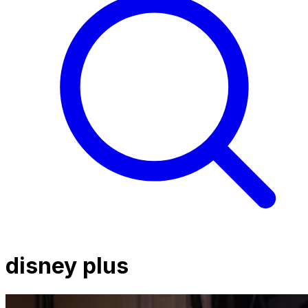
disney plus