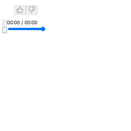
00:00 / 00:00