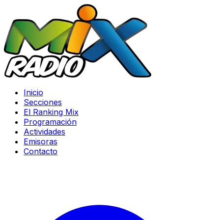
Inicio
Secciones
El Ranking Mix
Programación
Actividades
Emisoras
Contacto