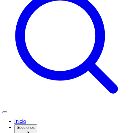
Inicio
Secciones