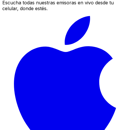
Escucha todas nuestras emisoras en vivo desde tu
celular, donde estés.