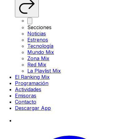
Secciones
Noticias
Estrenos
Tecnología
Mundo Mix
Zona Mix
Red Mix
La Playlist Mix
El Ranking Mix
Programación
Actividades
Emisoras
Contacto
Descargar App