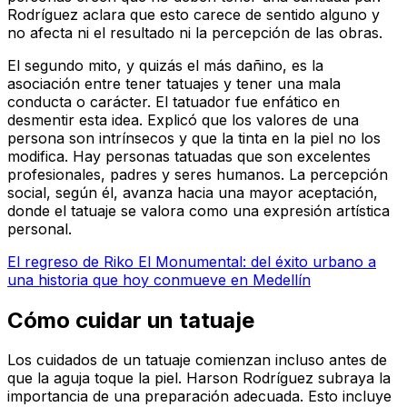
Rodríguez aclara que esto carece de sentido alguno y
no afecta ni el resultado ni la percepción de las obras.
El segundo mito, y quizás el más dañino, es la
asociación entre tener tatuajes y tener una mala
conducta o carácter. El tatuador fue enfático en
desmentir esta idea. Explicó que los valores de una
persona son intrínsecos y que la tinta en la piel no los
modifica. Hay personas tatuadas que son excelentes
profesionales, padres y seres humanos. La percepción
social, según él, avanza hacia una mayor aceptación,
donde el tatuaje se valora como una expresión artística
personal.
El regreso de Riko El Monumental: del éxito urbano a
una historia que hoy conmueve en Medellín
Cómo cuidar un tatuaje
Los cuidados de un tatuaje comienzan incluso antes de
que la aguja toque la piel. Harson Rodríguez subraya la
importancia de una preparación adecuada. Esto incluye