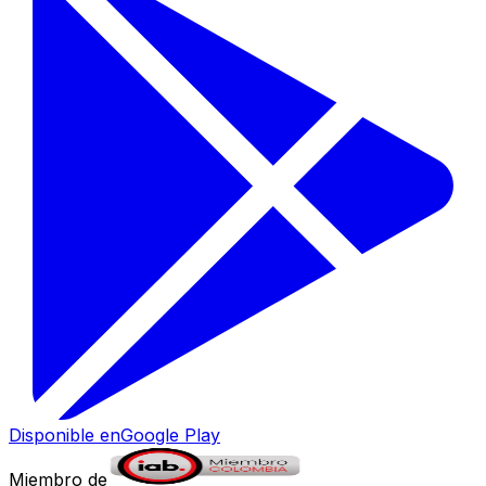
Disponible en
Google Play
Miembro de