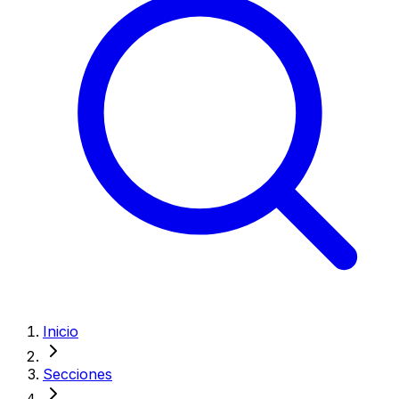
Inicio
Secciones