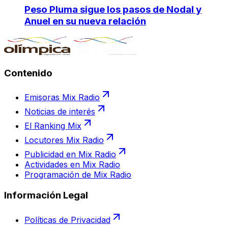
Peso Pluma sigue los pasos de Nodal y
Anuel en su nueva relación
Contenido
Emisoras Mix Radio
Noticias de interés
El Ranking Mix
Locutores Mix Radio
Publicidad en Mix Radio
Actividades en Mix Radio
Programación de Mix Radio
Información Legal
Políticas de Privacidad