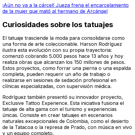
¡Aún no va a la cárcel! Jueza frena el encarcelamiento
de la mujer que mató al hermano de Arcángel
Curiosidades sobre los tatuajes
El tatuaje trasciende la moda para consolidarse como
una forma de arte coleccionable. Harson Rodríguez
ilustra esta evolución con su propia trayectoria:
comenzó cobrando 5.000 pesos hace 13 años y hoy
realiza obras que alcanzan los 150 millones de pesos.
Estos proyectos, como forrar una pierna o una espalda
completa, pueden requerir un año de trabajo o
realizarse en sesiones de sedación profesional en
clínicas especializadas, con supervisión médica.
Rodríguez también presentó su innovador proyecto,
Exclusive Tattoo Experience. Esta iniciativa fusiona el
tatuaje de alta gama con el turismo y experiencias
únicas. Consiste en crear tatuajes en escenarios
naturales excepcionales de Colombia, como el desierto
de la Tatacoa o la represa de Prado, con música en vivo
y un equipo completo.