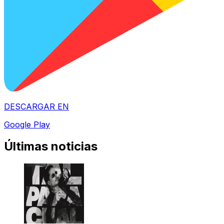
DESCARGAR EN
Google Play
Últimas noticias