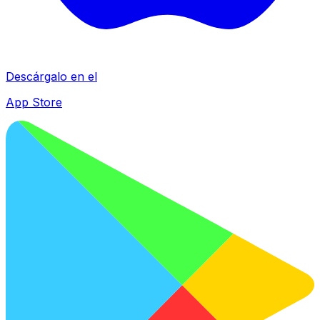
Descárgalo en el
App Store