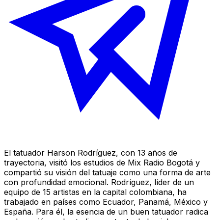
El tatuador Harson Rodríguez, con 13 años de
trayectoria, visitó los estudios de Mix Radio Bogotá y
compartió su visión del tatuaje como una forma de arte
con profundidad emocional. Rodríguez, líder de un
equipo de 15 artistas en la capital colombiana, ha
trabajado en países como Ecuador, Panamá, México y
España. Para él, la esencia de un buen tatuador radica