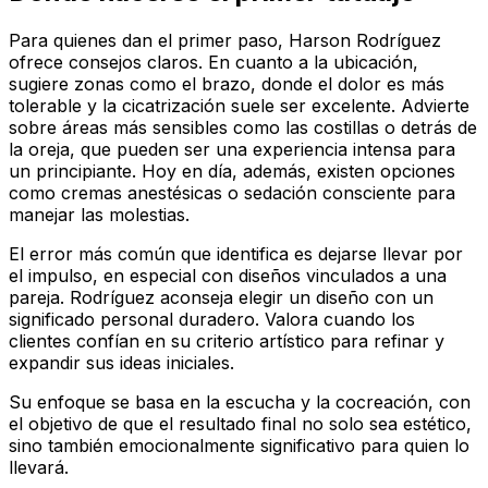
Para quienes dan el primer paso, Harson Rodríguez
ofrece consejos claros. En cuanto a la ubicación,
sugiere zonas como el brazo, donde el dolor es más
tolerable y la cicatrización suele ser excelente. Advierte
sobre áreas más sensibles como las costillas o detrás de
la oreja, que pueden ser una experiencia intensa para
un principiante. Hoy en día, además, existen opciones
como cremas anestésicas o sedación consciente para
manejar las molestias.
El error más común que identifica es dejarse llevar por
el impulso, en especial con diseños vinculados a una
pareja. Rodríguez aconseja elegir un diseño con un
significado personal duradero. Valora cuando los
clientes confían en su criterio artístico para refinar y
expandir sus ideas iniciales.
Su enfoque se basa en la escucha y la cocreación, con
el objetivo de que el resultado final no solo sea estético,
sino también emocionalmente significativo para quien lo
llevará.