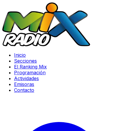
Inicio
Secciones
El Ranking Mix
Programación
Actividades
Emisoras
Contacto