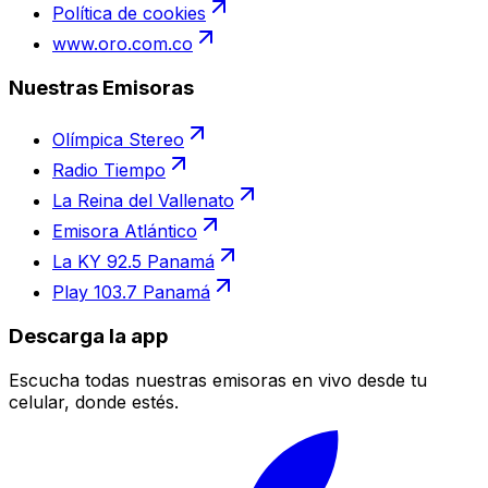
Política de cookies
www.oro.com.co
Nuestras Emisoras
Olímpica Stereo
Radio Tiempo
La Reina del Vallenato
Emisora Atlántico
La KY 92.5 Panamá
Play 103.7 Panamá
Descarga la app
Escucha todas nuestras emisoras en vivo desde tu
celular, donde estés.