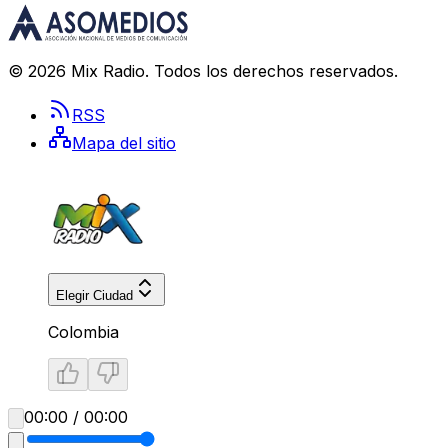
©
2026
Mix Radio
. Todos los derechos reservados.
RSS
Mapa del sitio
Elegir Ciudad
Colombia
00:00 / 00:00