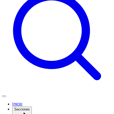
Inicio
Secciones