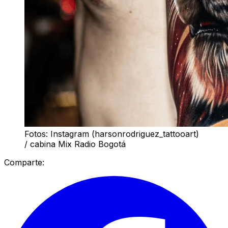
Fotos: Instagram (harsonrodriguez_tattooart)
/ cabina Mix Radio Bogotá
Comparte: