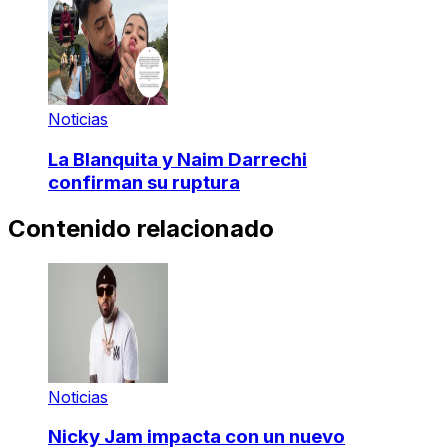
Noticias
La Blanquita y Naim Darrechi
confirman su ruptura
Contenido relacionado
Noticias
Nicky Jam impacta con un nuevo