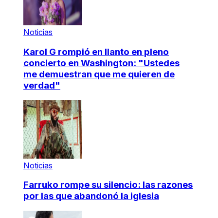
Noticias
Karol G rompió en llanto en pleno
concierto en Washington: "Ustedes
me demuestran que me quieren de
verdad"
Noticias
Farruko rompe su silencio: las razones
por las que abandonó la iglesia