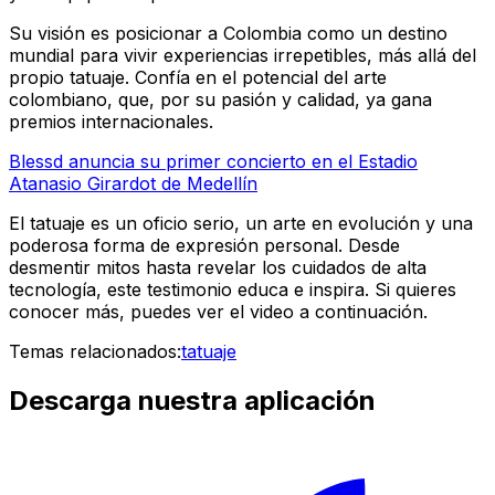
Su visión es posicionar a Colombia como un destino
mundial para vivir experiencias irrepetibles, más allá del
propio tatuaje. Confía en el potencial del arte
colombiano, que, por su pasión y calidad, ya gana
premios internacionales.
Blessd anuncia su primer concierto en el Estadio
Atanasio Girardot de Medellín
El tatuaje es un oficio serio, un arte en evolución y una
poderosa forma de expresión personal. Desde
desmentir mitos hasta revelar los cuidados de alta
tecnología, este testimonio educa e inspira. Si quieres
conocer más, puedes ver el video a continuación.
Temas relacionados:
tatuaje
Descarga nuestra aplicación