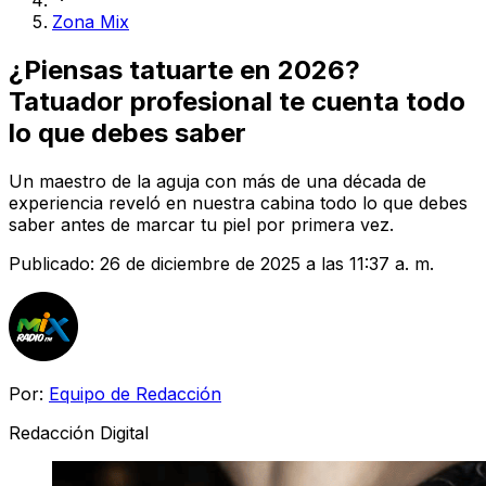
Zona Mix
¿Piensas tatuarte en 2026?
Tatuador profesional te cuenta todo
lo que debes saber
Un maestro de la aguja con más de una década de
experiencia reveló en nuestra cabina todo lo que debes
saber antes de marcar tu piel por primera vez.
Publicado:
26 de diciembre de 2025 a las 11:37 a. m.
Por:
Equipo de Redacción
Redacción Digital