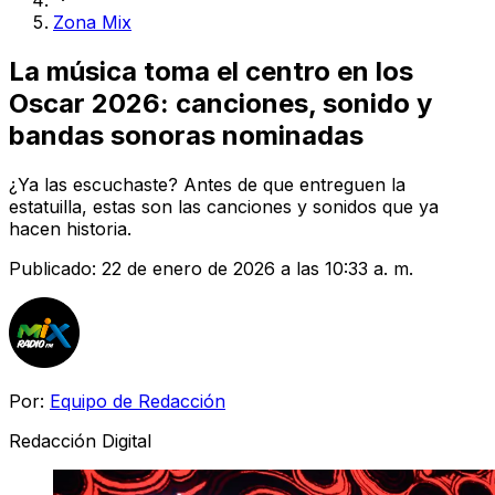
Zona Mix
La música toma el centro en los
Oscar 2026: canciones, sonido y
bandas sonoras nominadas
¿Ya las escuchaste? Antes de que entreguen la
estatuilla, estas son las canciones y sonidos que ya
hacen historia.
Publicado:
22 de enero de 2026 a las 10:33 a. m.
Por:
Equipo de Redacción
Redacción Digital