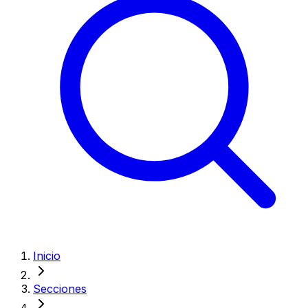
Inicio
Secciones