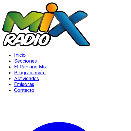
Inicio
Secciones
El Ranking Mix
Programación
Actividades
Emisoras
Contacto