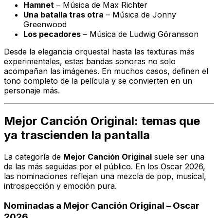
Hamnet
– Música de
Max Richter
Una batalla tras otra
– Música de
Jonny
Greenwood
Los pecadores
– Música de
Ludwig Göransson
Desde la elegancia orquestal hasta las texturas más
experimentales, estas bandas sonoras no solo
acompañan las imágenes. En muchos casos, definen el
tono completo de la película y se convierten en un
personaje más.
Mejor Canción Original: temas que
ya trascienden la pantalla
La categoría de
Mejor Canción Original
suele ser una
de las más seguidas por el público. En los Oscar 2026,
las nominaciones reflejan una mezcla de pop, musical,
introspección y emoción pura.
Nominadas a Mejor Canción Original – Oscar
2026