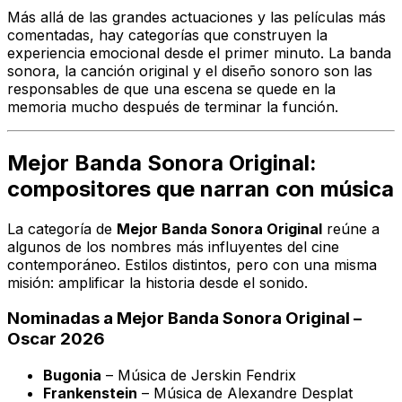
Más allá de las grandes actuaciones y las películas más
comentadas, hay categorías que construyen la
experiencia emocional desde el primer minuto. La banda
sonora, la canción original y el diseño sonoro son las
responsables de que una escena se quede en la
memoria mucho después de terminar la función.
Mejor Banda Sonora Original:
compositores que narran con música
La categoría de
Mejor Banda Sonora Original
reúne a
algunos de los nombres más influyentes del cine
contemporáneo. Estilos distintos, pero con una misma
misión: amplificar la historia desde el sonido.
Nominadas a Mejor Banda Sonora Original –
Oscar 2026
Bugonia
– Música de
Jerskin Fendrix
Frankenstein
– Música de
Alexandre Desplat