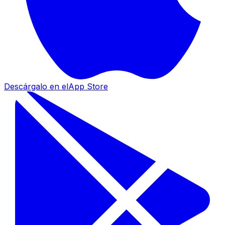
Descárgalo en el
App Store