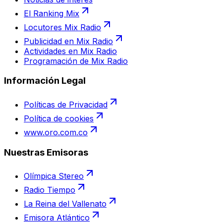
El Ranking Mix
Locutores Mix Radio
Publicidad en Mix Radio
Actividades en Mix Radio
Programación de Mix Radio
Información Legal
Políticas de Privacidad
Política de cookies
www.oro.com.co
Nuestras Emisoras
Olímpica Stereo
Radio Tiempo
La Reina del Vallenato
Emisora Atlántico