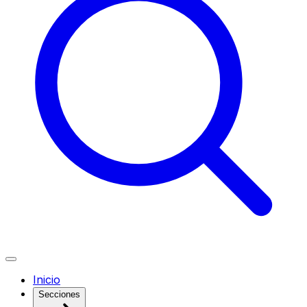
Inicio
Secciones