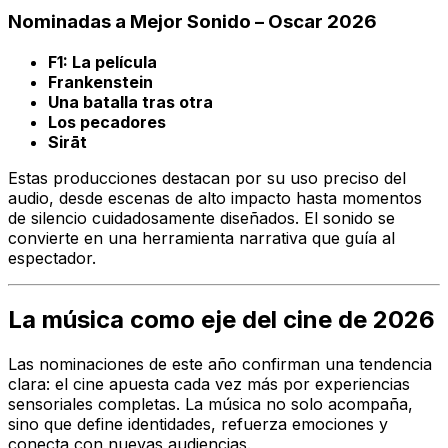
Nominadas a Mejor Sonido – Oscar 2026
F1: La película
Frankenstein
Una batalla tras otra
Los pecadores
Sirāt
Estas producciones destacan por su uso preciso del
audio, desde escenas de alto impacto hasta momentos
de silencio cuidadosamente diseñados. El sonido se
convierte en una herramienta narrativa que guía al
espectador.
La música como eje del cine de 2026
Las nominaciones de este año confirman una tendencia
clara: el cine apuesta cada vez más por experiencias
sensoriales completas. La música no solo acompaña,
sino que define identidades, refuerza emociones y
conecta con nuevas audiencias.