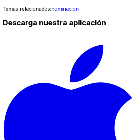
Temas relacionados:
nominacion
Descarga nuestra aplicación