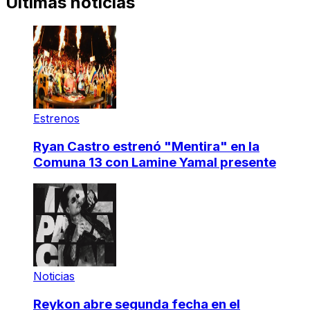
Últimas noticias
Estrenos
Ryan Castro estrenó "Mentira" en la
Comuna 13 con Lamine Yamal presente
Noticias
Reykon abre segunda fecha en el