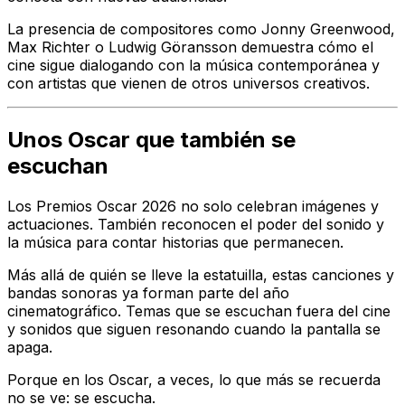
La presencia de compositores como Jonny Greenwood,
Max Richter o Ludwig Göransson demuestra cómo el
cine sigue dialogando con la música contemporánea y
con artistas que vienen de otros universos creativos.
Unos Oscar que también se
escuchan
Los Premios Oscar 2026 no solo celebran imágenes y
actuaciones. También reconocen el poder del sonido y
la música para contar historias que permanecen.
Más allá de quién se lleve la estatuilla, estas canciones y
bandas sonoras ya forman parte del año
cinematográfico. Temas que se escuchan fuera del cine
y sonidos que siguen resonando cuando la pantalla se
apaga.
Porque en los Oscar, a veces, lo que más se recuerda
no se ve: se escucha.