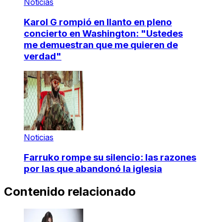
Noticias
Karol G rompió en llanto en pleno
concierto en Washington: "Ustedes
me demuestran que me quieren de
verdad"
Noticias
Farruko rompe su silencio: las razones
por las que abandonó la iglesia
Contenido relacionado