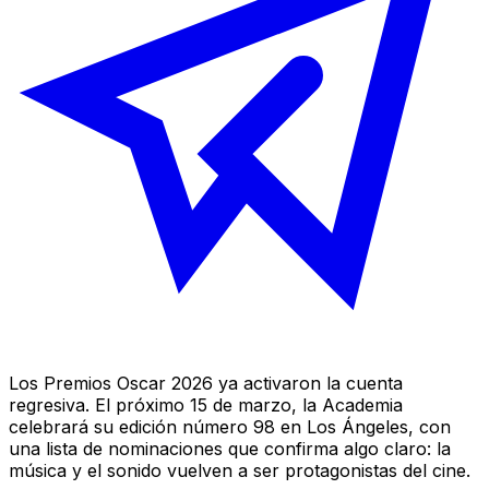
Los Premios Oscar 2026 ya activaron la cuenta
regresiva. El próximo 15 de marzo, la Academia
celebrará su edición número 98 en Los Ángeles, con
una lista de nominaciones que confirma algo claro: la
música y el sonido vuelven a ser protagonistas del cine.