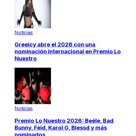
Noticias
Greeicy abre el 2026 con una
nominación internacional en Premio Lo
Nuestro
Noticias
Premio Lo Nuestro 2026: Beéle, Bad
Bunny, Feid, Karol G, Blessd y más
nominados