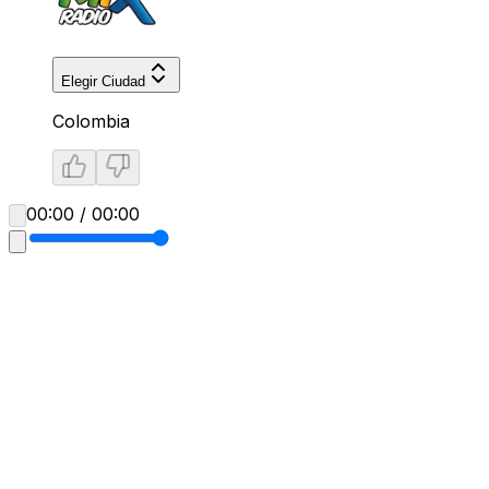
Elegir Ciudad
Colombia
00:00 / 00:00