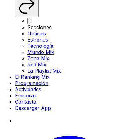
Secciones
Noticias
Estrenos
Tecnología
Mundo Mix
Zona Mix
Red Mix
La Playlist Mix
El Ranking Mix
Programación
Actividades
Emisoras
Contacto
Descargar App