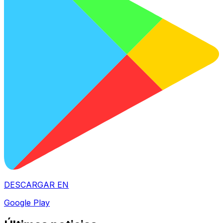
DESCARGAR EN
Google Play