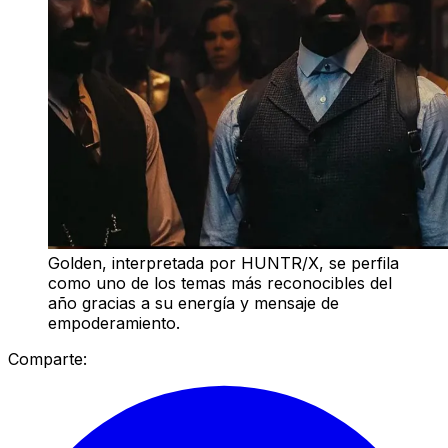
Golden, interpretada por HUNTR/X, se perfila
como uno de los temas más reconocibles del
año gracias a su energía y mensaje de
empoderamiento.
Comparte: