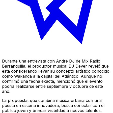
Durante una entrevista con André DJ de Mix Radio
Barranquilla, el productor musical DJ Dever reveló que
está considerando llevar su concepto artístico conocido
como Wakanda a la capital del Atlántico. Aunque no
confirmó una fecha exacta, mencionó que el evento
podría realizarse entre septiembre y octubre de este
año.
La propuesta, que combina música urbana con una
puesta en escena innovadora, busca conectar con el
público joven y brindar visibilidad a nuevos talentos.