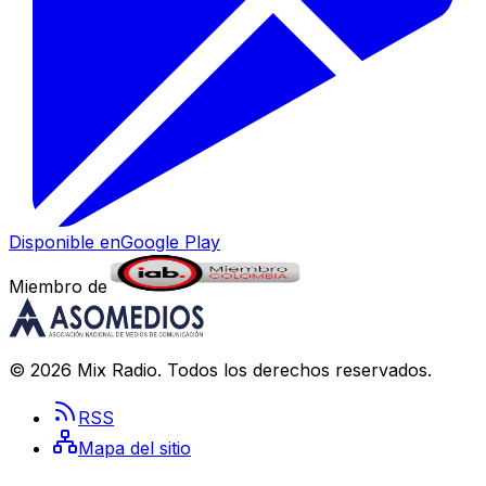
Disponible en
Google Play
Miembro de
©
2026
Mix Radio
. Todos los derechos reservados.
RSS
Mapa del sitio