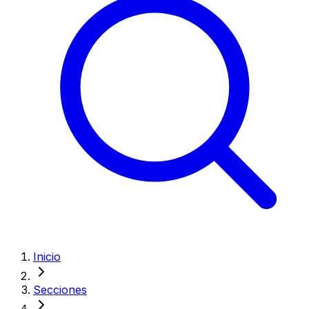
Inicio
Secciones