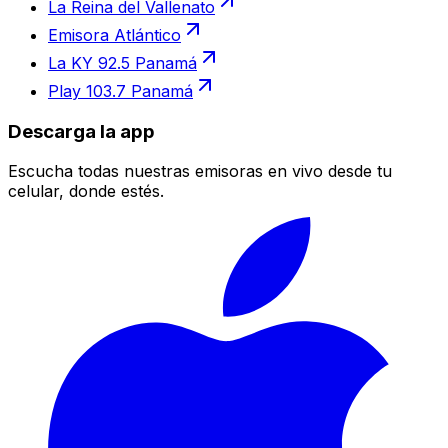
La Reina del Vallenato
Emisora Atlántico
La KY 92.5 Panamá
Play 103.7 Panamá
Descarga la app
Escucha todas nuestras emisoras en vivo desde tu
celular, donde estés.