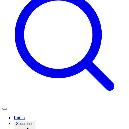
Inicio
Secciones