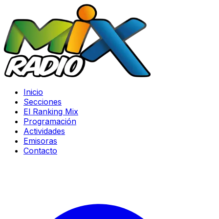
Inicio
Secciones
El Ranking Mix
Programación
Actividades
Emisoras
Contacto