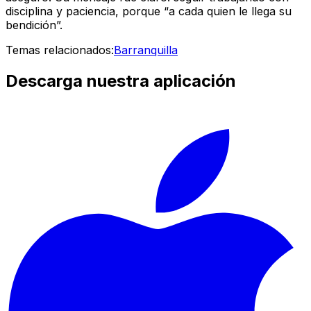
disciplina y paciencia, porque “a cada quien le llega su
bendición”.
Temas relacionados:
Barranquilla
Descarga nuestra aplicación