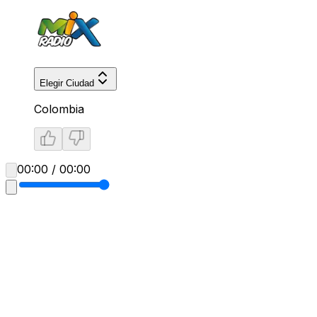
Elegir Ciudad
Colombia
00:00 / 00:00