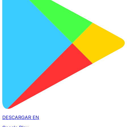
DESCARGAR EN