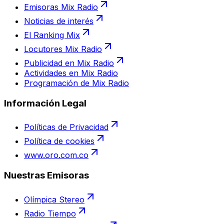
Emisoras Mix Radio
Noticias de interés
El Ranking Mix
Locutores Mix Radio
Publicidad en Mix Radio
Actividades en Mix Radio
Programación de Mix Radio
Información Legal
Políticas de Privacidad
Política de cookies
www.oro.com.co
Nuestras Emisoras
Olímpica Stereo
Radio Tiempo