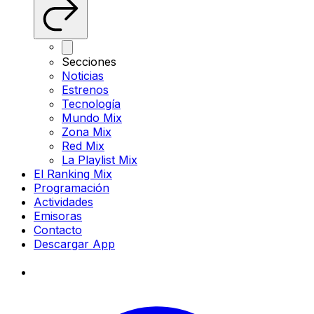
Secciones
Noticias
Estrenos
Tecnología
Mundo Mix
Zona Mix
Red Mix
La Playlist Mix
El Ranking Mix
Programación
Actividades
Emisoras
Contacto
Descargar App