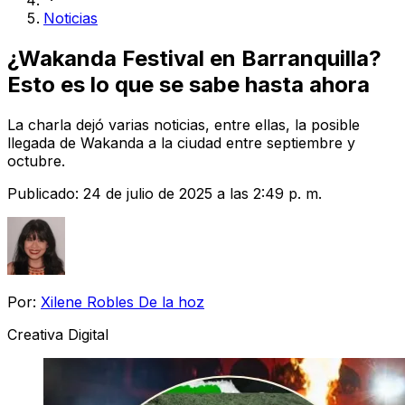
Noticias
¿Wakanda Festival en Barranquilla?
Esto es lo que se sabe hasta ahora
La charla dejó varias noticias, entre ellas, la posible
llegada de Wakanda a la ciudad entre septiembre y
octubre.
Publicado:
24 de julio de 2025 a las 2:49 p. m.
Por:
Xilene Robles De la hoz
Creativa Digital