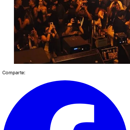
Comparte: