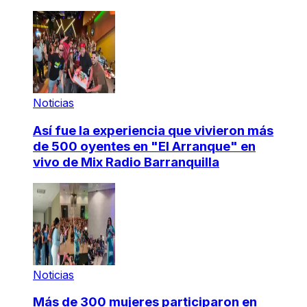
Noticias
Así fue la experiencia que vivieron más
de 500 oyentes en "El Arranque" en
vivo de Mix Radio Barranquilla
Noticias
Más de 300 mujeres participaron en