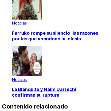
Noticias
Farruko rompe su silencio: las razones
por las que abandonó la iglesia
Noticias
La Blanquita y Naim Darrechi
confirman su ruptura
Contenido relacionado