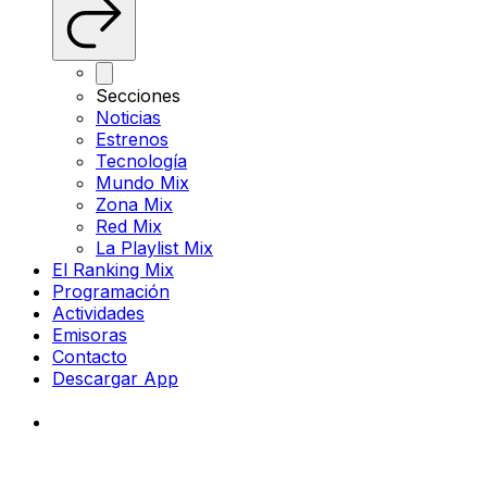
Secciones
Noticias
Estrenos
Tecnología
Mundo Mix
Zona Mix
Red Mix
La Playlist Mix
El Ranking Mix
Programación
Actividades
Emisoras
Contacto
Descargar App