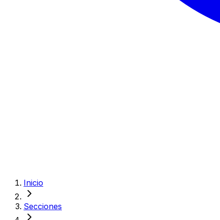
Inicio
Secciones