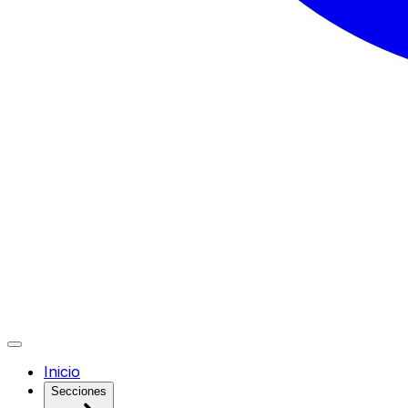
Inicio
Secciones