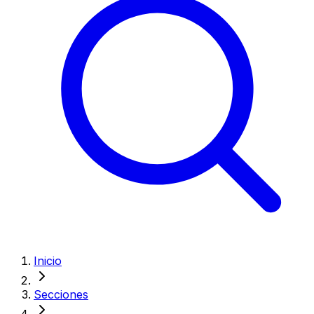
Inicio
Secciones