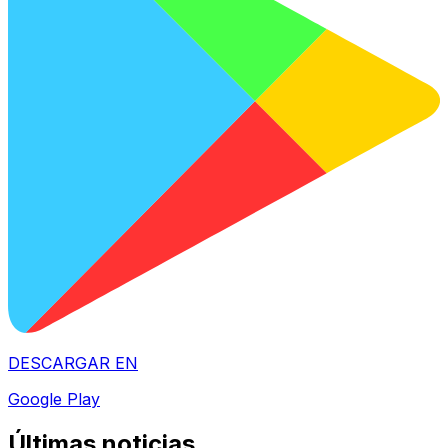
DESCARGAR EN
Google Play
Últimas noticias