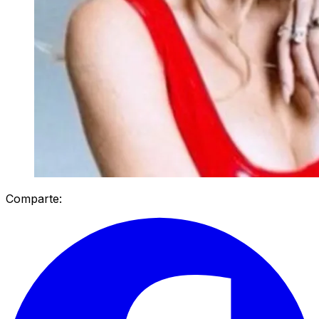
Comparte: