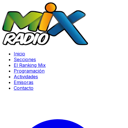
Inicio
Secciones
El Ranking Mix
Programación
Actividades
Emisoras
Contacto