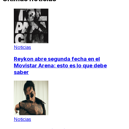
Noticias
Reykon abre segunda fecha en el
Movistar Arena: esto es lo que debe
saber
Noticias