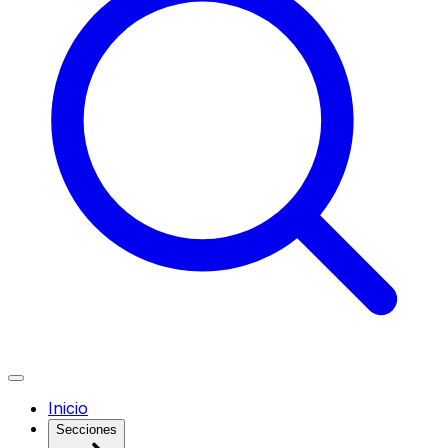
Inicio
Secciones