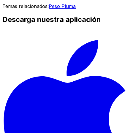
Temas relacionados:
Peso Pluma
Descarga nuestra aplicación