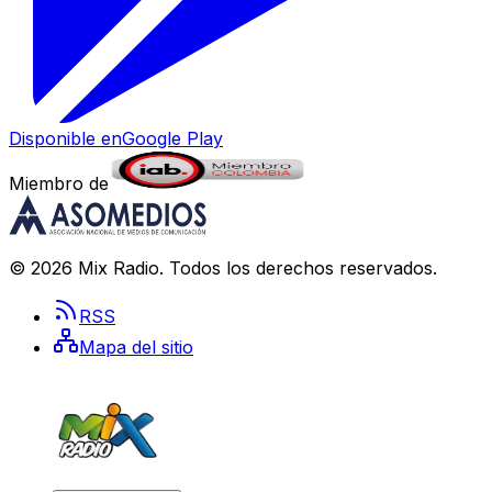
Disponible en
Google Play
Miembro de
©
2026
Mix Radio
. Todos los derechos reservados.
RSS
Mapa del sitio