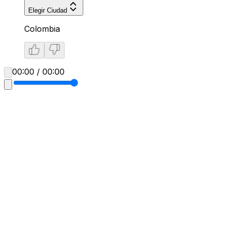
Elegir Ciudad
Colombia
00:00 / 00:00