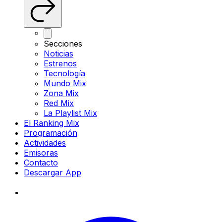
Secciones
Noticias
Estrenos
Tecnología
Mundo Mix
Zona Mix
Red Mix
La Playlist Mix
El Ranking Mix
Programación
Actividades
Emisoras
Contacto
Descargar App