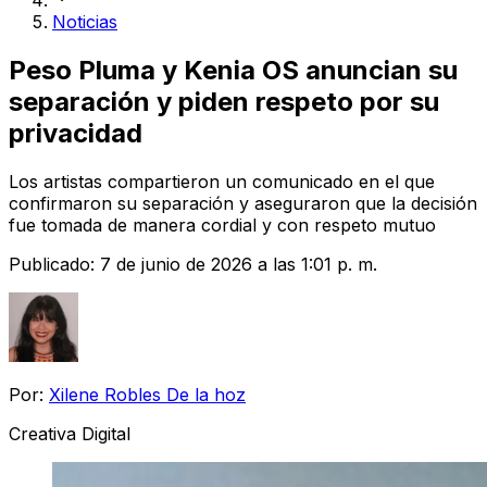
Noticias
Peso Pluma y Kenia OS anuncian su
separación y piden respeto por su
privacidad
Los artistas compartieron un comunicado en el que
confirmaron su separación y aseguraron que la decisión
fue tomada de manera cordial y con respeto mutuo
Publicado:
7 de junio de 2026 a las 1:01 p. m.
Por:
Xilene Robles De la hoz
Creativa Digital