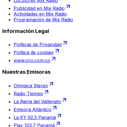
Locutores Mix Radio
Publicidad en Mix Radio
Actividades en Mix Radio
Programación de Mix Radio
Información Legal
Políticas de Privacidad
Política de cookies
www.oro.com.co
Nuestras Emisoras
Olímpica Stereo
Radio Tiempo
La Reina del Vallenato
Emisora Atlántico
La KY 92.5 Panamá
Play 103.7 Panamá