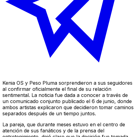
Kenia OS y Peso Pluma sorprendieron a sus seguidores
al confirmar oficialmente el final de su relación
sentimental. La noticia fue dada a conocer a través de
un comunicado conjunto publicado el 6 de junio, donde
ambos artistas explicaron que decidieron tomar caminos
separados después de un tiempo juntos.
La pareja, que durante meses estuvo en el centro de
atención de sus fanáticos y de la prensa del
entretenimiento, dejó claro que la decisión fue tomada