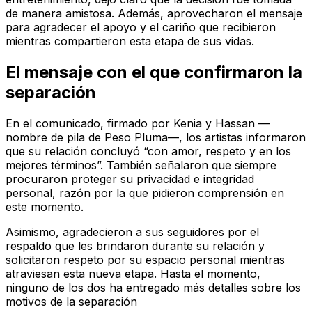
de manera amistosa. Además, aprovecharon el mensaje
para agradecer el apoyo y el cariño que recibieron
mientras compartieron esta etapa de sus vidas.
El mensaje con el que confirmaron la
separación
En el comunicado, firmado por Kenia y Hassan —
nombre de pila de Peso Pluma—, los artistas informaron
que su relación concluyó “con amor, respeto y en los
mejores términos”. También señalaron que siempre
procuraron proteger su privacidad e integridad
personal, razón por la que pidieron comprensión en
este momento.
Asimismo, agradecieron a sus seguidores por el
respaldo que les brindaron durante su relación y
solicitaron respeto por su espacio personal mientras
atraviesan esta nueva etapa. Hasta el momento,
ninguno de los dos ha entregado más detalles sobre los
motivos de la separación