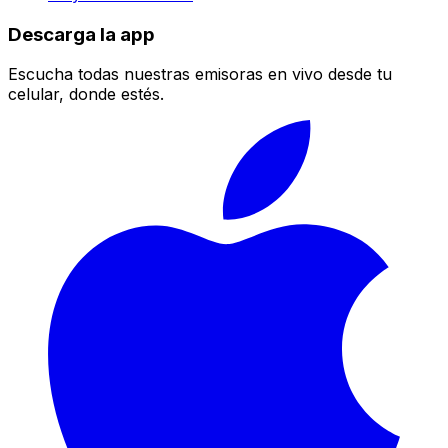
Descarga la app
Escucha todas nuestras emisoras en vivo desde tu
celular, donde estés.