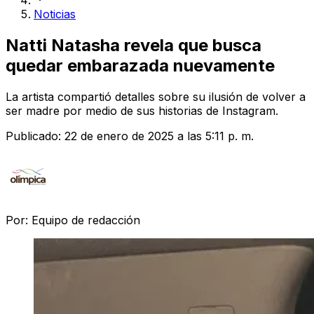
Noticias
Natti Natasha revela que busca
quedar embarazada nuevamente
La artista compartió detalles sobre su ilusión de volver a
ser madre por medio de sus historias de Instagram.
Publicado:
22 de enero de 2025 a las 5:11 p. m.
Por:
Equipo de redacción