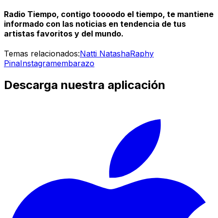
Radio Tiempo, contigo toooodo el tiempo, te mantiene
informado con las noticias en tendencia de tus
artistas favoritos y del mundo.
Temas relacionados:
Natti Natasha
Raphy
Pina
Instagram
embarazo
Descarga nuestra aplicación