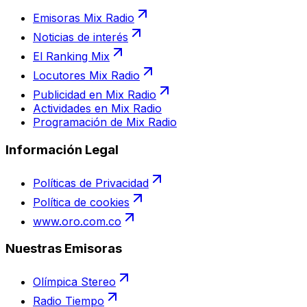
Emisoras Mix Radio
Noticias de interés
El Ranking Mix
Locutores Mix Radio
Publicidad en Mix Radio
Actividades en Mix Radio
Programación de Mix Radio
Información Legal
Políticas de Privacidad
Política de cookies
www.oro.com.co
Nuestras Emisoras
Olímpica Stereo
Radio Tiempo