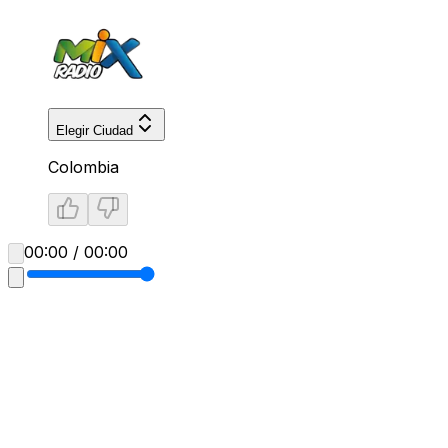
Elegir Ciudad
Colombia
00:00 / 00:00