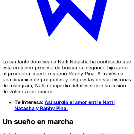
La cantante dominicana Natti Natasha ha confesado que
está en pleno proceso de buscar su segundo hijo junto
al productor puertorriqueño Raphy Pina. A través de
una dinámica de preguntas y respuestas en sus historias
de Instagram, Natti compartió detalles sobre su ilusión
de volver a ser madre.
Te interesa:
Así surgió el amor entre Natti
Natasha y Raphy Pina.
Un sueño en marcha