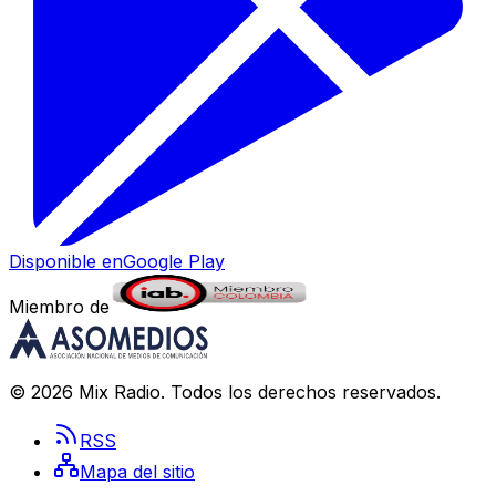
Disponible en
Google Play
Miembro de
©
2026
Mix Radio
. Todos los derechos reservados.
RSS
Mapa del sitio