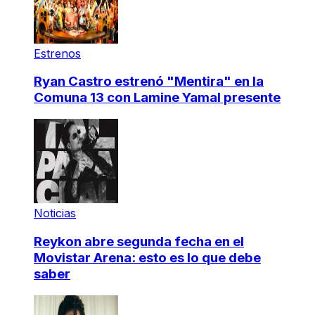
Estrenos
Ryan Castro estrenó "Mentira" en la
Comuna 13 con Lamine Yamal presente
Noticias
Reykon abre segunda fecha en el
Movistar Arena: esto es lo que debe
saber