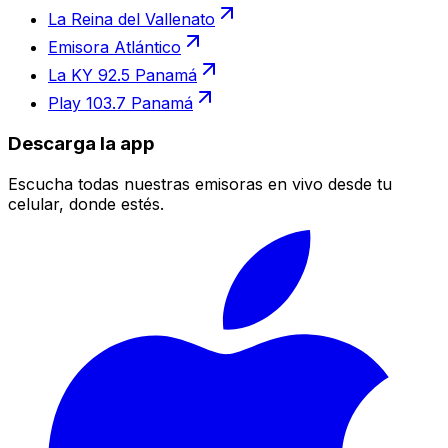
La Reina del Vallenato
Emisora Atlántico
La KY 92.5 Panamá
Play 103.7 Panamá
Descarga la app
Escucha todas nuestras emisoras en vivo desde tu
celular, donde estés.