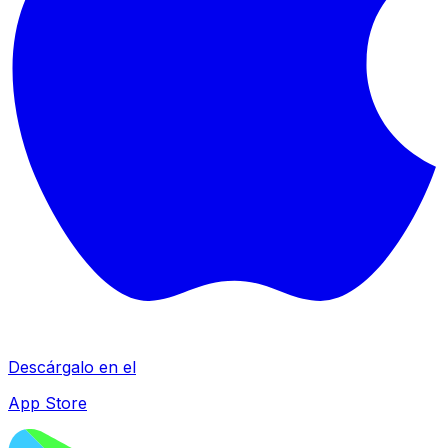
Descárgalo en el
App Store