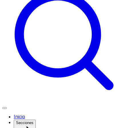
Inicio
Secciones