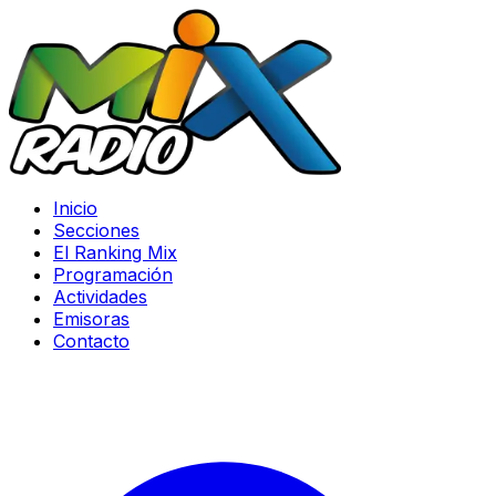
Inicio
Secciones
El Ranking Mix
Programación
Actividades
Emisoras
Contacto