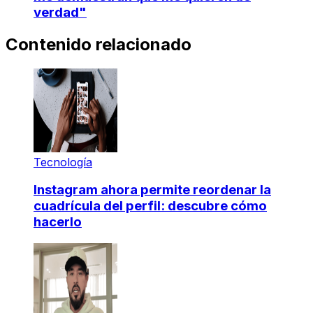
verdad"
Contenido relacionado
Tecnología
Instagram ahora permite reordenar la
cuadrícula del perfil: descubre cómo
hacerlo