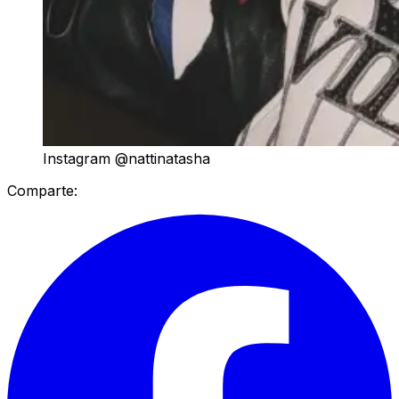
Instagram @nattinatasha
Comparte: