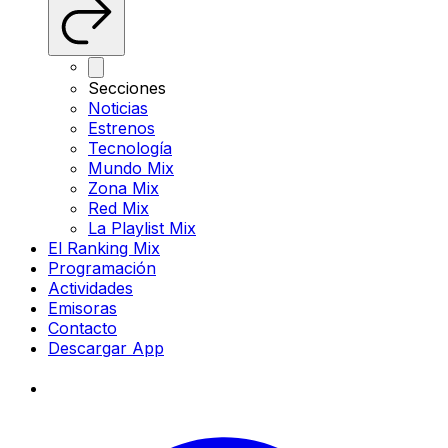
Secciones
Noticias
Estrenos
Tecnología
Mundo Mix
Zona Mix
Red Mix
La Playlist Mix
El Ranking Mix
Programación
Actividades
Emisoras
Contacto
Descargar App