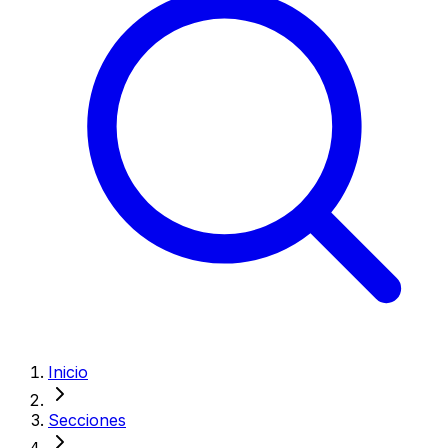
Inicio
Secciones