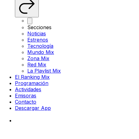
Secciones
Noticias
Estrenos
Tecnología
Mundo Mix
Zona Mix
Red Mix
La Playlist Mix
El Ranking Mix
Programación
Actividades
Emisoras
Contacto
Descargar App