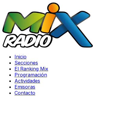
Inicio
Secciones
El Ranking Mix
Programación
Actividades
Emisoras
Contacto