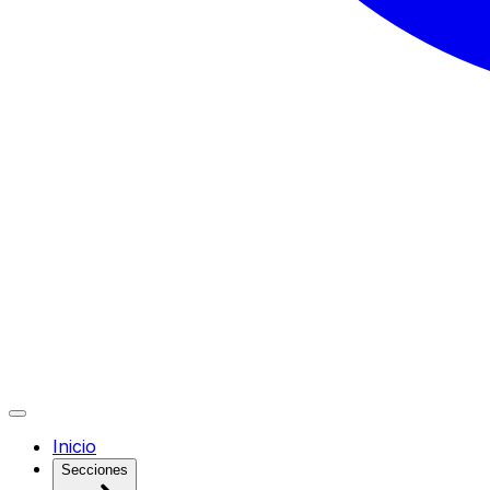
Inicio
Secciones