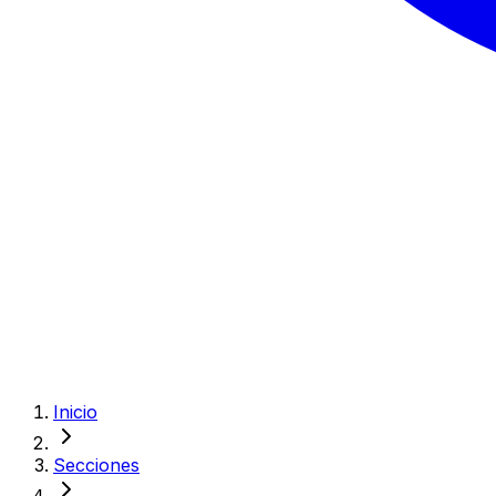
Inicio
Secciones