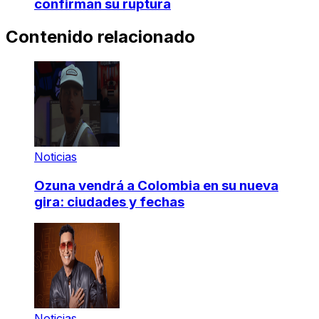
confirman su ruptura
Contenido relacionado
Noticias
Ozuna vendrá a Colombia en su nueva
gira: ciudades y fechas
Noticias