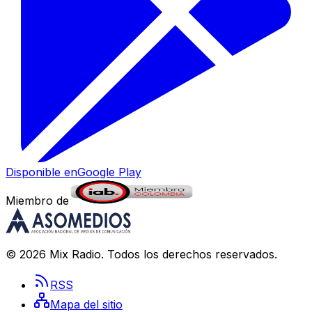
Disponible en
Google Play
Miembro de
©
2026
Mix Radio
. Todos los derechos reservados.
RSS
Mapa del sitio