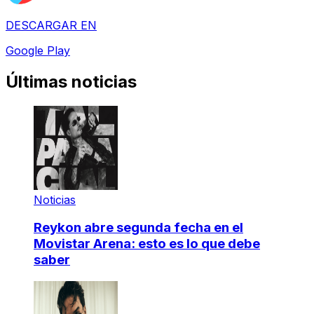
DESCARGAR EN
Google Play
Últimas noticias
Noticias
Reykon abre segunda fecha en el
Movistar Arena: esto es lo que debe
saber