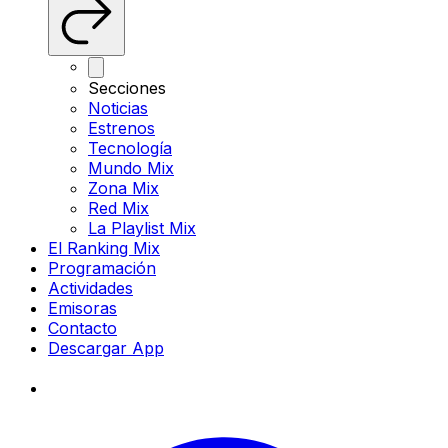
Secciones
Noticias
Estrenos
Tecnología
Mundo Mix
Zona Mix
Red Mix
La Playlist Mix
El Ranking Mix
Programación
Actividades
Emisoras
Contacto
Descargar App