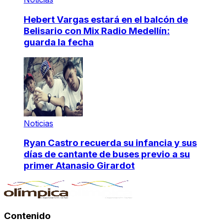
Hebert Vargas estará en el balcón de
Belisario con Mix Radio Medellín:
guarda la fecha
Noticias
Ryan Castro recuerda su infancia y sus
días de cantante de buses previo a su
primer Atanasio Girardot
Contenido