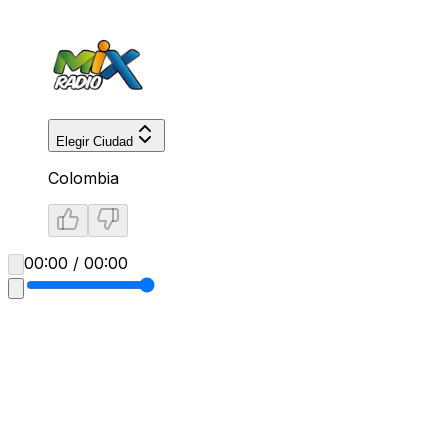
Elegir Ciudad
Colombia
00:00 / 00:00