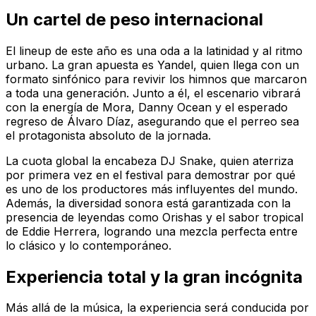
Un cartel de peso internacional
El lineup de este año es una oda a la latinidad y al ritmo
urbano. La gran apuesta es Yandel, quien llega con un
formato sinfónico para revivir los himnos que marcaron
a toda una generación. Junto a él, el escenario vibrará
con la energía de Mora, Danny Ocean y el esperado
regreso de Álvaro Díaz, asegurando que el perreo sea
el protagonista absoluto de la jornada.
La cuota global la encabeza DJ Snake, quien aterriza
por primera vez en el festival para demostrar por qué
es uno de los productores más influyentes del mundo.
Además, la diversidad sonora está garantizada con la
presencia de leyendas como Orishas y el sabor tropical
de Eddie Herrera, logrando una mezcla perfecta entre
lo clásico y lo contemporáneo.
Experiencia total y la gran incógnita
Más allá de la música, la experiencia será conducida por