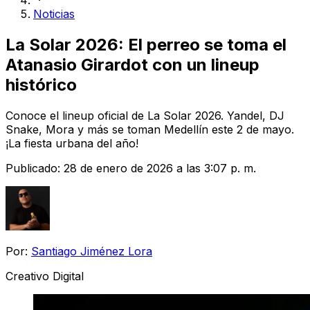
Noticias
La Solar 2026: El perreo se toma el
Atanasio Girardot con un lineup
histórico
Conoce el lineup oficial de La Solar 2026. Yandel, DJ
Snake, Mora y más se toman Medellín este 2 de mayo.
¡La fiesta urbana del año!
Publicado:
28 de enero de 2026 a las 3:07 p. m.
Por:
Santiago Jiménez Lora
Creativo Digital