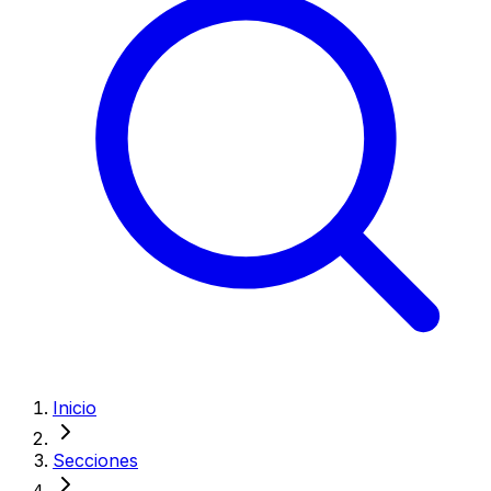
Inicio
Secciones