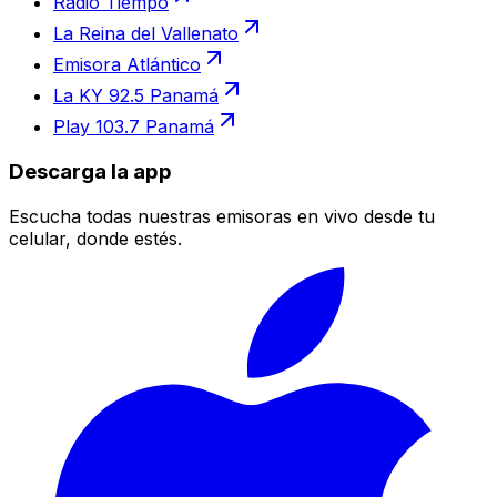
Radio Tiempo
La Reina del Vallenato
Emisora Atlántico
La KY 92.5 Panamá
Play 103.7 Panamá
Descarga la app
Escucha todas nuestras emisoras en vivo desde tu
celular, donde estés.