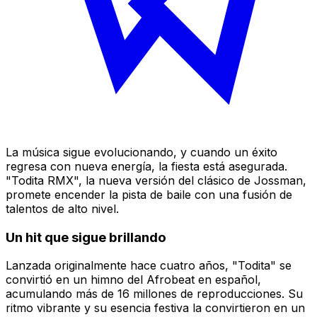
La música sigue evolucionando, y cuando un éxito
regresa con nueva energía, la fiesta está asegurada.
"Todita RMX", la nueva versión del clásico de Jossman,
promete encender la pista de baile con una fusión de
talentos de alto nivel.
Un hit que sigue brillando
Lanzada originalmente hace cuatro años, "Todita" se
convirtió en un himno del Afrobeat en español,
acumulando más de 16 millones de reproducciones. Su
ritmo vibrante y su esencia festiva la convirtieron en un