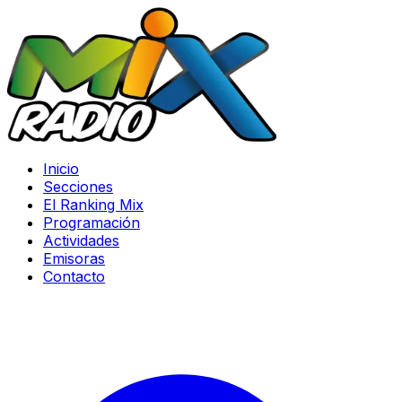
Inicio
Secciones
El Ranking Mix
Programación
Actividades
Emisoras
Contacto