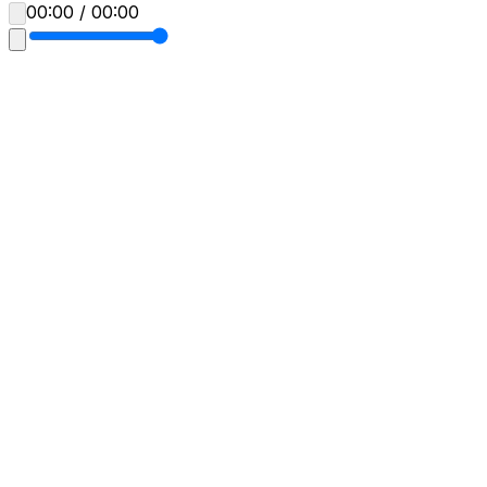
00:00 / 00:00