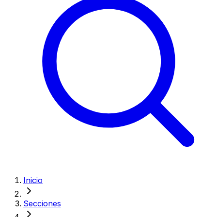
Inicio
Secciones