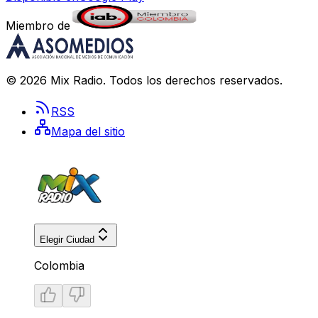
Miembro de
©
2026
Mix Radio
. Todos los derechos reservados.
RSS
Mapa del sitio
Elegir Ciudad
Colombia