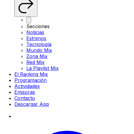
Secciones
Noticias
Estrenos
Tecnología
Mundo Mix
Zona Mix
Red Mix
La Playlist Mix
El Ranking Mix
Programación
Actividades
Emisoras
Contacto
Descargar App