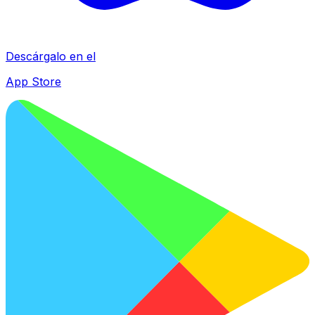
Descárgalo en el
App Store