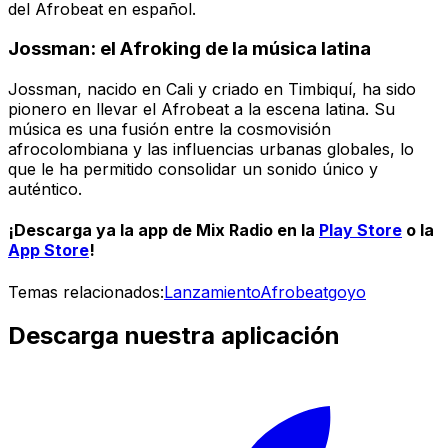
del Afrobeat en español.
Jossman: el Afroking de la música latina
Jossman, nacido en Cali y criado en Timbiquí, ha sido
pionero en llevar el Afrobeat a la escena latina. Su
música es una fusión entre la cosmovisión
afrocolombiana y las influencias urbanas globales, lo
que le ha permitido consolidar un sonido único y
auténtico.
¡Descarga ya la app de
Mix Radio
en la
Play Store
o la
App Store
!
Temas relacionados:
Lanzamiento
Afrobeat
goyo
Descarga nuestra aplicación