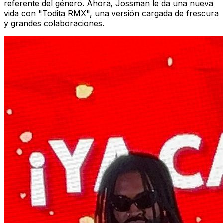
referente del género. Ahora, Jossman le da una nueva
vida con "Todita RMX", una versión cargada de frescura
y grandes colaboraciones.