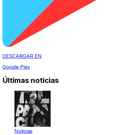
DESCARGAR EN
Google Play
Últimas noticias
Noticias