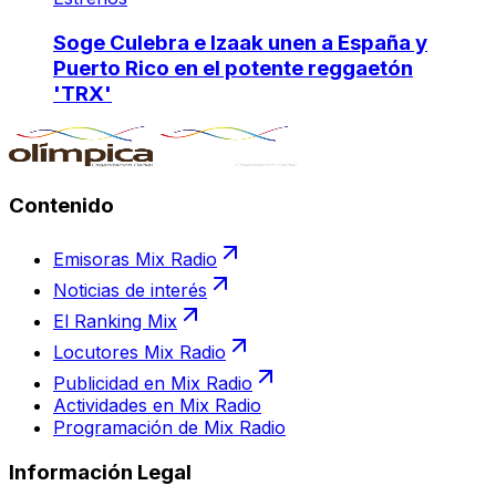
Soge Culebra e Izaak unen a España y
Puerto Rico en el potente reggaetón
'TRX'
Contenido
Emisoras Mix Radio
Noticias de interés
El Ranking Mix
Locutores Mix Radio
Publicidad en Mix Radio
Actividades en Mix Radio
Programación de Mix Radio
Información Legal