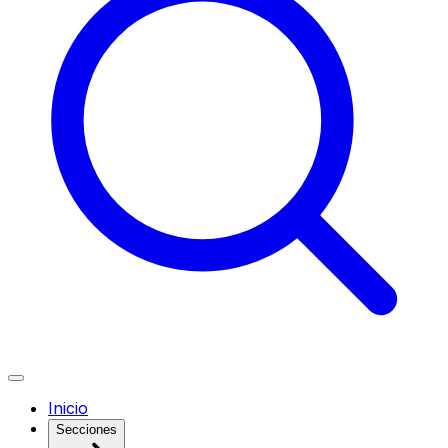
Inicio
Secciones