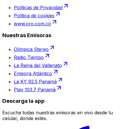
Políticas de Privacidad
Política de cookies
www.oro.com.co
Nuestras Emisoras
Olímpica Stereo
Radio Tiempo
La Reina del Vallenato
Emisora Atlántico
La KY 92.5 Panamá
Play 103.7 Panamá
Descarga la app
Escucha todas nuestras emisoras en vivo desde tu
celular, donde estés.