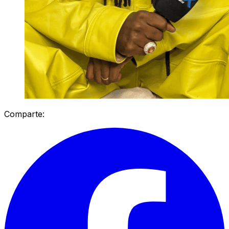
Comparte: