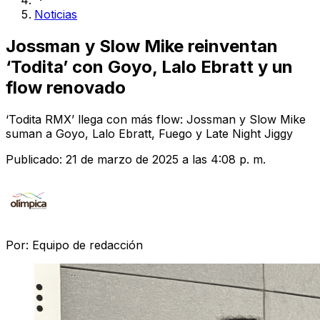
Noticias
Jossman y Slow Mike reinventan
‘Todita’ con Goyo, Lalo Ebratt y un
flow renovado
‘Todita RMX’ llega con más flow: Jossman y Slow Mike
suman a Goyo, Lalo Ebratt, Fuego y Late Night Jiggy
Publicado:
21 de marzo de 2025 a las 4:08 p. m.
Por:
Equipo de redacción