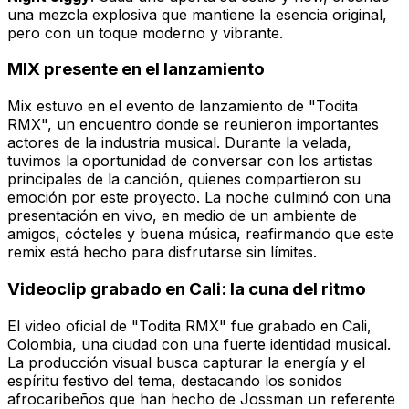
una mezcla explosiva que mantiene la esencia original,
pero con un toque moderno y vibrante.
MIX presente en el lanzamiento
Mix estuvo en el evento de lanzamiento de "Todita
RMX", un encuentro donde se reunieron importantes
actores de la industria musical. Durante la velada,
tuvimos la oportunidad de conversar con los artistas
principales de la canción, quienes compartieron su
emoción por este proyecto. La noche culminó con una
presentación en vivo, en medio de un ambiente de
amigos, cócteles y buena música, reafirmando que este
remix está hecho para disfrutarse sin límites.
Videoclip grabado en Cali: la cuna del ritmo
El video oficial de "Todita RMX" fue grabado en Cali,
Colombia, una ciudad con una fuerte identidad musical.
La producción visual busca capturar la energía y el
espíritu festivo del tema, destacando los sonidos
afrocaribeños que han hecho de Jossman un referente