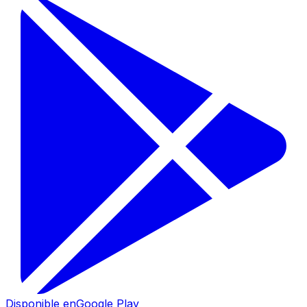
Disponible en
Google Play