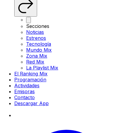
Secciones
Noticias
Estrenos
Tecnología
Mundo Mix
Zona Mix
Red Mix
La Playlist Mix
El Ranking Mix
Programación
Actividades
Emisoras
Contacto
Descargar App