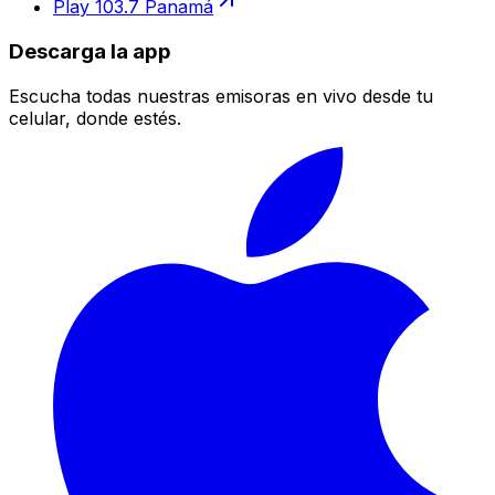
Play 103.7 Panamá
Descarga la app
Escucha todas nuestras emisoras en vivo desde tu
celular, donde estés.