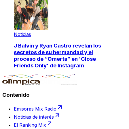
Noticias
J Balvin y Ryan Castro revelan los
secretos de su hermandad y el
proceso de “Omerta” en 'Close
Friends Only' de Instagram
Contenido
Emisoras Mix Radio
Noticias de interés
El Ranking Mix