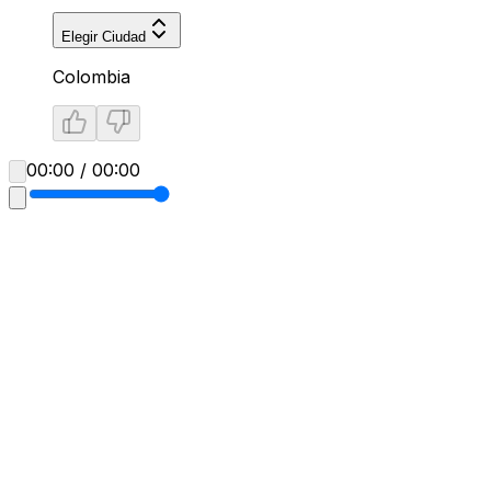
Elegir Ciudad
Colombia
00:00 / 00:00