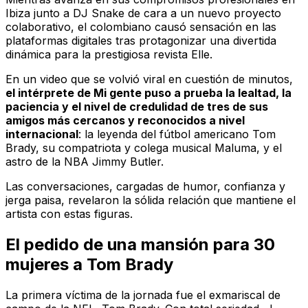
Ibiza junto a DJ Snake de cara a un nuevo proyecto
colaborativo, el colombiano causó sensación en las
plataformas digitales tras protagonizar una divertida
dinámica para la prestigiosa revista
Elle
.
En un video que se volvió viral en cuestión de minutos,
el intérprete de
Mi gente
puso a prueba la lealtad, la
paciencia y el nivel de credulidad de tres de sus
amigos más cercanos y reconocidos a nivel
internacional
: la leyenda del fútbol americano Tom
Brady, su compatriota y colega musical Maluma, y el
astro de la NBA Jimmy Butler.
Las conversaciones, cargadas de humor, confianza y
jerga paisa, revelaron la sólida relación que mantiene el
artista con estas figuras.
El pedido de una mansión para 30
mujeres a Tom Brady
La primera víctima de la jornada fue el exmariscal de