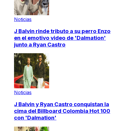
Noticias
J Balvin rinde tributo a su perro Enzo
en el emotivo video de 'Dalmation'
junto a Ryan Castro
Noticias
J Balvin y Ryan Castro conquistan la
cima del Billboard Colombia Hot 100
con 'Dalmation'