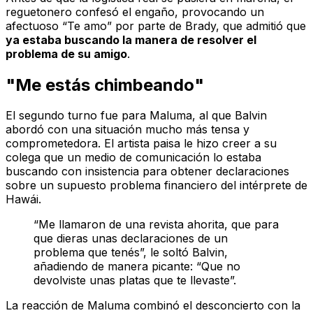
reguetonero confesó el engaño, provocando un
afectuoso “Te amo” por parte de Brady, que admitió que
ya estaba buscando la manera de resolver el
problema de su amigo
.
"Me estás chimbeando"
El segundo turno fue para Maluma, al que Balvin
abordó con una situación mucho más tensa y
comprometedora. El artista paisa le hizo creer a su
colega que un medio de comunicación lo estaba
buscando con insistencia para obtener declaraciones
sobre un supuesto problema financiero del intérprete de
Hawái
.
“Me llamaron de una revista ahorita, que para
que dieras unas declaraciones de un
problema que tenés”, le soltó Balvin,
añadiendo de manera picante: “Que no
devolviste unas platas que te llevaste”.
La reacción de Maluma combinó el desconcierto con la