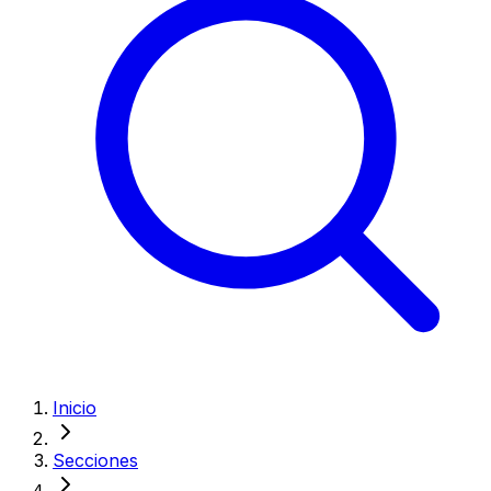
Inicio
Secciones