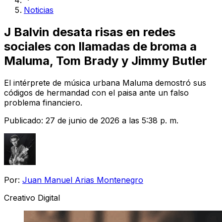
Noticias
J Balvin desata risas en redes
sociales con llamadas de broma a
Maluma, Tom Brady y Jimmy Butler
El intérprete de música urbana Maluma demostró sus
códigos de hermandad con el paisa ante un falso
problema financiero.
Publicado:
27 de junio de 2026 a las 5:38 p. m.
Por:
Juan Manuel Arias Montenegro
Creativo Digital