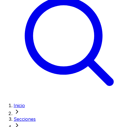
Inicio
Secciones