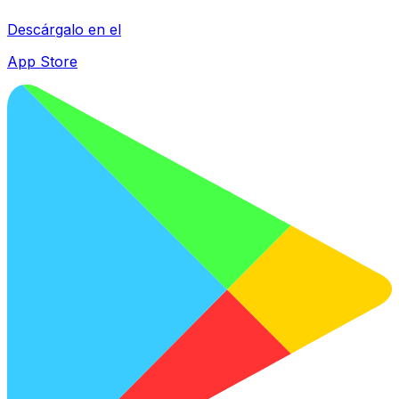
Descárgalo en el
App Store