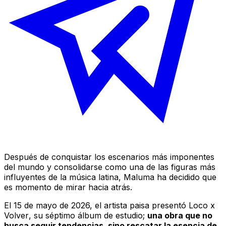
Después de conquistar los escenarios más imponentes
del mundo y consolidarse como una de las figuras más
influyentes de la música latina, Maluma ha decidido que
es momento de mirar hacia atrás.
El 15 de mayo de 2026, el artista paisa presentó
Loco x
Volver
, su séptimo álbum de estudio;
una obra que no
busca seguir tendencias, sino rescatar la esencia de