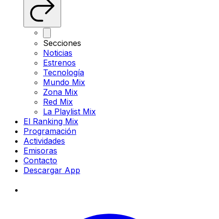
Secciones
Noticias
Estrenos
Tecnología
Mundo Mix
Zona Mix
Red Mix
La Playlist Mix
El Ranking Mix
Programación
Actividades
Emisoras
Contacto
Descargar App