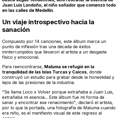
Juan Luis Londoño, el niño soñador que comenzó todo
en las calles de Medellín
.
Un viaje introspectivo hacia la
sanación
Compuesto por 14 canciones, este álbum marca un
punto de inflexión tras una década de éxitos
ininterrumpidos que llevaron al artista a un desgaste
físico y emocional.
Para reencontrarse,
Maluma se refugió en la
tranquilidad de las Islas Turcas y Caicos
, donde
construyó un estudio para grabar desde la honestidad y
lejos de las presiones de la industria.
"Se llama Loco x Volver porque extrañaba a Juan Luis,
extrañaba mi esencia... Este álbum fue mi forma de
sanar y encontrar ese renacimiento"
, declaró el artista,
por lo que la portada, una fotografía de Maluma cuando
era niño, es el manifiesto visual de este regreso al