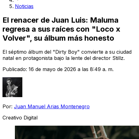
Noticias
El renacer de Juan Luis: Maluma
regresa a sus raíces con "Loco x
Volver", su álbum más honesto
El séptimo álbum del "Dirty Boy" convierte a su ciudad
natal en protagonista bajo la lente del director Stillz.
Publicado:
16 de mayo de 2026 a las 8:49 a. m.
Por:
Juan Manuel Arias Montenegro
Creativo Digital