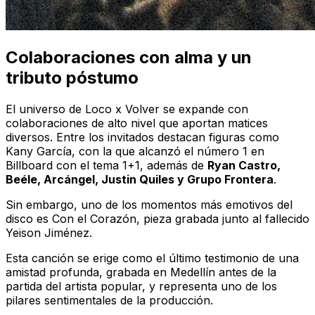
Colaboraciones con alma y un
tributo póstumo
El universo de
Loco x Volver
se expande con
colaboraciones de alto nivel que aportan matices
diversos. Entre los invitados destacan figuras como
Kany García, con la que alcanzó el número 1 en
Billboard con el tema
1+1
, además de
Ryan Castro,
Beéle, Arcángel, Justin Quiles y Grupo Frontera
.
Sin embargo, uno de los momentos más emotivos del
disco es
Con el Corazón
, pieza grabada junto al fallecido
Yeison Jiménez.
Esta canción se erige como el último testimonio de una
amistad profunda, grabada en Medellín antes de la
partida del artista popular, y representa uno de los
pilares sentimentales de la producción.