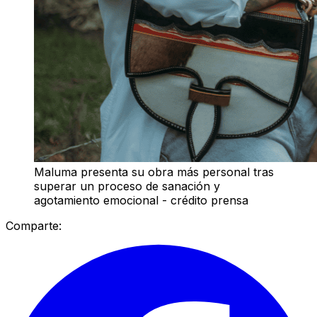
Maluma presenta su obra más personal tras
superar un proceso de sanación y
agotamiento emocional - crédito prensa
Comparte: