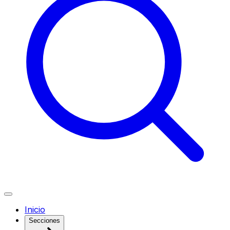
Inicio
Secciones