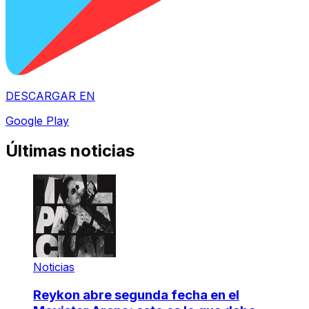
DESCARGAR EN
Google Play
Últimas noticias
Noticias
Reykon abre segunda fecha en el