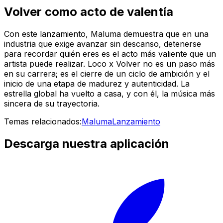
Volver como acto de valentía
Con este lanzamiento, Maluma demuestra que en una
industria que exige avanzar sin descanso, detenerse
para recordar quién eres es el acto más valiente que un
artista puede realizar.
Loco x Volver
no es un paso más
en su carrera; es el cierre de un ciclo de ambición y el
inicio de una etapa de madurez y autenticidad. La
estrella global ha vuelto a casa, y con él, la música más
sincera de su trayectoria.
Temas relacionados:
Maluma
Lanzamiento
Descarga nuestra aplicación