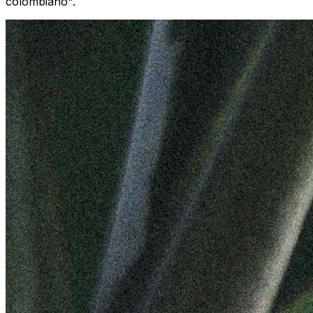
colombiano".