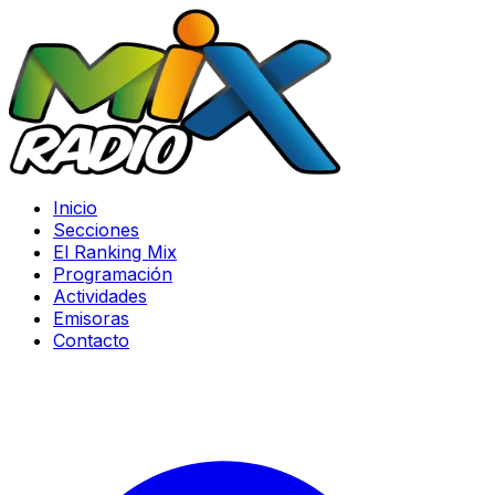
Inicio
Secciones
El Ranking Mix
Programación
Actividades
Emisoras
Contacto