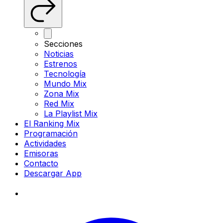
Secciones
Noticias
Estrenos
Tecnología
Mundo Mix
Zona Mix
Red Mix
La Playlist Mix
El Ranking Mix
Programación
Actividades
Emisoras
Contacto
Descargar App