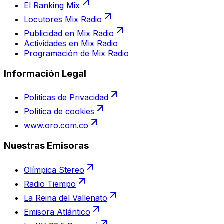
El Ranking Mix
Locutores Mix Radio
Publicidad en Mix Radio
Actividades en Mix Radio
Programación de Mix Radio
Información Legal
Políticas de Privacidad
Política de cookies
www.oro.com.co
Nuestras Emisoras
Olímpica Stereo
Radio Tiempo
La Reina del Vallenato
Emisora Atlántico