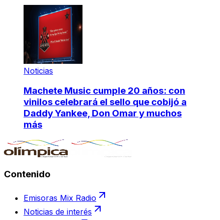
Noticias
Machete Music cumple 20 años: con
vinilos celebrará el sello que cobijó a
Daddy Yankee, Don Omar y muchos
más
Contenido
Emisoras Mix Radio
Noticias de interés