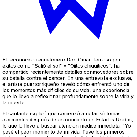
El reconocido reguetonero Don Omar, famoso por
éxitos como "Salió el sol" y "Ojitos chiquiticos", ha
compartido recientemente detalles conmovedores sobre
su batalla contra el cáncer. En una entrevista exclusiva,
el artista puertorriqueño reveló cómo enfrentó uno de
los momentos más difíciles de su vida, una experiencia
que lo llevó a reflexionar profundamente sobre la vida y
la muerte.
El cantante explicó que comenzó a notar síntomas
alarmantes después de un concierto en Estados Unidos,
lo que lo llevó a buscar atención médica inmediata. "Yo
pasé el peor momento de mi vida. Tuve los primeros