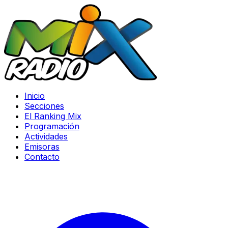
Inicio
Secciones
El Ranking Mix
Programación
Actividades
Emisoras
Contacto