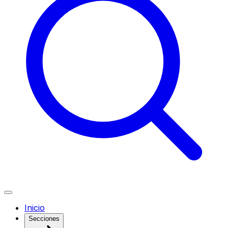
Inicio
Secciones