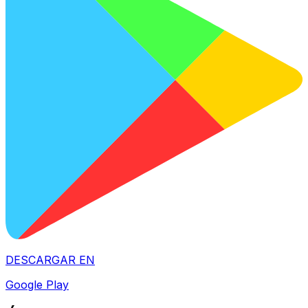
DESCARGAR EN
Google Play