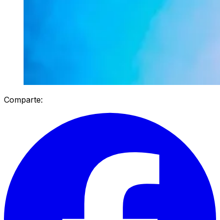
Comparte: