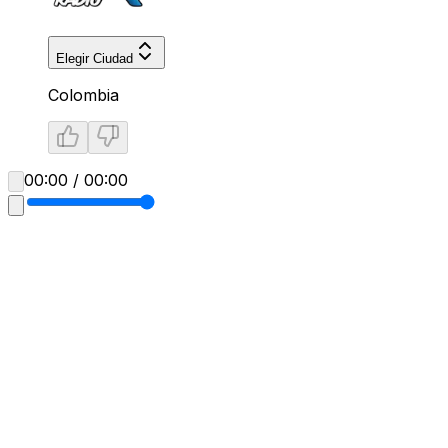
Elegir Ciudad
Colombia
00:00 / 00:00