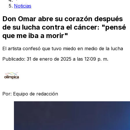
Noticias
Don Omar abre su corazón después
de su lucha contra el cáncer: "pensé
que me iba a morir"
El artista confesó que tuvo miedo en medio de la lucha
Publicado:
31 de enero de 2025 a las 12:09 p. m.
Por:
Equipo de redacción