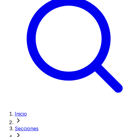
Inicio
Secciones