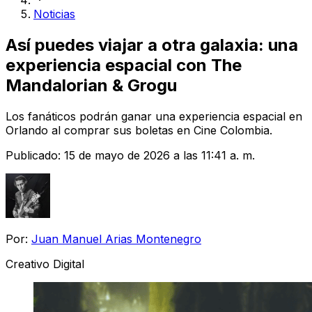
Noticias
Así puedes viajar a otra galaxia: una
experiencia espacial con The
Mandalorian & Grogu
Los fanáticos podrán ganar una experiencia espacial en
Orlando al comprar sus boletas en Cine Colombia.
Publicado:
15 de mayo de 2026 a las 11:41 a. m.
Por:
Juan Manuel Arias Montenegro
Creativo Digital