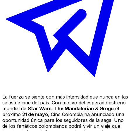
La fuerza se siente con más intensidad que nunca en las
salas de cine del país. Con motivo del esperado estreno
mundial de
Star Wars: The Mandalorian & Grogu
el
próximo
21 de mayo
, Cine Colombia ha anunciado una
oportunidad única para los seguidores de la saga. Uno
de los fanáticos colombianos podrá vivir un viaje que