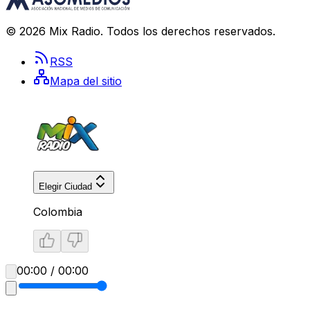
©
2026
Mix Radio
. Todos los derechos reservados.
RSS
Mapa del sitio
Elegir Ciudad
Colombia
00:00 / 00:00