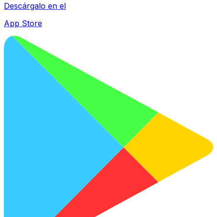
Descárgalo en el
App Store