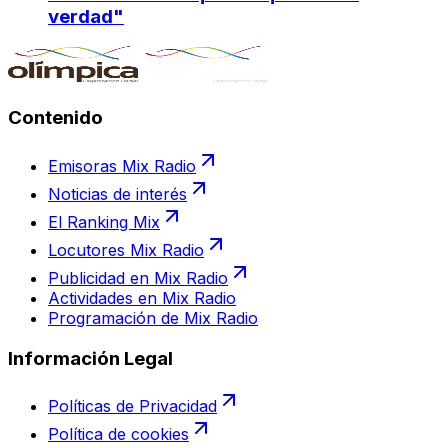
verdad"
Contenido
Emisoras Mix Radio
Noticias de interés
El Ranking Mix
Locutores Mix Radio
Publicidad en Mix Radio
Actividades en Mix Radio
Programación de Mix Radio
Información Legal
Políticas de Privacidad
Política de cookies