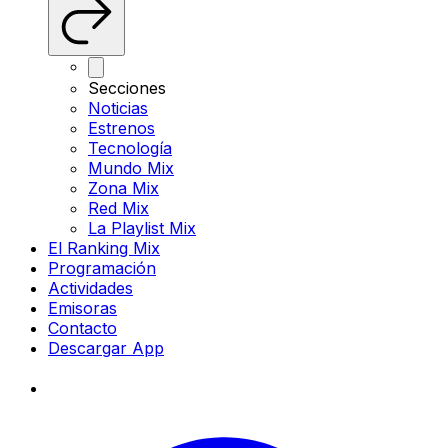
Secciones
Noticias
Estrenos
Tecnología
Mundo Mix
Zona Mix
Red Mix
La Playlist Mix
El Ranking Mix
Programación
Actividades
Emisoras
Contacto
Descargar App