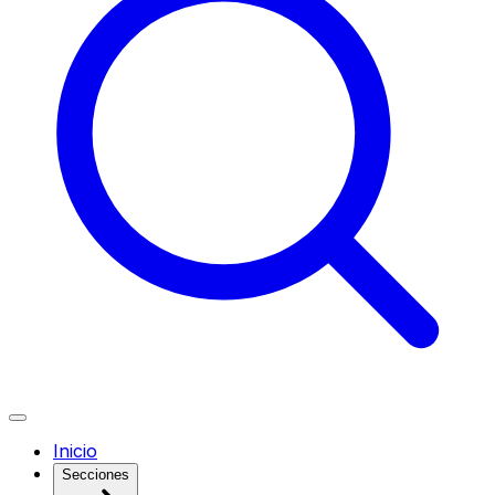
Inicio
Secciones