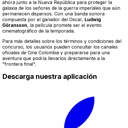
ahora junto a la Nueva República para proteger la
galaxia de los señores de la guerra imperiales que aún
permanecen dispersos. Con una banda sonora
compuesta por el ganador del Oscar,
Ludwig
Göransson
, la película promete ser el evento
cinematográfico de la temporada.
Para más detalles sobre los términos y condiciones del
concurso, los usuarios pueden consultar los canales
oficiales de Cine Colombia y prepararse para una
aventura que podría llevarlos directamente a la
"frontera final".
Descarga nuestra aplicación