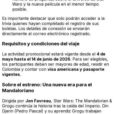
Wars y la nueva película en el menor tiempo
posible.
Es importante destacar que solo podrán acceder a la
trivia quienes hayan completado el registro de sus
boletas. Los detalles de conexión se enviarán
directamente al correo electrónico registrado.
Requisitos y condiciones del viaje
La actividad promocional estará vigente desde el
4 de
mayo hasta el 14 de junio de 2026
. Para ser elegibles,
los participantes deben ser mayores de edad, residir en
Colombia y contar con
visa americana y pasaporte
vigentes
.
Sobre el estreno: Una nueva era para el
Mandaloriano
Dirigida por
Jon Favreau
,
Star Wars: The Mandalorian &
Grogu
continúa la historia tras la caída del Imperio. Din
Djarin (Pedro Pascal) y su aprendiz Grogu trabajan