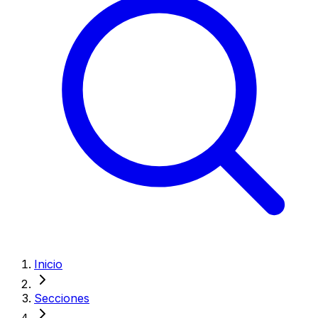
Inicio
Secciones