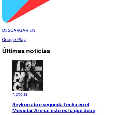
DESCARGAR EN
Google Play
Últimas noticias
Noticias
Reykon abre segunda fecha en el
Movistar Arena: esto es lo que debe