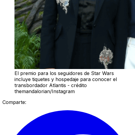
El premio para los seguidores de Star Wars
incluye tiquetes y hospedaje para conocer el
transbordador Atlantis - crédito
themandalorian/Instagram
Comparte: