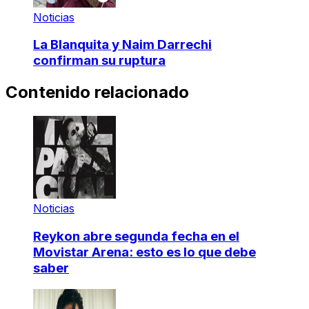
Noticias
La Blanquita y Naim Darrechi
confirman su ruptura
Contenido relacionado
Noticias
Reykon abre segunda fecha en el
Movistar Arena: esto es lo que debe
saber