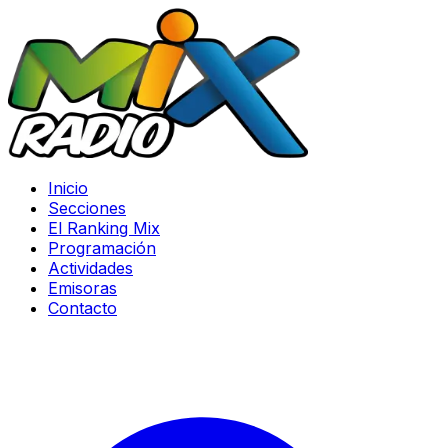
Inicio
Secciones
El Ranking Mix
Programación
Actividades
Emisoras
Contacto