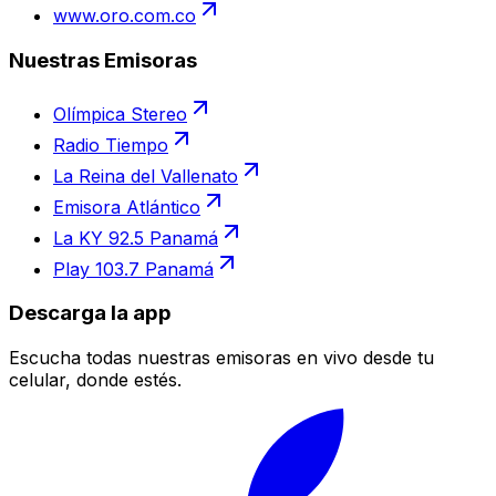
www.oro.com.co
Nuestras Emisoras
Olímpica Stereo
Radio Tiempo
La Reina del Vallenato
Emisora Atlántico
La KY 92.5 Panamá
Play 103.7 Panamá
Descarga la app
Escucha todas nuestras emisoras en vivo desde tu
celular, donde estés.