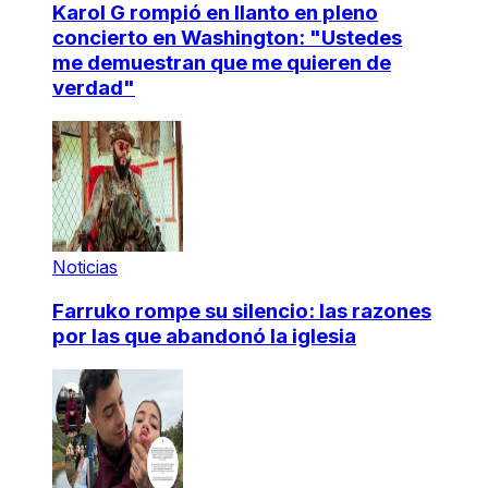
Karol G rompió en llanto en pleno
concierto en Washington: "Ustedes
me demuestran que me quieren de
verdad"
Noticias
Farruko rompe su silencio: las razones
por las que abandonó la iglesia