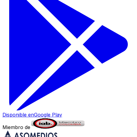
Disponible en
Google Play
Miembro de