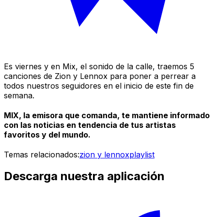
Es viernes y en Mix, el sonido de la calle, traemos 5
canciones de Zion y Lennox para poner a perrear a
todos nuestros seguidores en el inicio de este fin de
semana.
MIX, la emisora que comanda, te mantiene informado
con las noticias en tendencia de tus artistas
favoritos y del mundo.
Temas relacionados:
zion y lennox
playlist
Descarga nuestra aplicación