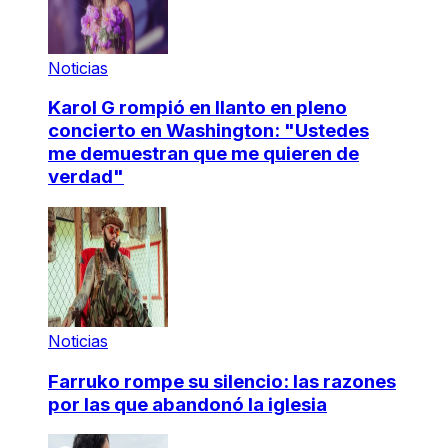
Noticias
Karol G rompió en llanto en pleno
concierto en Washington: "Ustedes
me demuestran que me quieren de
verdad"
Noticias
Farruko rompe su silencio: las razones
por las que abandonó la iglesia