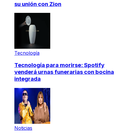
su unión con Zion
Tecnología
Tecnología para morirse: Spotify
venderá urnas funerarias con bocina
integrada
Noticias