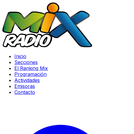
Inicio
Secciones
El Ranking Mix
Programación
Actividades
Emisoras
Contacto