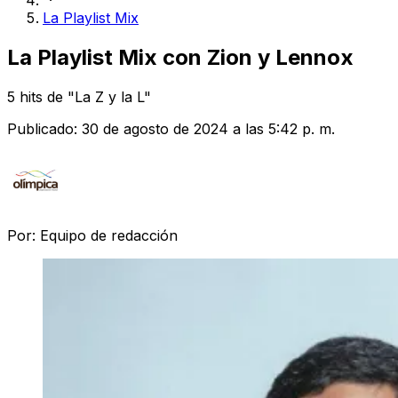
La Playlist Mix
La Playlist Mix con Zion y Lennox
5 hits de "La Z y la L"
Publicado:
30 de agosto de 2024 a las 5:42 p. m.
Por:
Equipo de redacción