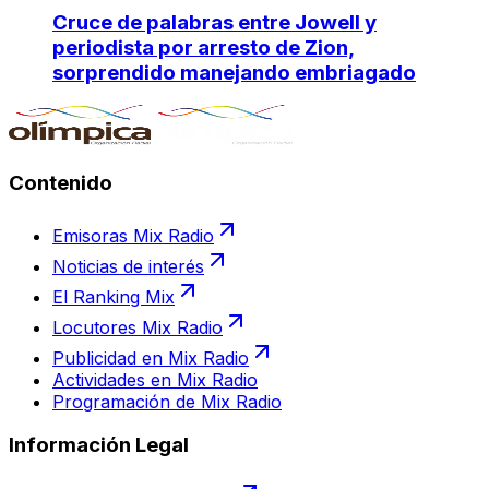
Cruce de palabras entre Jowell y
periodista por arresto de Zion,
sorprendido manejando embriagado
Contenido
Emisoras Mix Radio
Noticias de interés
El Ranking Mix
Locutores Mix Radio
Publicidad en Mix Radio
Actividades en Mix Radio
Programación de Mix Radio
Información Legal