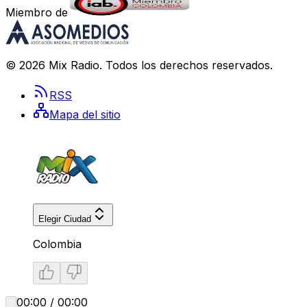
Miembro de
©
2026
Mix Radio
. Todos los derechos reservados.
RSS
Mapa del sitio
Elegir Ciudad
Colombia
00:00 / 00:00