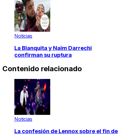
Noticias
La Blanquita y Naim Darrechi
confirman su ruptura
Contenido relacionado
Noticias
La confesión de Lennox sobre el fin de