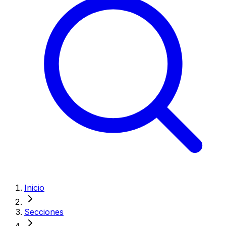
Inicio
Secciones