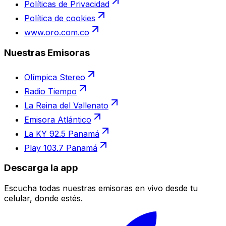
Políticas de Privacidad
Política de cookies
www.oro.com.co
Nuestras Emisoras
Olímpica Stereo
Radio Tiempo
La Reina del Vallenato
Emisora Atlántico
La KY 92.5 Panamá
Play 103.7 Panamá
Descarga la app
Escucha todas nuestras emisoras en vivo desde tu
celular, donde estés.