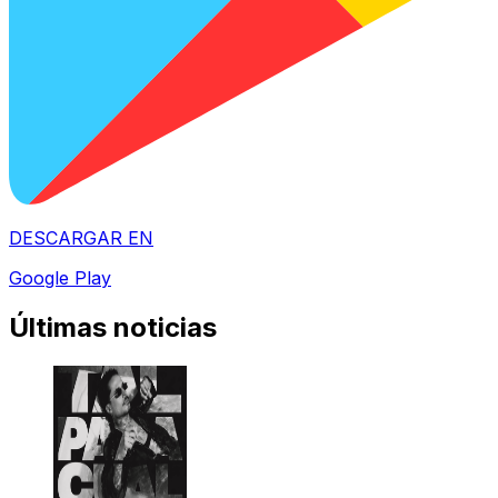
DESCARGAR EN
Google Play
Últimas noticias