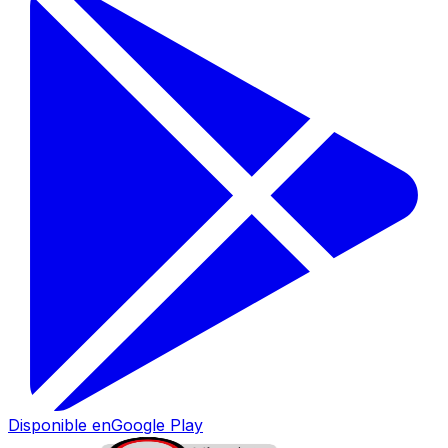
Disponible en
Google Play