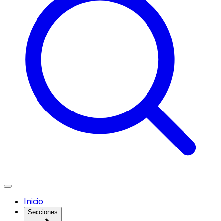
Inicio
Secciones