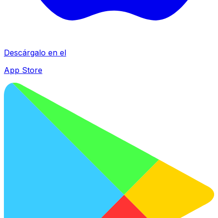
Descárgalo en el
App Store