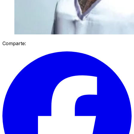
Comparte: