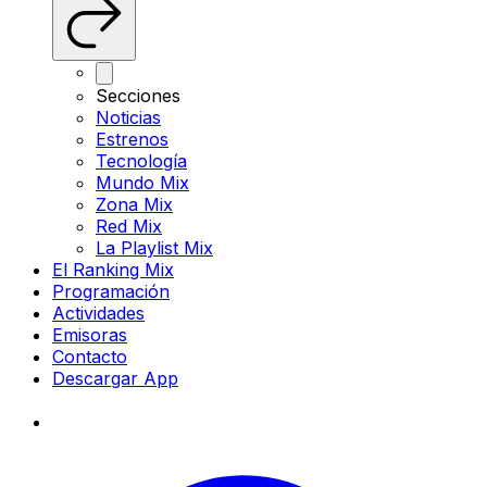
Secciones
Noticias
Estrenos
Tecnología
Mundo Mix
Zona Mix
Red Mix
La Playlist Mix
El Ranking Mix
Programación
Actividades
Emisoras
Contacto
Descargar App