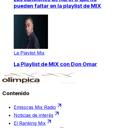
pueden faltar en la playlist de MIX
La Playlist Mix
La Playlist de MIX con Don Omar
Contenido
Emisoras Mix Radio
Noticias de interés
El Ranking Mix