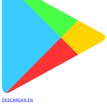
DESCARGAR EN