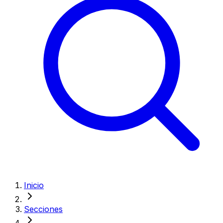
Inicio
Secciones