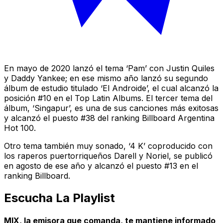
En mayo de 2020 lanzó el tema ‘Pam’ con Justin Quiles
y Daddy Yankee; en ese mismo año lanzó su segundo
álbum de estudio titulado ‘El Androide’, el cual alcanzó la
posición #10 en el Top Latin Albums. El tercer tema del
álbum, ‘Singapur’, es una de sus canciones más exitosas
y alcanzó el puesto #38 del ranking Billboard Argentina
Hot 100.
Otro tema también muy sonado, ‘4 K’ coproducido con
los raperos puertorriqueños Darell y Noriel, se publicó
en agosto de ese año y alcanzó el puesto #13 en el
ranking Billboard.
Escucha La Playlist
MIX, la emisora que comanda, te mantiene informado