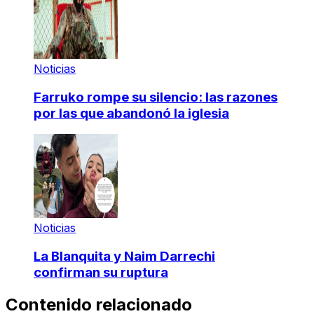
Noticias
Farruko rompe su silencio: las razones
por las que abandonó la iglesia
Noticias
La Blanquita y Naim Darrechi
confirman su ruptura
Contenido relacionado