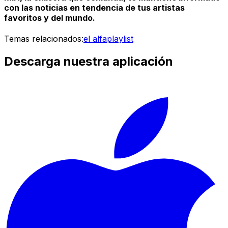
con las noticias en tendencia de tus artistas
favoritos y del mundo.
Temas relacionados:
el alfa
playlist
Descarga nuestra aplicación