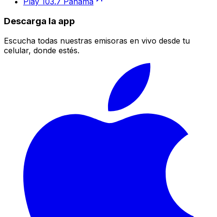
Play 103.7 Panamá
Descarga la app
Escucha todas nuestras emisoras en vivo desde tu
celular, donde estés.