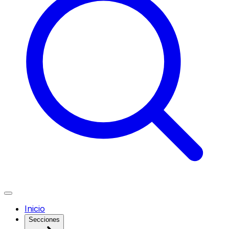
Inicio
Secciones