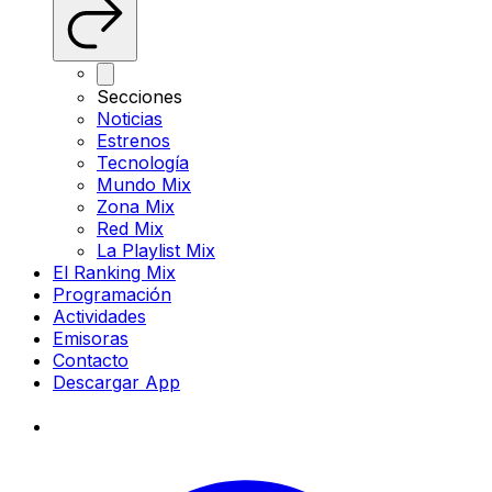
Secciones
Noticias
Estrenos
Tecnología
Mundo Mix
Zona Mix
Red Mix
La Playlist Mix
El Ranking Mix
Programación
Actividades
Emisoras
Contacto
Descargar App