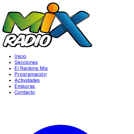
Inicio
Secciones
El Ranking Mix
Programación
Actividades
Emisoras
Contacto