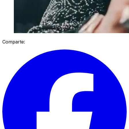
Comparte: