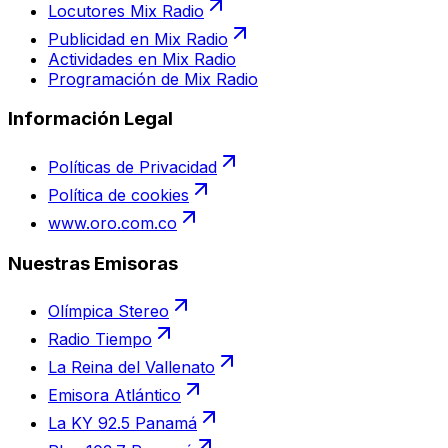
Locutores Mix Radio
Publicidad en Mix Radio
Actividades en Mix Radio
Programación de Mix Radio
Información Legal
Políticas de Privacidad
Política de cookies
www.oro.com.co
Nuestras Emisoras
Olímpica Stereo
Radio Tiempo
La Reina del Vallenato
Emisora Atlántico
La KY 92.5 Panamá