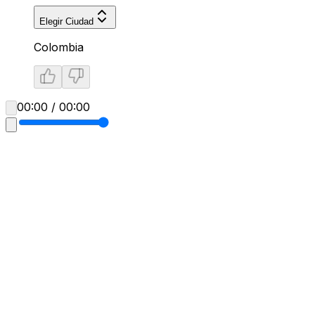
Elegir Ciudad
Colombia
00:00 / 00:00