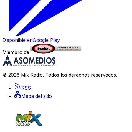
Disponible en
Google Play
Miembro de
©
2026
Mix Radio
. Todos los derechos reservados.
RSS
Mapa del sitio