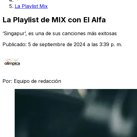
La Playlist Mix
La Playlist de MIX con El Alfa
‘Singapur’, es una de sus canciones más exitosas
Publicado:
5 de septiembre de 2024 a las 3:39 p. m.
Por:
Equipo de redacción