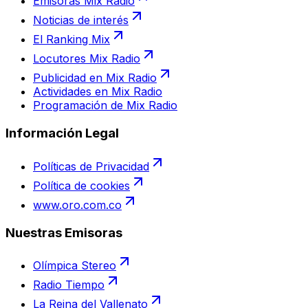
Emisoras Mix Radio
Noticias de interés
El Ranking Mix
Locutores Mix Radio
Publicidad en Mix Radio
Actividades en Mix Radio
Programación de Mix Radio
Información Legal
Políticas de Privacidad
Política de cookies
www.oro.com.co
Nuestras Emisoras
Olímpica Stereo
Radio Tiempo
La Reina del Vallenato