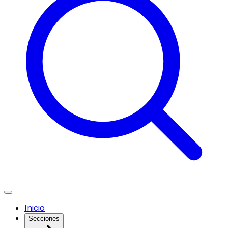
Inicio
Secciones