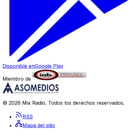
Disponible en
Google Play
Miembro de
©
2026
Mix Radio
. Todos los derechos reservados.
RSS
Mapa del sitio