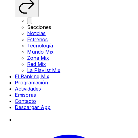
Secciones
Noticias
Estrenos
Tecnología
Mundo Mix
Zona Mix
Red Mix
La Playlist Mix
El Ranking Mix
Programación
Actividades
Emisoras
Contacto
Descargar App