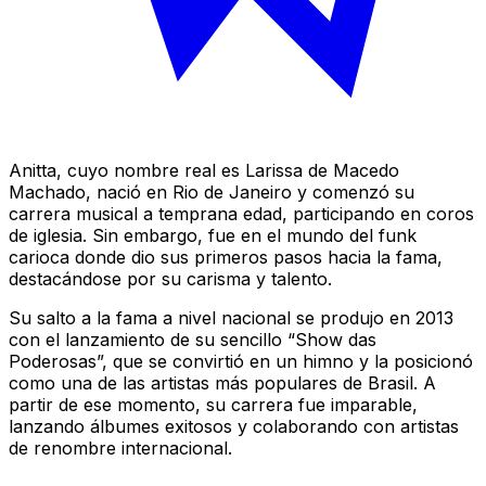
Anitta, cuyo nombre real es Larissa de Macedo
Machado, nació en Rio de Janeiro y comenzó su
carrera musical a temprana edad, participando en coros
de iglesia. Sin embargo, fue en el mundo del funk
carioca donde dio sus primeros pasos hacia la fama,
destacándose por su carisma y talento.
Su salto a la fama a nivel nacional se produjo en 2013
con el lanzamiento de su sencillo “Show das
Poderosas”, que se convirtió en un himno y la posicionó
como una de las artistas más populares de Brasil. A
partir de ese momento, su carrera fue imparable,
lanzando álbumes exitosos y colaborando con artistas
de renombre internacional.