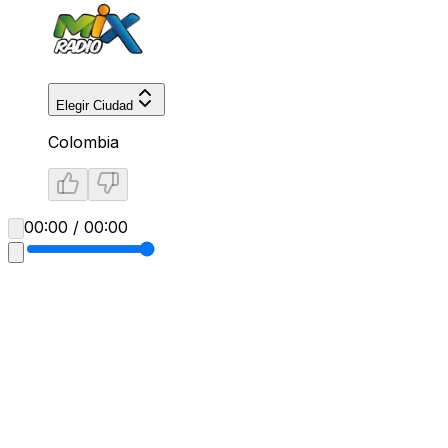
Elegir Ciudad
Colombia
00:00 / 00:00