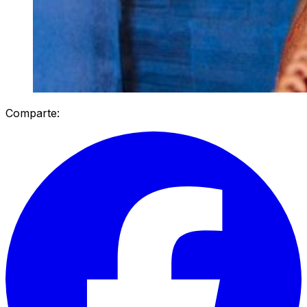
Comparte: