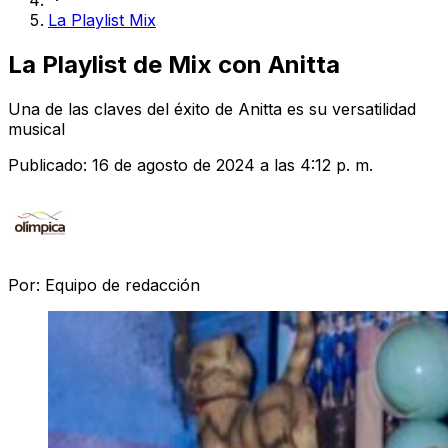
La Playlist Mix
La Playlist de Mix con Anitta
Una de las claves del éxito de Anitta es su versatilidad
musical
Publicado:
16 de agosto de 2024 a las 4:12 p. m.
Por:
Equipo de redacción