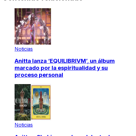
Noticias
Anitta lanza ‘EQUILIBRIVM’, un álbum
marcado por la espiritualidad y su
proceso personal
Noticias