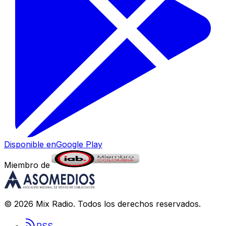
Disponible en
Google Play
Miembro de
©
2026
Mix Radio
. Todos los derechos reservados.
RSS