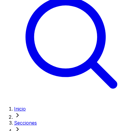
Inicio
Secciones