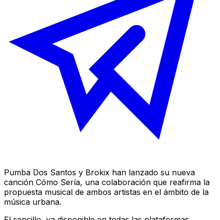
Pumba Dos Santos y Brokix han lanzado su nueva
canción
Cómo Sería
, una colaboración que reafirma la
propuesta musical de ambos artistas en el ámbito de la
música urbana.
El sencillo, ya disponible en todas las plataformas