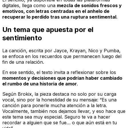
digitales, llega como una
mezcla de sonidos frescos y
emotivos, con letras centradas en el anhelo de
recuperar lo perdido tras una ruptura sentimental
.
Un tema que apuesta por el
sentimiento
La canción, escrita por Jayce, Krayan, Nico y Pumba,
se enfoca en los recuerdos que permanecen luego del
fin de una relación.
En ese sentido, el texto invita a reflexionar sobre los
momentos y decisiones que podrían haber cambiado
el rumbo de una historia de amor
.
Según Brokix, la pieza destaca no solo por su carga
vocal, sino por la honestidad de su mensaje:
“Es una
canción para ponerle mucha atención a la letra.
Vocalmente, también nos dejamos llevar, y eso hace que
este tema sea muy especial. Seguro te va a hacer
recordar a alguien que se fue… o que aún está en tu