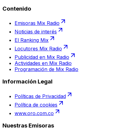
Contenido
Emisoras Mix Radio
Noticias de interés
El Ranking Mix
Locutores Mix Radio
Publicidad en Mix Radio
Actividades en Mix Radio
Programación de Mix Radio
Información Legal
Políticas de Privacidad
Política de cookies
www.oro.com.co
Nuestras Emisoras