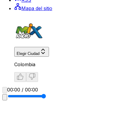
Mapa del sitio
Elegir Ciudad
Colombia
00:00 / 00:00