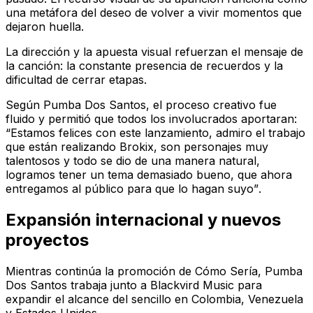
una metáfora del deseo de volver a vivir momentos que
dejaron huella.
La dirección y la apuesta visual refuerzan el mensaje de
la canción: la constante presencia de recuerdos y la
dificultad de cerrar etapas.
Según Pumba Dos Santos, el proceso creativo fue
fluido y permitió que todos los involucrados aportaran:
“Estamos felices con este lanzamiento, admiro el trabajo
que están realizando Brokix, son personajes muy
talentosos y todo se dio de una manera natural,
logramos tener un tema demasiado bueno, que ahora
entregamos al público para que lo hagan suyo”
.
Expansión internacional y nuevos
proyectos
Mientras continúa la promoción de
Cómo Sería
, Pumba
Dos Santos trabaja junto a Blackvird Music para
expandir el alcance del sencillo en Colombia, Venezuela