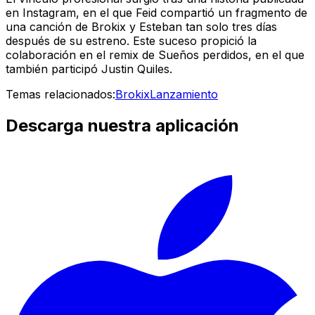
en Instagram, en el que Feid compartió un fragmento de
una canción de Brokix y Esteban tan solo tres días
después de su estreno. Este suceso propició la
colaboración en el remix de
Sueños perdidos
, en el que
también participó Justin Quiles.
Temas relacionados:
Brokix
Lanzamiento
Descarga nuestra aplicación