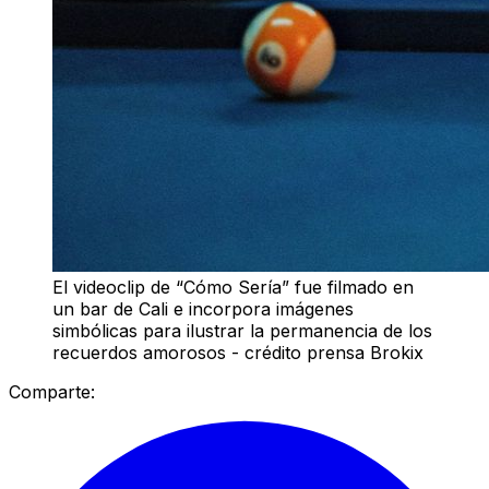
El videoclip de “Cómo Sería” fue filmado en
un bar de Cali e incorpora imágenes
simbólicas para ilustrar la permanencia de los
recuerdos amorosos - crédito prensa Brokix
Comparte: