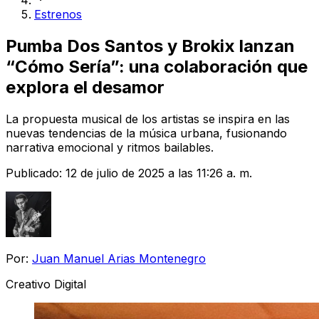
Estrenos
Pumba Dos Santos y Brokix lanzan
“Cómo Sería”: una colaboración que
explora el desamor
La propuesta musical de los artistas se inspira en las
nuevas tendencias de la música urbana, fusionando
narrativa emocional y ritmos bailables.
Publicado:
12 de julio de 2025 a las 11:26 a. m.
Por:
Juan Manuel Arias Montenegro
Creativo Digital