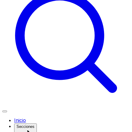
Inicio
Secciones