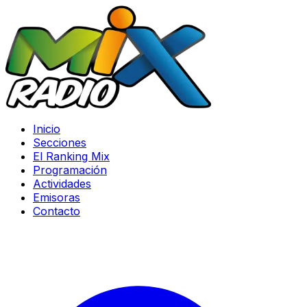
Inicio
Secciones
El Ranking Mix
Programación
Actividades
Emisoras
Contacto