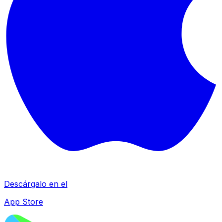
Descárgalo en el
App Store