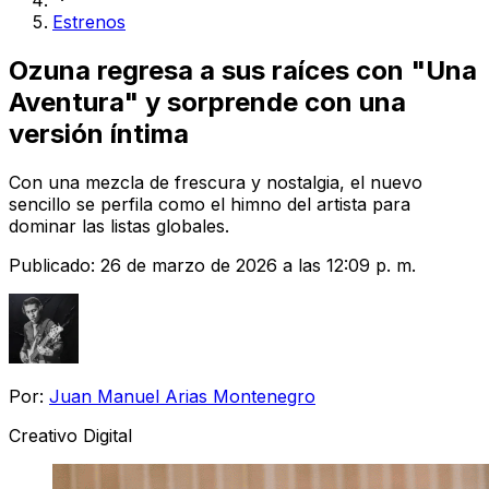
Estrenos
Ozuna regresa a sus raíces con "Una
Aventura" y sorprende con una
versión íntima
Con una mezcla de frescura y nostalgia, el nuevo
sencillo se perfila como el himno del artista para
dominar las listas globales.
Publicado:
26 de marzo de 2026 a las 12:09 p. m.
Por:
Juan Manuel Arias Montenegro
Creativo Digital