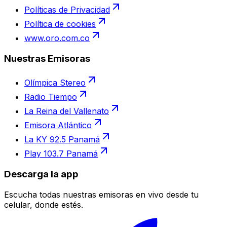
Políticas de Privacidad
Política de cookies
www.oro.com.co
Nuestras Emisoras
Olímpica Stereo
Radio Tiempo
La Reina del Vallenato
Emisora Atlántico
La KY 92.5 Panamá
Play 103.7 Panamá
Descarga la app
Escucha todas nuestras emisoras en vivo desde tu
celular, donde estés.