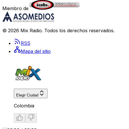
Miembro de
©
2026
Mix Radio
. Todos los derechos reservados.
RSS
Mapa del sitio
Elegir Ciudad
Colombia