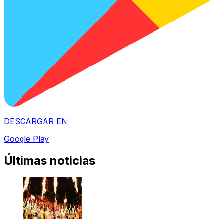
DESCARGAR EN
Google Play
Últimas noticias