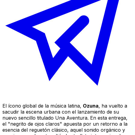
El ícono global de la música latina,
Ozuna
, ha vuelto a
sacudir la escena urbana con el lanzamiento de su
nuevo sencillo titulado
Una Aventura
. En esta entrega,
el "negrito de ojos claros" apuesta por un retorno a la
esencia del reguetón clásico, aquel sonido orgánico y