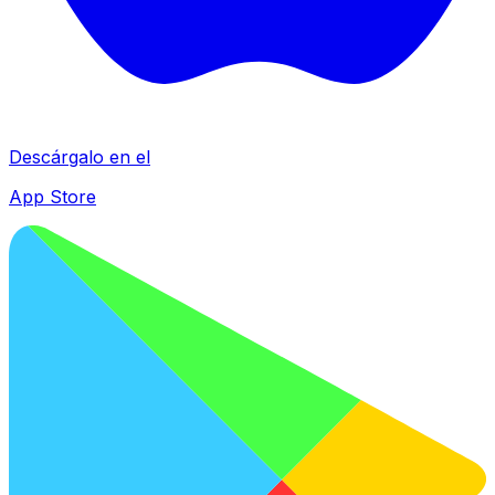
Descárgalo en el
App Store