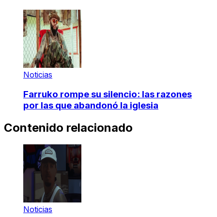
Noticias
Farruko rompe su silencio: las razones
por las que abandonó la iglesia
Contenido relacionado
Noticias