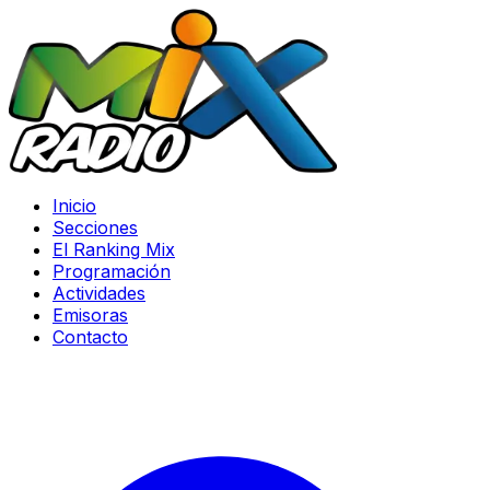
Inicio
Secciones
El Ranking Mix
Programación
Actividades
Emisoras
Contacto