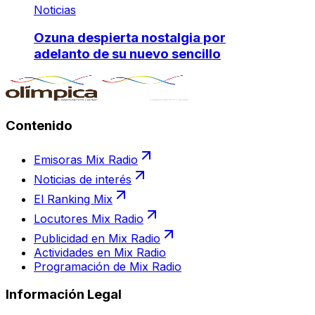
Noticias
Ozuna despierta nostalgia por
adelanto de su nuevo sencillo
Contenido
Emisoras Mix Radio
Noticias de interés
El Ranking Mix
Locutores Mix Radio
Publicidad en Mix Radio
Actividades en Mix Radio
Programación de Mix Radio
Información Legal