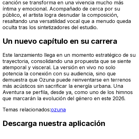
canción se transforma en una vivencia mucho más
íntima y emocional. Acompañado de cerca por su
público, el artista logra desnudar la composición,
resaltando una versatilidad vocal que a menudo queda
oculta tras los sintetizadores del estudio.
Un nuevo capítulo en su carrera
Este lanzamiento llega en un momento estratégico de su
trayectoria, consolidando una propuesta que se siente
atemporal y visceral. La versión en vivo no solo
potencia la conexión con su audiencia, sino que
demuestra que Ozuna puede reinventarse en terrenos
más acústicos sin sacrificar la energía urbana.
Una
Aventura
se perfila, desde ya, como uno de los himnos
que marcarán la evolución del género en este 2026.
Temas relacionados:
ozuna
Descarga nuestra aplicación