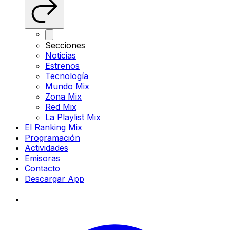
Secciones
Noticias
Estrenos
Tecnología
Mundo Mix
Zona Mix
Red Mix
La Playlist Mix
El Ranking Mix
Programación
Actividades
Emisoras
Contacto
Descargar App