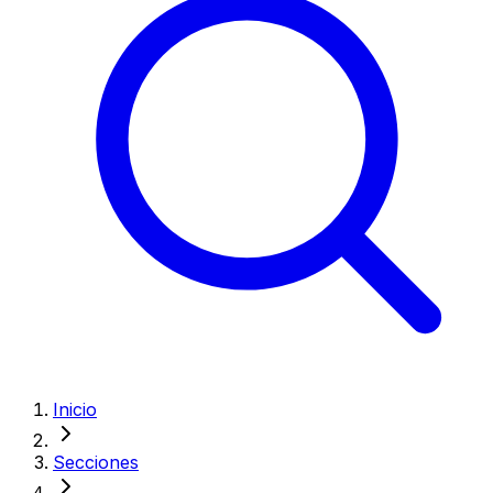
Inicio
Secciones