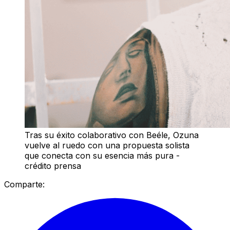
Tras su éxito colaborativo con Beéle, Ozuna
vuelve al ruedo con una propuesta solista
que conecta con su esencia más pura -
crédito prensa
Comparte: