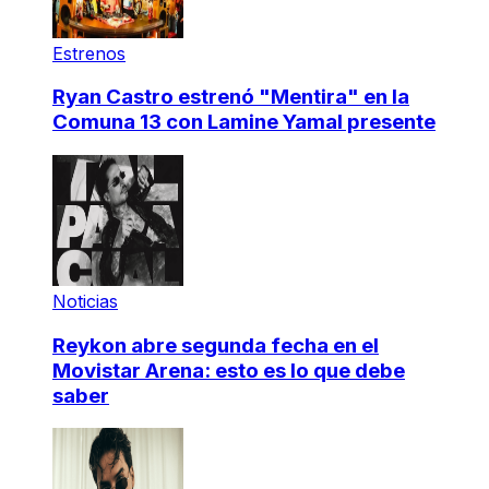
Estrenos
Ryan Castro estrenó "Mentira" en la
Comuna 13 con Lamine Yamal presente
Noticias
Reykon abre segunda fecha en el
Movistar Arena: esto es lo que debe
saber