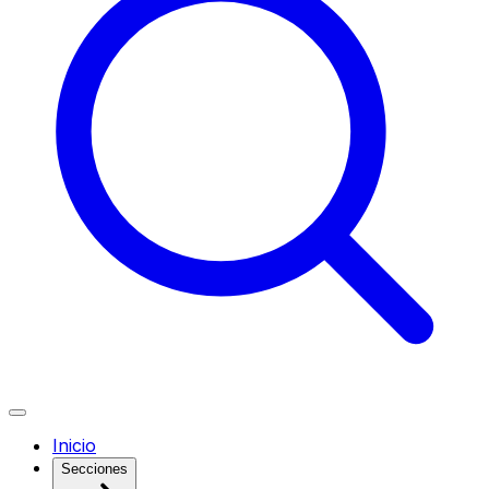
Inicio
Secciones