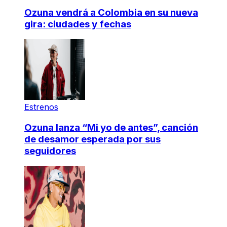
Ozuna vendrá a Colombia en su nueva
gira: ciudades y fechas
Estrenos
Ozuna lanza “Mi yo de antes”, canción
de desamor esperada por sus
seguidores