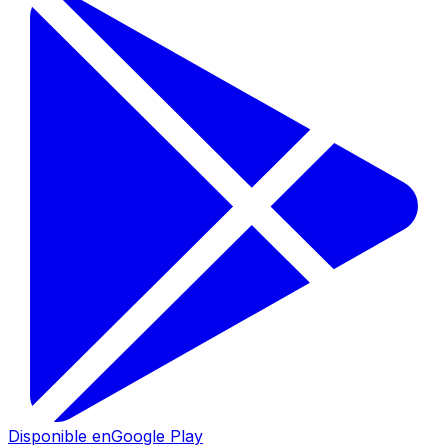
Disponible en
Google Play