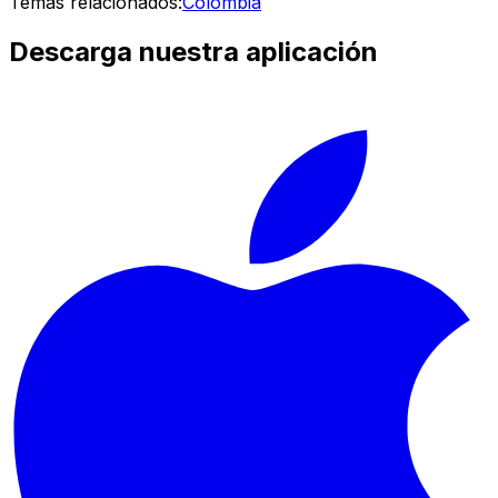
Temas relacionados:
Colombia
Descarga nuestra aplicación