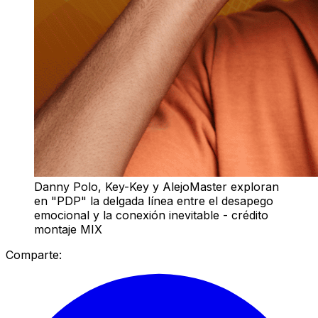
Danny Polo, Key-Key y AlejoMaster exploran
en "PDP" la delgada línea entre el desapego
emocional y la conexión inevitable - crédito
montaje MIX
Comparte: