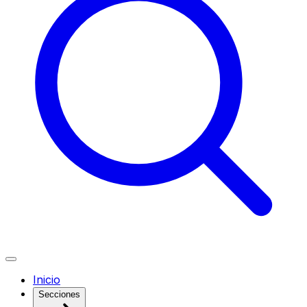
Inicio
Secciones