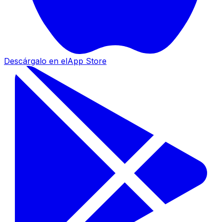
Descárgalo en el
App Store