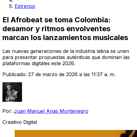
Estrenos
El Afrobeat se toma Colombia:
desamor y ritmos envolventes
marcan los lanzamientos musicales
Las nuevas generaciones de la industria latina se unen
para presentar propuestas auténticas que dominan las
plataformas digitales este 2026.
Publicado:
27 de marzo de 2026 a las 11:37 a. m.
Por:
Juan Manuel Arias Montenegro
Creativo Digital