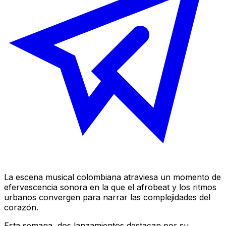
La escena musical colombiana atraviesa un momento de
efervescencia sonora en la que el
afrobeat
y los ritmos
urbanos convergen para narrar las complejidades del
corazón.
Esta semana, dos lanzamientos destacan por su