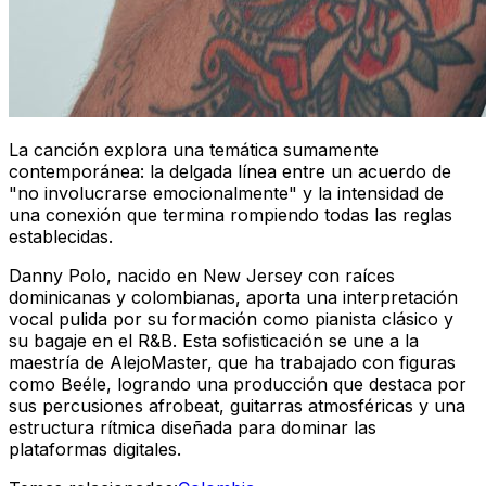
La canción explora una temática sumamente
contemporánea: la delgada línea entre un acuerdo de
"no involucrarse emocionalmente" y la intensidad de
una conexión que termina rompiendo todas las reglas
establecidas.
Danny Polo, nacido en New Jersey con raíces
dominicanas y colombianas, aporta una interpretación
vocal pulida por su formación como pianista clásico y
su bagaje en el R&B. Esta sofisticación se une a la
maestría de AlejoMaster, que ha trabajado con figuras
como Beéle, logrando una producción que destaca por
sus percusiones
afrobeat
, guitarras atmosféricas y una
estructura rítmica diseñada para dominar las
plataformas digitales.