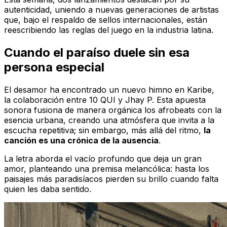
autenticidad, uniendo a nuevas generaciones de artistas
que, bajo el respaldo de sellos internacionales, están
reescribiendo las reglas del juego en la industria latina.
Cuando el paraíso duele sin esa
persona especial
El desamor ha encontrado un nuevo himno en
Karibe
,
la colaboración entre 10 QUI y Jhay P. Esta apuesta
sonora fusiona de manera orgánica los
afrobeats
con la
esencia urbana, creando una atmósfera que invita a la
escucha repetitiva; sin embargo, más allá del ritmo,
la
canción es una crónica de la ausencia
.
La letra aborda el vacío profundo que deja un gran
amor, planteando una premisa melancólica: hasta los
paisajes más paradisíacos pierden su brillo cuando falta
quien les daba sentido.