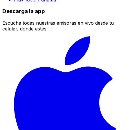
Descarga la app
Escucha todas nuestras emisoras en vivo desde tu
celular, donde estés.