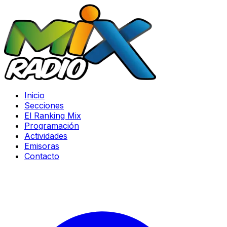
Inicio
Secciones
El Ranking Mix
Programación
Actividades
Emisoras
Contacto