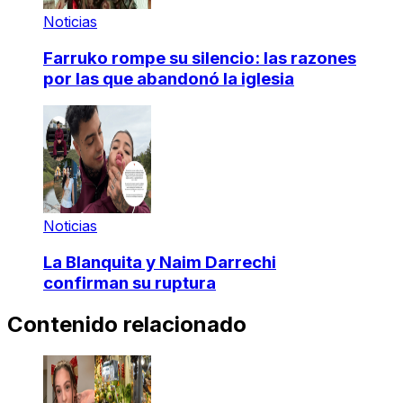
Noticias
Farruko rompe su silencio: las razones
por las que abandonó la iglesia
Noticias
La Blanquita y Naim Darrechi
confirman su ruptura
Contenido relacionado