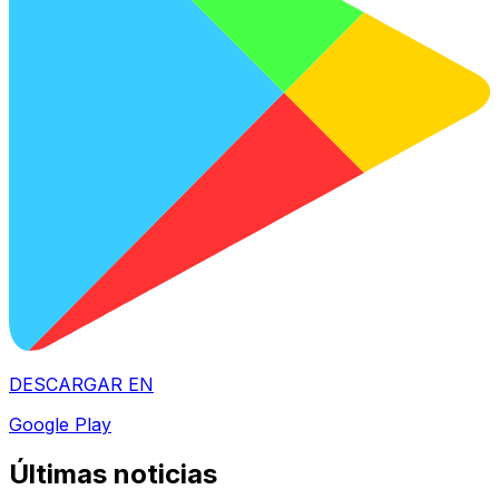
DESCARGAR EN
Google Play
Últimas noticias