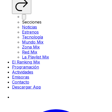
Secciones
Noticias
Estrenos
Tecnología
Mundo Mix
Zona Mix
Red Mix
La Playlist Mix
El Ranking Mix
Programación
Actividades
Emisoras
Contacto
Descargar App