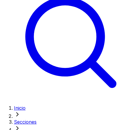
Inicio
Secciones