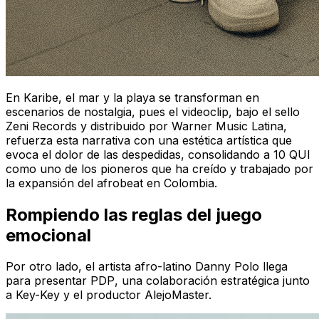
En
Karibe
, el mar y la playa se transforman en
escenarios de nostalgia, pues el videoclip, bajo el sello
Zeni Records y distribuido por Warner Music Latina,
refuerza esta narrativa con una estética artística que
evoca el dolor de las despedidas, consolidando a 10 QUI
como uno de los pioneros que ha creído y trabajado por
la expansión del
afrobeat
en Colombia.
Rompiendo las reglas del juego
emocional
Por otro lado, el artista afro-latino Danny Polo llega
para presentar
PDP
, una colaboración estratégica junto
a Key-Key y el productor AlejoMaster.