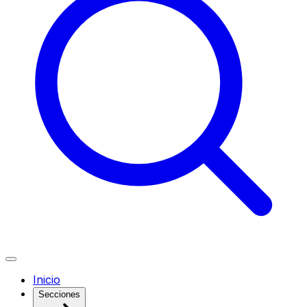
Inicio
Secciones