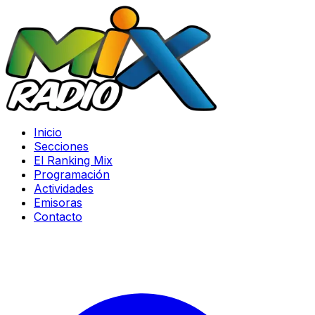
Inicio
Secciones
El Ranking Mix
Programación
Actividades
Emisoras
Contacto