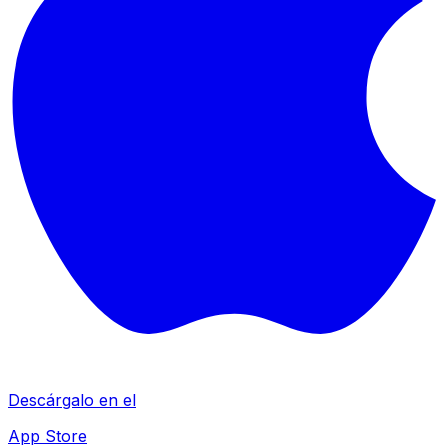
Descárgalo en el
App Store