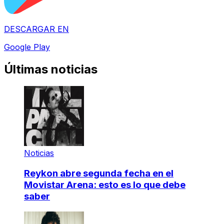
DESCARGAR EN
Google Play
Últimas noticias
Noticias
Reykon abre segunda fecha en el
Movistar Arena: esto es lo que debe
saber