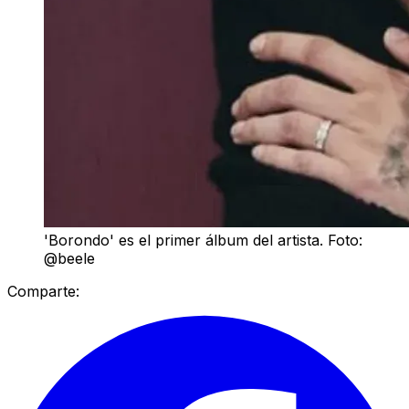
'Borondo' es el primer álbum del artista. Foto:
@beele
Comparte: