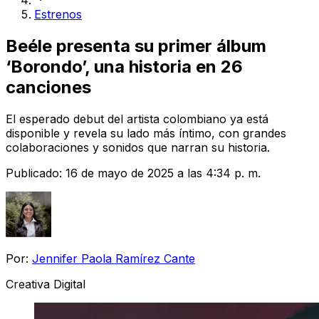
Estrenos
Beéle presenta su primer álbum
‘Borondo’, una historia en 26
canciones
El esperado debut del artista colombiano ya está
disponible y revela su lado más íntimo, con grandes
colaboraciones y sonidos que narran su historia.
Publicado:
16 de mayo de 2025 a las 4:34 p. m.
Por:
Jennifer Paola Ramírez Cante
Creativa Digital