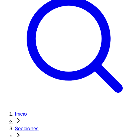
Inicio
Secciones