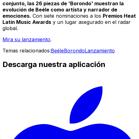
conjunto, las 26 piezas de 'Borondo' muestran la
evolución de Beéle como artista y narrador de
emociones.
Con siete nominaciones a los
Premios Heat
Latin Music Awards
y un lugar asegurado en el radar
global.
Mira su lanzamiento
.
Temas relacionados:
Beéle
Borondo
Lanzamiento
Descarga nuestra aplicación