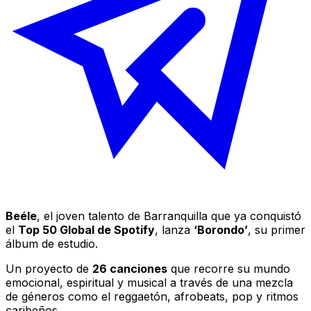
Beéle
, el joven talento de Barranquilla que ya conquistó
el
Top 50 Global de Spotify
, lanza
‘Borondo’
, su primer
álbum de estudio.
Un proyecto de
26 canciones
que recorre su mundo
emocional, espiritual y musical a través de una mezcla
de géneros como el reggaetón, afrobeats, pop y ritmos
caribeños.