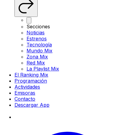
Secciones
Noticias
Estrenos
Tecnología
Mundo Mix
Zona Mix
Red Mix
La Playlist Mix
El Ranking Mix
Programación
Actividades
Emisoras
Contacto
Descargar App