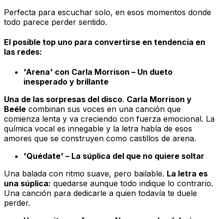
Perfecta para escuchar solo, en esos momentos donde
todo parece perder sentido.
El posible top uno para convertirse en tendencia en
las redes:
'Arena' con Carla Morrison – Un dueto
inesperado y brillante
Una de las sorpresas del disco
.
Carla Morrison y
Beéle
combinan sus voces en una canción que
comienza lenta y va creciendo con fuerza emocional. La
química vocal es innegable y la letra habla de esos
amores que se construyen como castillos de arena.
'Quédate' – La súplica del que no quiere soltar
Una balada con ritmo suave, pero bailable.
La letra es
una súplica:
quedarse aunque todo indique lo contrario.
Una canción para dedicarle a quien todavía te duele
perder.