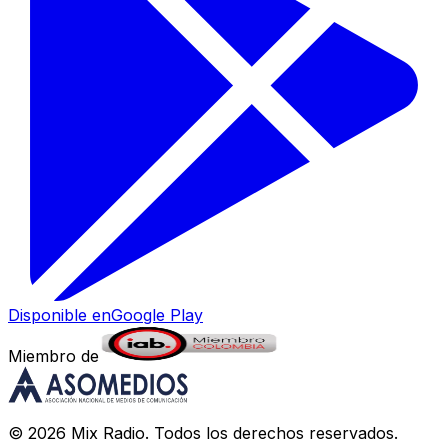
Disponible en
Google Play
Miembro de
©
2026
Mix Radio
. Todos los derechos reservados.