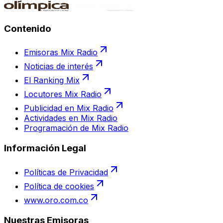
Contenido
Emisoras Mix Radio
Noticias de interés
El Ranking Mix
Locutores Mix Radio
Publicidad en Mix Radio
Actividades en Mix Radio
Programación de Mix Radio
Información Legal
Políticas de Privacidad
Política de cookies
www.oro.com.co
Nuestras Emisoras