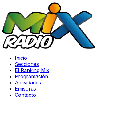
Inicio
Secciones
El Ranking Mix
Programación
Actividades
Emisoras
Contacto