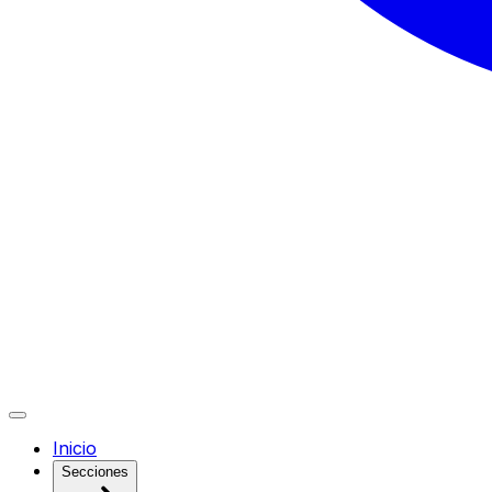
Inicio
Secciones