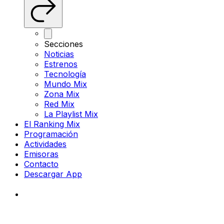
Secciones
Noticias
Estrenos
Tecnología
Mundo Mix
Zona Mix
Red Mix
La Playlist Mix
El Ranking Mix
Programación
Actividades
Emisoras
Contacto
Descargar App