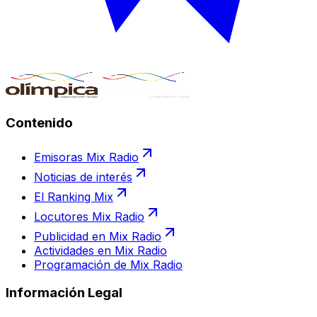
Contenido
Emisoras Mix Radio
Noticias de interés
El Ranking Mix
Locutores Mix Radio
Publicidad en Mix Radio
Actividades en Mix Radio
Programación de Mix Radio
Información Legal