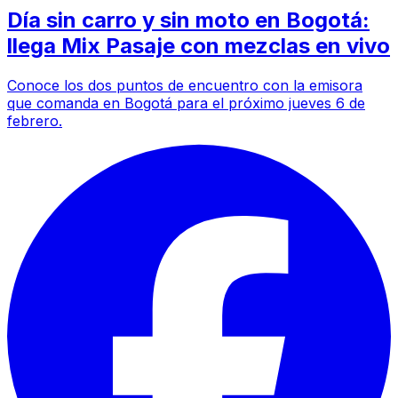
Día sin carro y sin moto en Bogotá:
llega Mix Pasaje con mezclas en vivo
Conoce los dos puntos de encuentro con la emisora
que comanda en Bogotá para el próximo jueves 6 de
febrero.