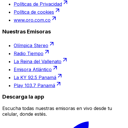
Políticas de Privacidad
Política de cookies
www.oro.com.co
Nuestras Emisoras
Olímpica Stereo
Radio Tiempo
La Reina del Vallenato
Emisora Atlántico
La KY 92.5 Panamá
Play 103.7 Panamá
Descarga la app
Escucha todas nuestras emisoras en vivo desde tu
celular, donde estés.