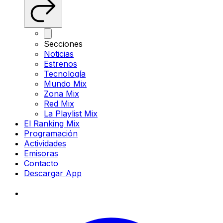
Secciones
Noticias
Estrenos
Tecnología
Mundo Mix
Zona Mix
Red Mix
La Playlist Mix
El Ranking Mix
Programación
Actividades
Emisoras
Contacto
Descargar App