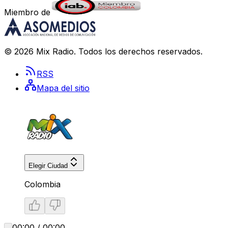
Miembro de
©
2026
Mix Radio
. Todos los derechos reservados.
RSS
Mapa del sitio
Elegir Ciudad
Colombia
00:00 / 00:00