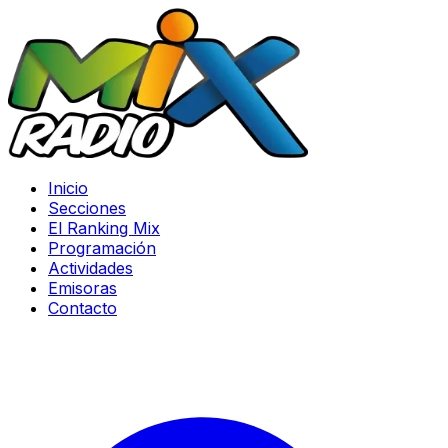
Inicio
Secciones
El Ranking Mix
Programación
Actividades
Emisoras
Contacto