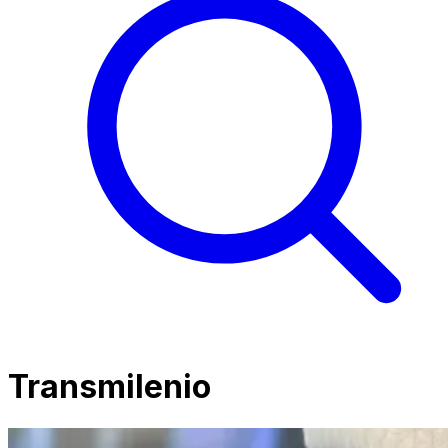
Transmilenio