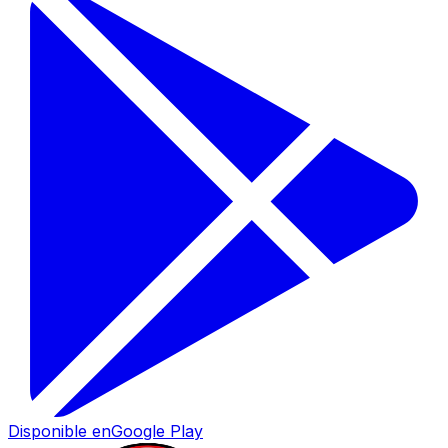
Disponible en
Google Play