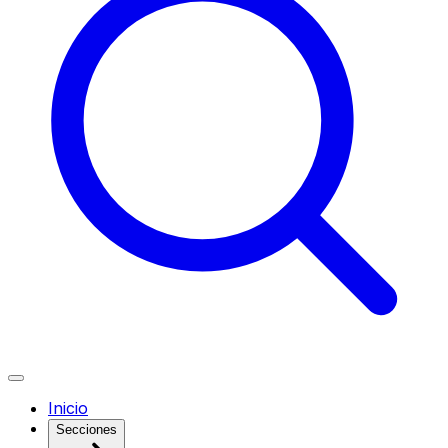
Inicio
Secciones