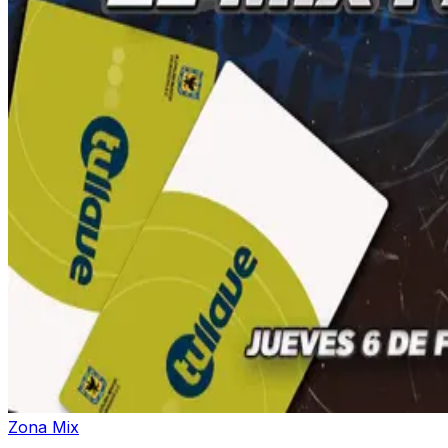
Zona Mix