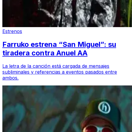
Estrenos
Farruko estrena “San Miguel”: su
tiradera contra Anuel AA
La letra de la canción está cargada de mensajes
subliminales y referencias a eventos pasados entre
ambos.