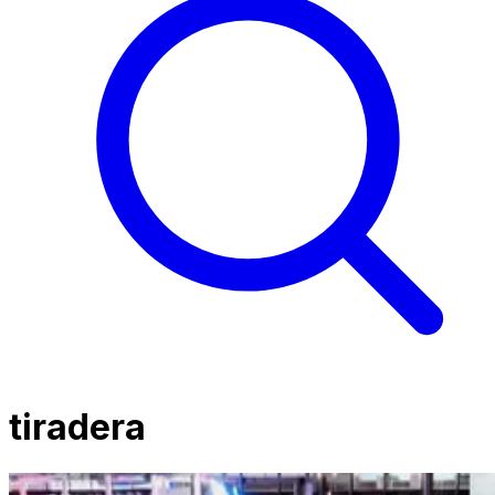
tiradera