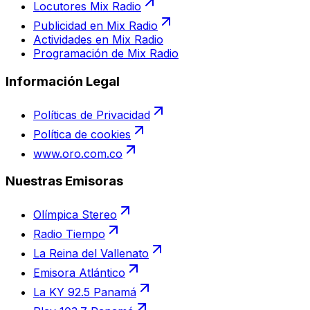
Locutores Mix Radio
Publicidad en Mix Radio
Actividades en Mix Radio
Programación de Mix Radio
Información Legal
Políticas de Privacidad
Política de cookies
www.oro.com.co
Nuestras Emisoras
Olímpica Stereo
Radio Tiempo
La Reina del Vallenato
Emisora Atlántico
La KY 92.5 Panamá