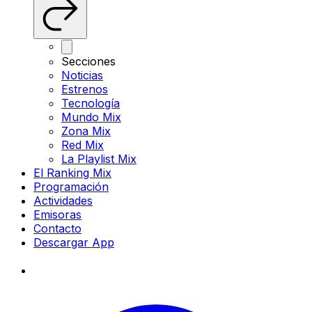
Secciones
Noticias
Estrenos
Tecnología
Mundo Mix
Zona Mix
Red Mix
La Playlist Mix
El Ranking Mix
Programación
Actividades
Emisoras
Contacto
Descargar App