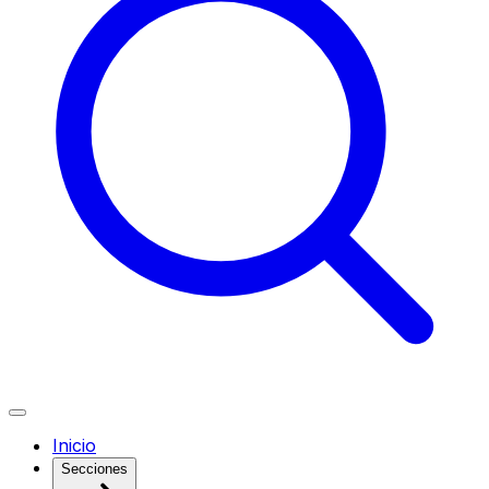
Inicio
Secciones