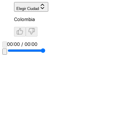
Elegir Ciudad
Colombia
00:00 / 00:00