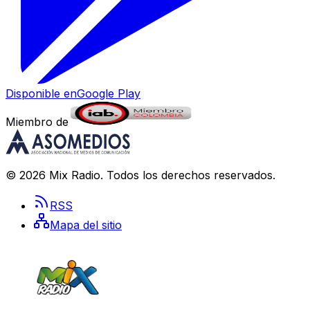
Disponible en
Google Play
Miembro de
©
2026
Mix Radio
. Todos los derechos reservados.
RSS
Mapa del sitio