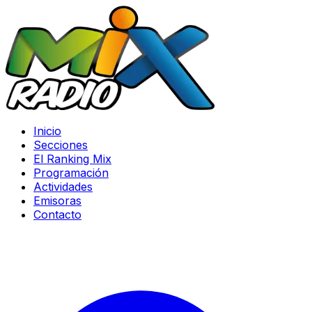
Inicio
Secciones
El Ranking Mix
Programación
Actividades
Emisoras
Contacto