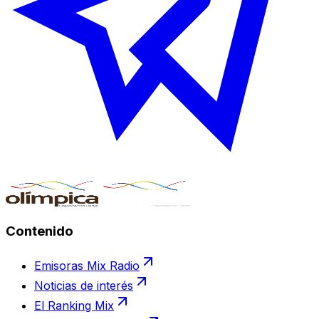
Contenido
Emisoras Mix Radio
Noticias de interés
El Ranking Mix