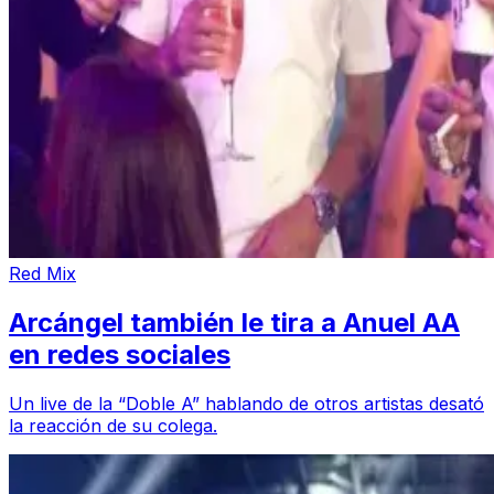
Red Mix
Arcángel también le tira a Anuel AA
en redes sociales
Un live de la “Doble A” hablando de otros artistas desató
la reacción de su colega.