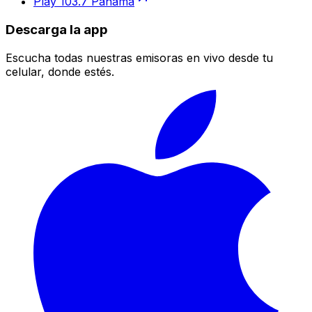
Play 103.7 Panamá
Descarga la app
Escucha todas nuestras emisoras en vivo desde tu
celular, donde estés.