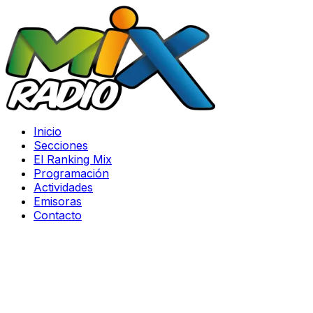
Inicio
Secciones
El Ranking Mix
Programación
Actividades
Emisoras
Contacto