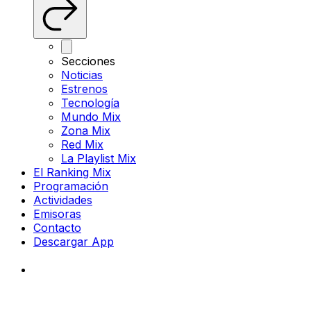
Secciones
Noticias
Estrenos
Tecnología
Mundo Mix
Zona Mix
Red Mix
La Playlist Mix
El Ranking Mix
Programación
Actividades
Emisoras
Contacto
Descargar App