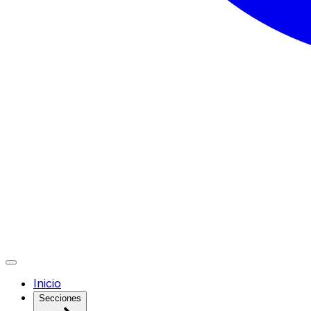
Inicio
Secciones