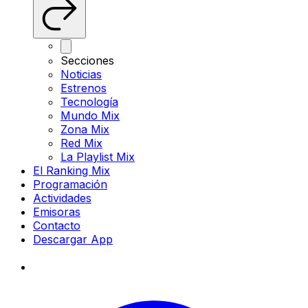
Secciones
Noticias
Estrenos
Tecnología
Mundo Mix
Zona Mix
Red Mix
La Playlist Mix
El Ranking Mix
Programación
Actividades
Emisoras
Contacto
Descargar App