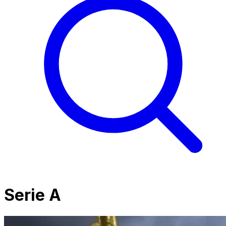
Serie A