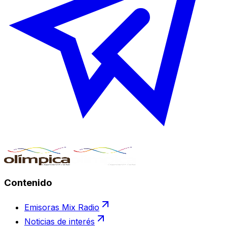
Contenido
Emisoras Mix Radio
Noticias de interés