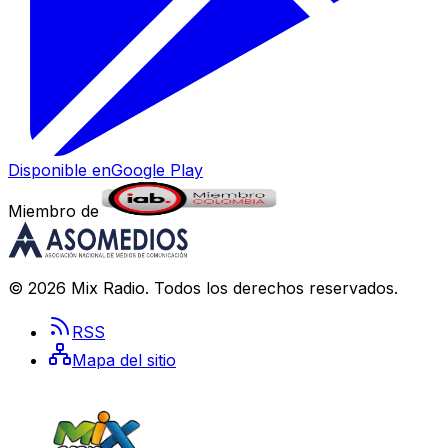
Disponible en
Google Play
Miembro de
©
2026
Mix Radio
. Todos los derechos reservados.
RSS
Mapa del sitio