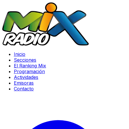
Inicio
Secciones
El Ranking Mix
Programación
Actividades
Emisoras
Contacto