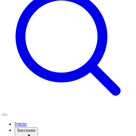
Inicio
Secciones