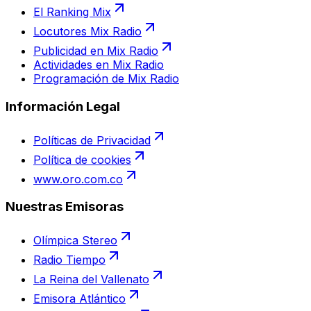
El Ranking Mix
Locutores Mix Radio
Publicidad en Mix Radio
Actividades en Mix Radio
Programación de Mix Radio
Información Legal
Políticas de Privacidad
Política de cookies
www.oro.com.co
Nuestras Emisoras
Olímpica Stereo
Radio Tiempo
La Reina del Vallenato
Emisora Atlántico