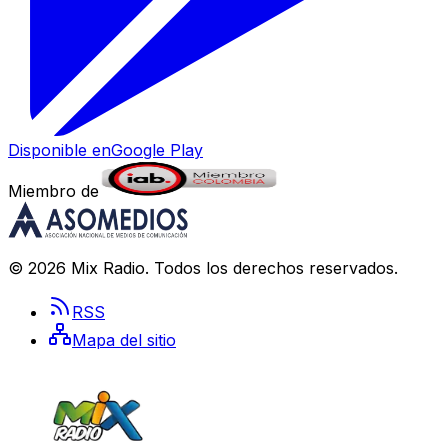
Disponible en
Google Play
Miembro de
©
2026
Mix Radio
. Todos los derechos reservados.
RSS
Mapa del sitio