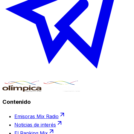
Contenido
Emisoras Mix Radio
Noticias de interés
El Ranking Mix