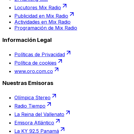
Locutores Mix Radio
Publicidad en Mix Radio
Actividades en Mix Radio
Programación de Mix Radio
Información Legal
Políticas de Privacidad
Política de cookies
www.oro.com.co
Nuestras Emisoras
Olímpica Stereo
Radio Tiempo
La Reina del Vallenato
Emisora Atlántico
La KY 92.5 Panamá