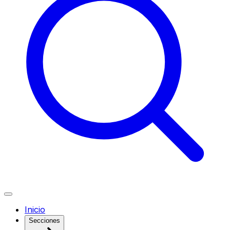
Inicio
Secciones