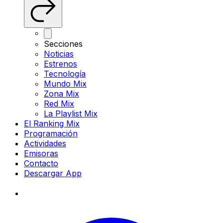
Secciones
Noticias
Estrenos
Tecnología
Mundo Mix
Zona Mix
Red Mix
La Playlist Mix
El Ranking Mix
Programación
Actividades
Emisoras
Contacto
Descargar App