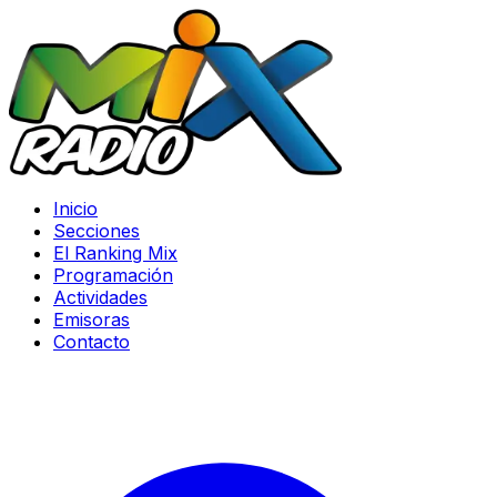
Inicio
Secciones
El Ranking Mix
Programación
Actividades
Emisoras
Contacto