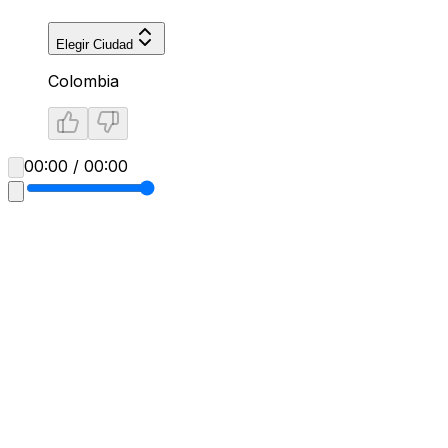
Elegir Ciudad
Colombia
00:00 / 00:00