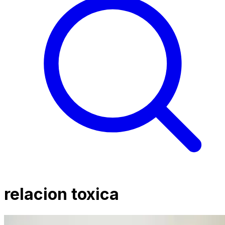
relacion toxica