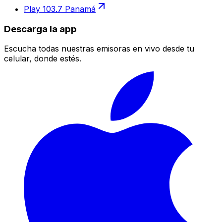
Play 103.7 Panamá
Descarga la app
Escucha todas nuestras emisoras en vivo desde tu
celular, donde estés.