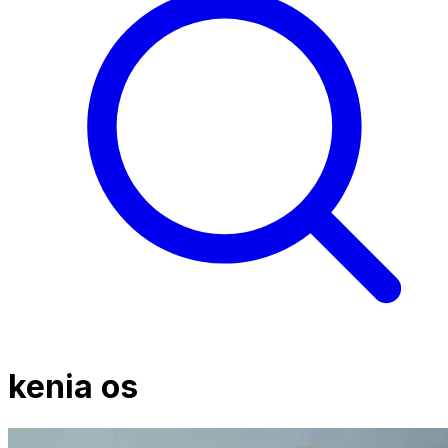
kenia os