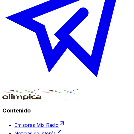
Contenido
Emisoras Mix Radio
Noticias de interés