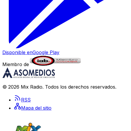
Disponible en
Google Play
Miembro de
©
2026
Mix Radio
. Todos los derechos reservados.
RSS
Mapa del sitio