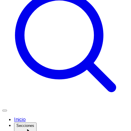
Inicio
Secciones