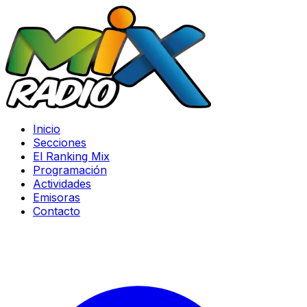
Inicio
Secciones
El Ranking Mix
Programación
Actividades
Emisoras
Contacto