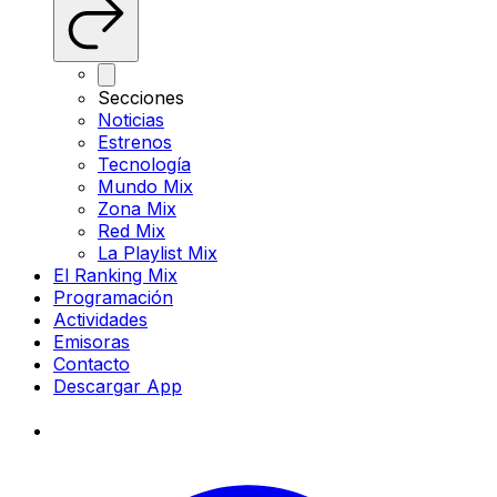
Secciones
Noticias
Estrenos
Tecnología
Mundo Mix
Zona Mix
Red Mix
La Playlist Mix
El Ranking Mix
Programación
Actividades
Emisoras
Contacto
Descargar App