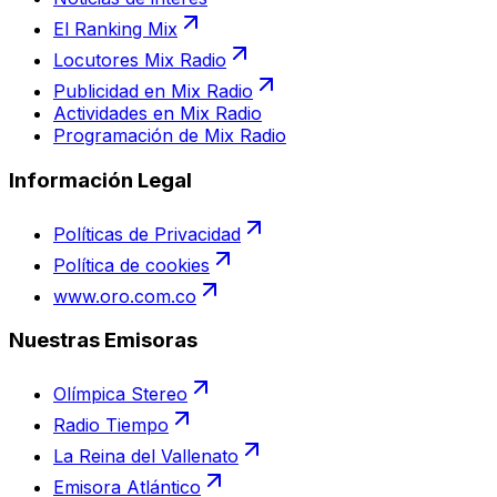
El Ranking Mix
Locutores Mix Radio
Publicidad en Mix Radio
Actividades en Mix Radio
Programación de Mix Radio
Información Legal
Políticas de Privacidad
Política de cookies
www.oro.com.co
Nuestras Emisoras
Olímpica Stereo
Radio Tiempo
La Reina del Vallenato
Emisora Atlántico