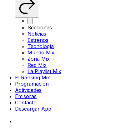
Secciones
Noticias
Estrenos
Tecnología
Mundo Mix
Zona Mix
Red Mix
La Playlist Mix
El Ranking Mix
Programación
Actividades
Emisoras
Contacto
Descargar App