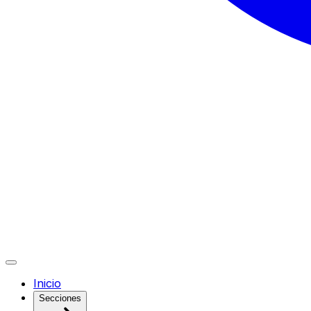
Inicio
Secciones