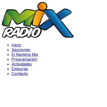
Inicio
Secciones
El Ranking Mix
Programación
Actividades
Emisoras
Contacto