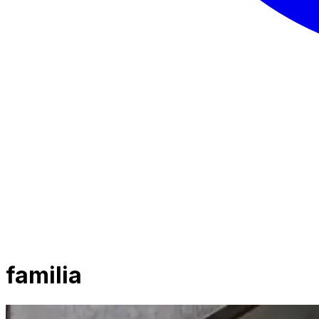
familia