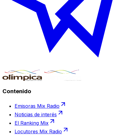
Contenido
Emisoras Mix Radio
Noticias de interés
El Ranking Mix
Locutores Mix Radio