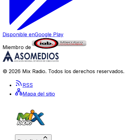
Disponible en
Google Play
Miembro de
©
2026
Mix Radio
. Todos los derechos reservados.
RSS
Mapa del sitio