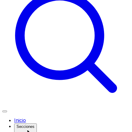
Inicio
Secciones