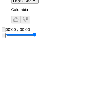
Elegir Ciudad
Colombia
00:00 / 00:00