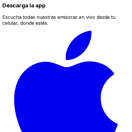
Descarga la app
Escucha todas nuestras emisoras en vivo desde tu
celular, donde estés.