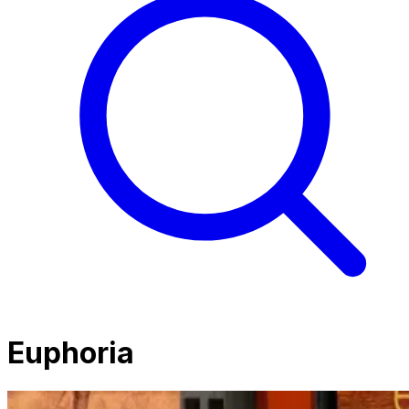
Euphoria