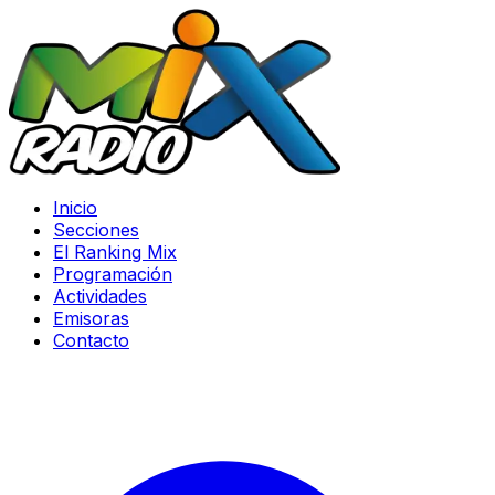
Inicio
Secciones
El Ranking Mix
Programación
Actividades
Emisoras
Contacto