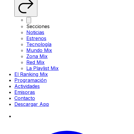
Secciones
Noticias
Estrenos
Tecnología
Mundo Mix
Zona Mix
Red Mix
La Playlist Mix
El Ranking Mix
Programación
Actividades
Emisoras
Contacto
Descargar App