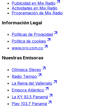
Publicidad en Mix Radio
Actividades en Mix Radio
Programación de Mix Radio
Información Legal
Políticas de Privacidad
Política de cookies
www.oro.com.co
Nuestras Emisoras
Olímpica Stereo
Radio Tiempo
La Reina del Vallenato
Emisora Atlántico
La KY 92.5 Panamá
Play 103.7 Panamá