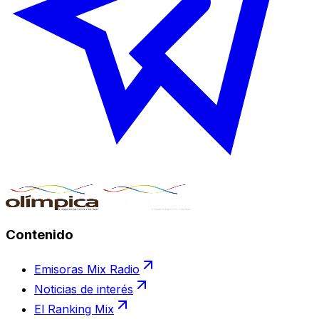
Contenido
Emisoras Mix Radio
Noticias de interés
El Ranking Mix