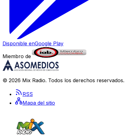
Disponible en
Google Play
Miembro de
©
2026
Mix Radio
. Todos los derechos reservados.
RSS
Mapa del sitio