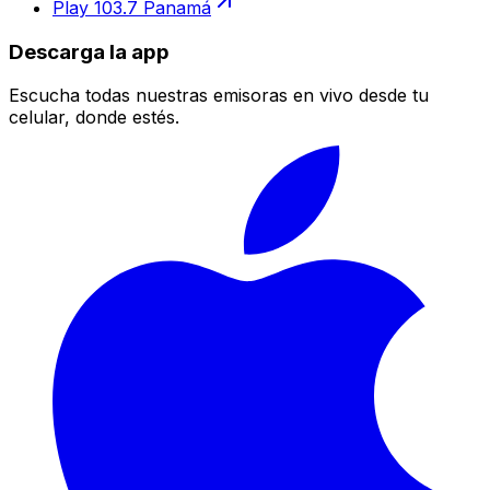
Play 103.7 Panamá
Descarga la app
Escucha todas nuestras emisoras en vivo desde tu
celular, donde estés.