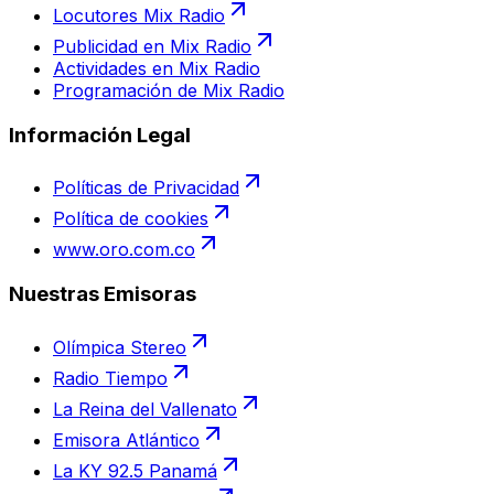
Locutores Mix Radio
Publicidad en Mix Radio
Actividades en Mix Radio
Programación de Mix Radio
Información Legal
Políticas de Privacidad
Política de cookies
www.oro.com.co
Nuestras Emisoras
Olímpica Stereo
Radio Tiempo
La Reina del Vallenato
Emisora Atlántico
La KY 92.5 Panamá