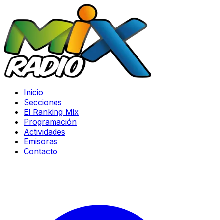
Inicio
Secciones
El Ranking Mix
Programación
Actividades
Emisoras
Contacto