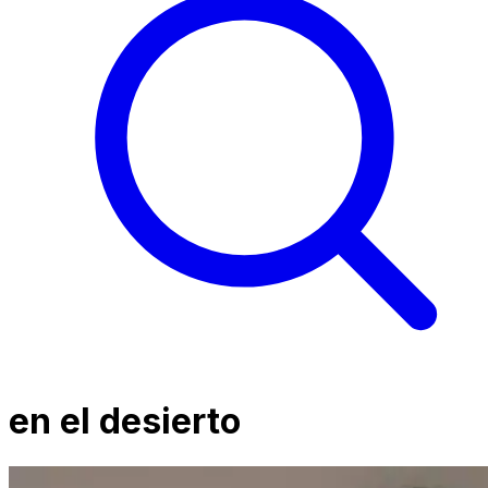
en el desierto