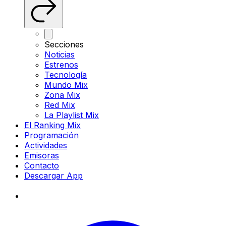
Secciones
Noticias
Estrenos
Tecnología
Mundo Mix
Zona Mix
Red Mix
La Playlist Mix
El Ranking Mix
Programación
Actividades
Emisoras
Contacto
Descargar App