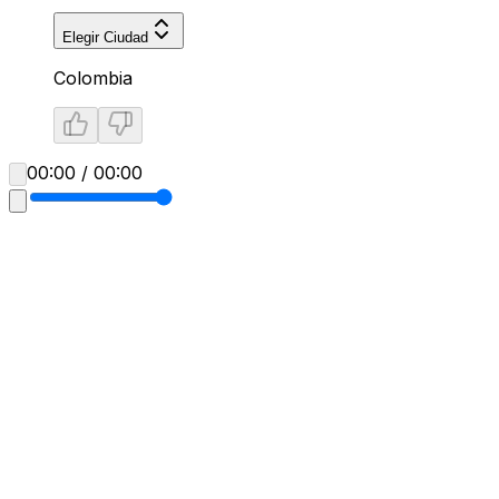
Elegir Ciudad
Colombia
00:00 / 00:00