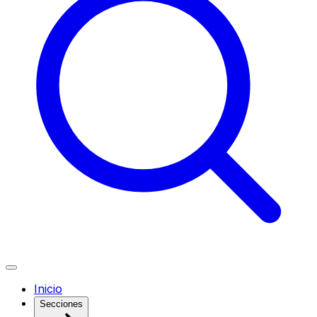
Inicio
Secciones