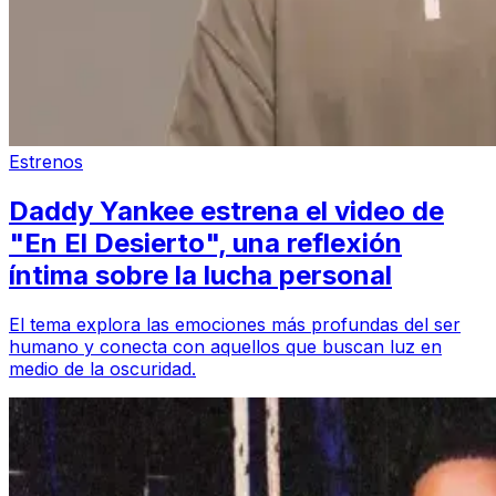
Estrenos
Daddy Yankee estrena el video de
"En El Desierto", una reflexión
íntima sobre la lucha personal
El tema explora las emociones más profundas del ser
humano y conecta con aquellos que buscan luz en
medio de la oscuridad.