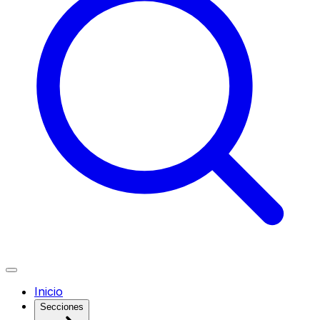
Inicio
Secciones