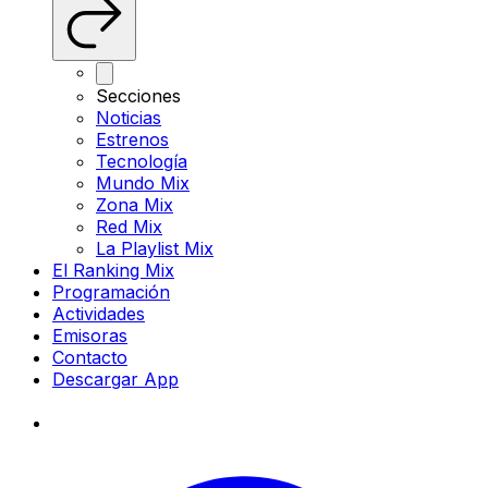
Secciones
Noticias
Estrenos
Tecnología
Mundo Mix
Zona Mix
Red Mix
La Playlist Mix
El Ranking Mix
Programación
Actividades
Emisoras
Contacto
Descargar App