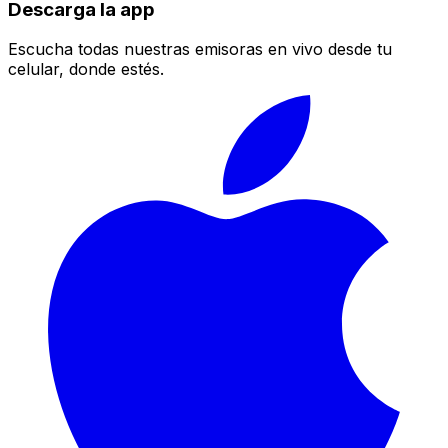
Descarga la app
Escucha todas nuestras emisoras en vivo desde tu
celular, donde estés.