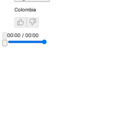
Colombia
00:00 / 00:00