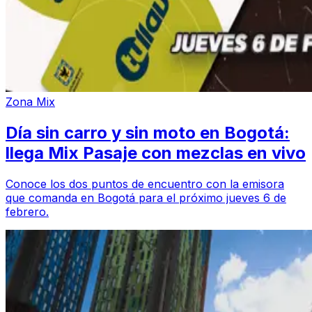
Zona Mix
Día sin carro y sin moto en Bogotá:
llega Mix Pasaje con mezclas en vivo
Conoce los dos puntos de encuentro con la emisora
que comanda en Bogotá para el próximo jueves 6 de
febrero.