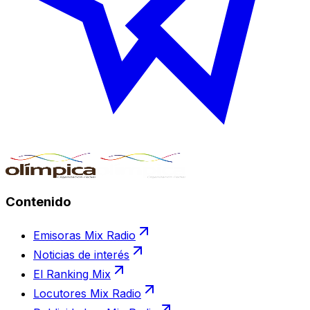
Contenido
Emisoras Mix Radio
Noticias de interés
El Ranking Mix
Locutores Mix Radio