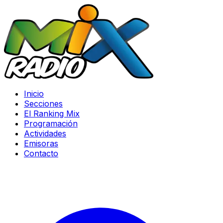
Inicio
Secciones
El Ranking Mix
Programación
Actividades
Emisoras
Contacto