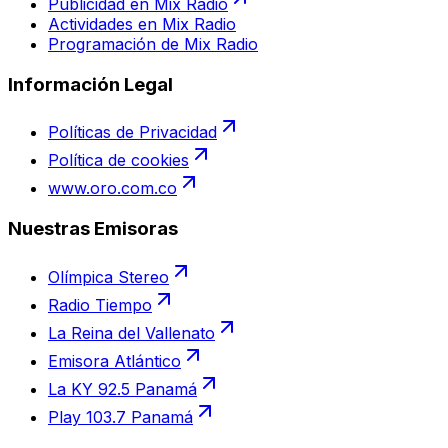
Publicidad en Mix Radio
Actividades en Mix Radio
Programación de Mix Radio
Información Legal
Políticas de Privacidad
Política de cookies
www.oro.com.co
Nuestras Emisoras
Olímpica Stereo
Radio Tiempo
La Reina del Vallenato
Emisora Atlántico
La KY 92.5 Panamá
Play 103.7 Panamá