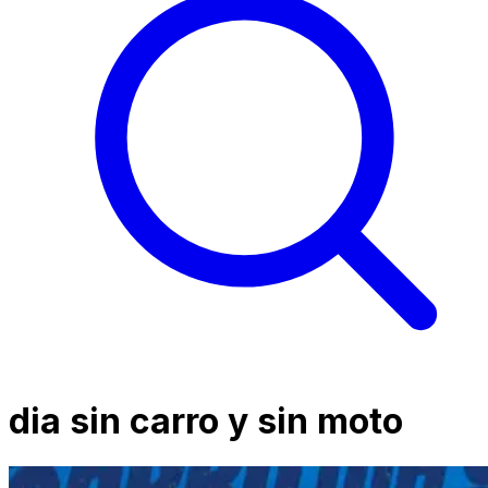
dia sin carro y sin moto