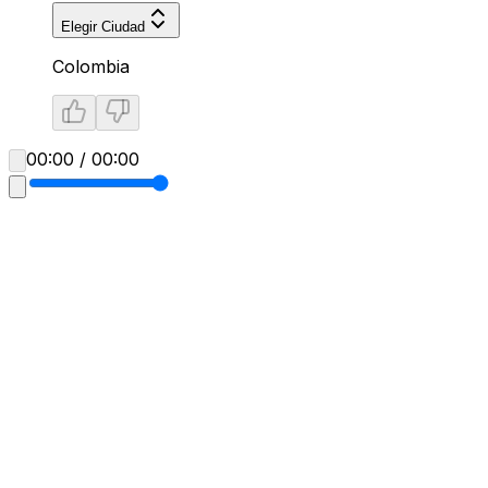
Elegir Ciudad
Colombia
00:00 / 00:00