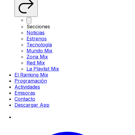
Secciones
Noticias
Estrenos
Tecnología
Mundo Mix
Zona Mix
Red Mix
La Playlist Mix
El Ranking Mix
Programación
Actividades
Emisoras
Contacto
Descargar App