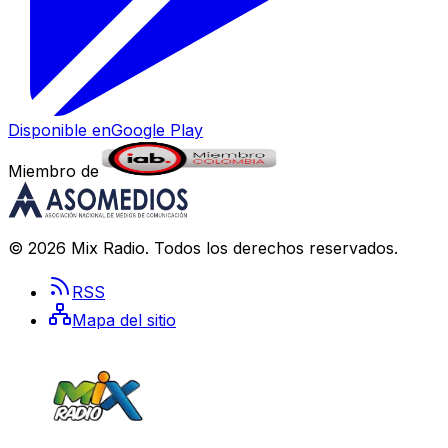
Disponible en
Google Play
Miembro de
©
2026
Mix Radio
. Todos los derechos reservados.
RSS
Mapa del sitio