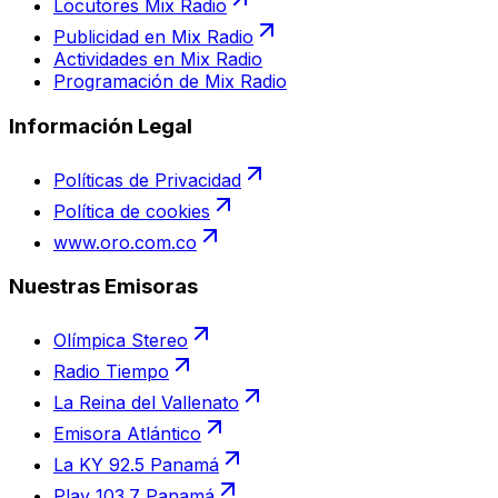
Locutores Mix Radio
Publicidad en Mix Radio
Actividades en Mix Radio
Programación de Mix Radio
Información Legal
Políticas de Privacidad
Política de cookies
www.oro.com.co
Nuestras Emisoras
Olímpica Stereo
Radio Tiempo
La Reina del Vallenato
Emisora Atlántico
La KY 92.5 Panamá
Play 103.7 Panamá