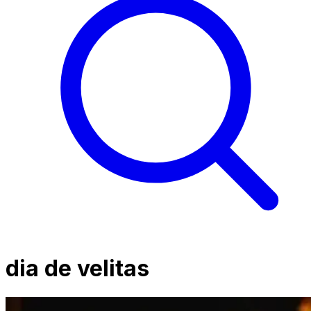
dia de velitas