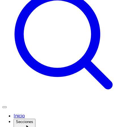
Inicio
Secciones