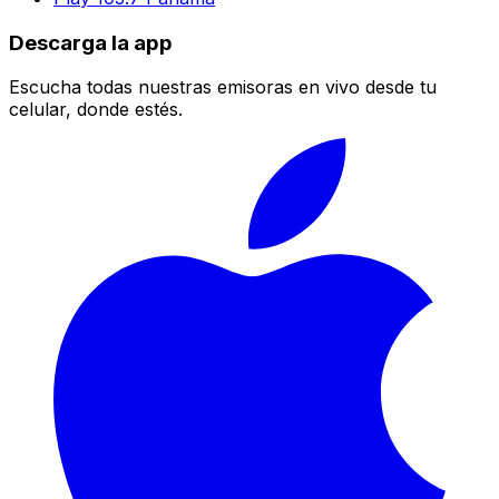
Descarga la app
Escucha todas nuestras emisoras en vivo desde tu
celular, donde estés.