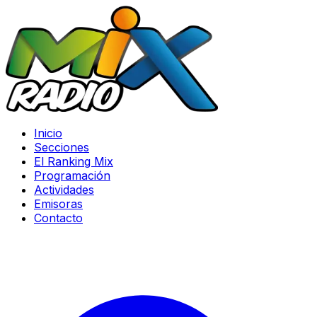
Inicio
Secciones
El Ranking Mix
Programación
Actividades
Emisoras
Contacto