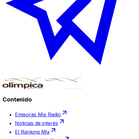
Contenido
Emisoras Mix Radio
Noticias de interés
El Ranking Mix