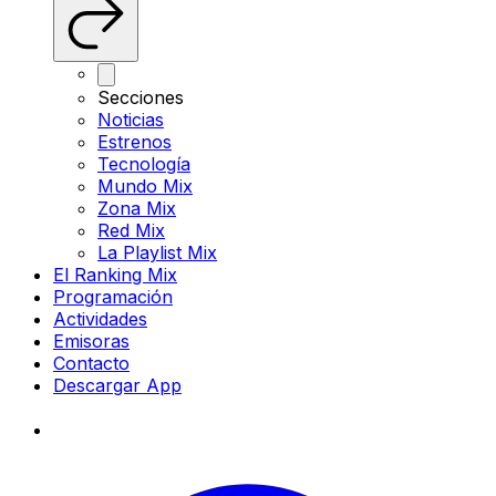
Secciones
Noticias
Estrenos
Tecnología
Mundo Mix
Zona Mix
Red Mix
La Playlist Mix
El Ranking Mix
Programación
Actividades
Emisoras
Contacto
Descargar App