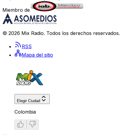
Miembro de
©
2026
Mix Radio
. Todos los derechos reservados.
RSS
Mapa del sitio
Elegir Ciudad
Colombia