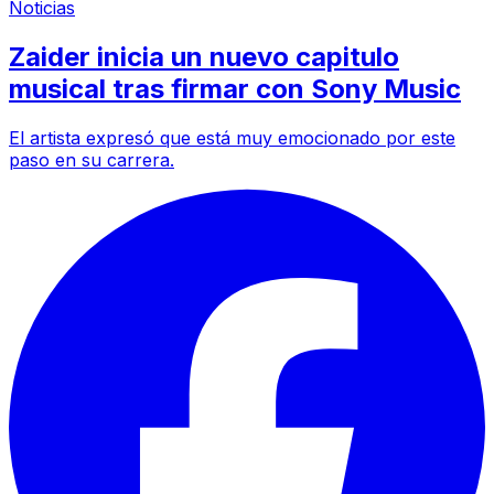
Noticias
Zaider inicia un nuevo capitulo
musical tras firmar con Sony Music
El artista expresó que está muy emocionado por este
paso en su carrera.