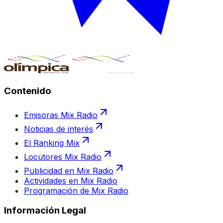
Contenido
Emisoras Mix Radio
Noticias de interés
El Ranking Mix
Locutores Mix Radio
Publicidad en Mix Radio
Actividades en Mix Radio
Programación de Mix Radio
Información Legal