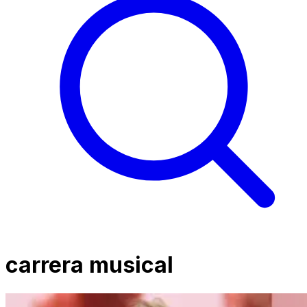
carrera musical