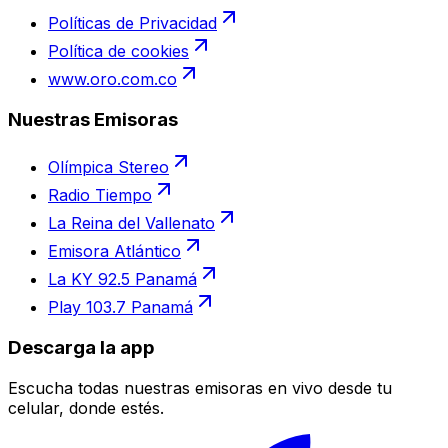
Políticas de Privacidad
Política de cookies
www.oro.com.co
Nuestras Emisoras
Olímpica Stereo
Radio Tiempo
La Reina del Vallenato
Emisora Atlántico
La KY 92.5 Panamá
Play 103.7 Panamá
Descarga la app
Escucha todas nuestras emisoras en vivo desde tu
celular, donde estés.