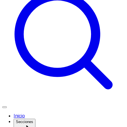
Inicio
Secciones