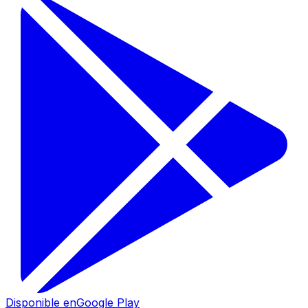
Disponible en
Google Play