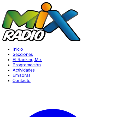
Inicio
Secciones
El Ranking Mix
Programación
Actividades
Emisoras
Contacto