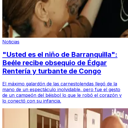
Noticias
"Usted es el niño de Barranquilla":
Beéle recibe obsequio de Édgar
Rentería y turbante de Congo
El máximo galardón de las carnestolendas llegó de la
mano de un espectáculo inolvidable, pero fue el gesto
de un campeón del béisbol lo que le robó el corazón y
lo conectó con su infancia.