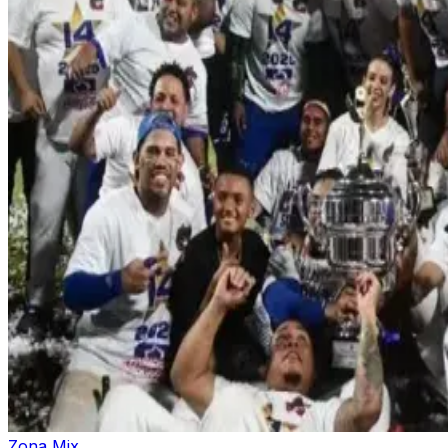
Zona Mix