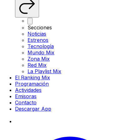
Secciones
Noticias
Estrenos
Tecnología
Mundo Mix
Zona Mix
Red Mix
La Playlist Mix
El Ranking Mix
Programación
Actividades
Emisoras
Contacto
Descargar App