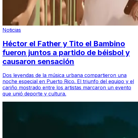
Noticias
Héctor el Father y Tito el Bambino
fueron juntos a partido de béisbol y
causaron sensación
Dos leyendas de la música urbana compartieron una
noche especial en Puerto Rico. El triunfo del equipo y el
cariño mostrado entre los artistas marcaron un evento
que unió deporte y cultura.