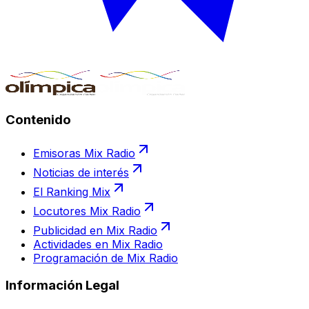
Contenido
Emisoras Mix Radio
Noticias de interés
El Ranking Mix
Locutores Mix Radio
Publicidad en Mix Radio
Actividades en Mix Radio
Programación de Mix Radio
Información Legal