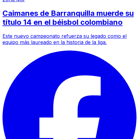
Caimanes de Barranquilla muerde su
título 14 en el béisbol colombiano
Este nuevo campeonato refuerza su legado como el
equipo más laureado en la historia de la liga.