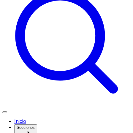
Inicio
Secciones