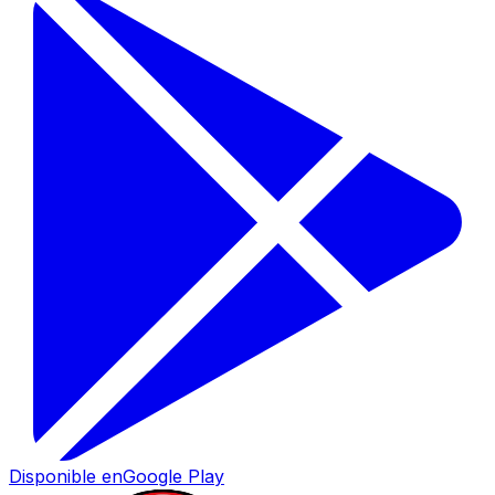
Disponible en
Google Play