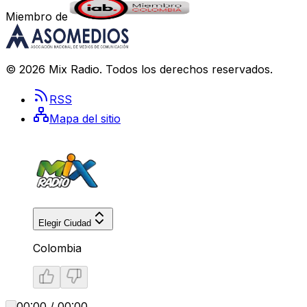
Miembro de
©
2026
Mix Radio
. Todos los derechos reservados.
RSS
Mapa del sitio
Elegir Ciudad
Colombia
00:00 / 00:00