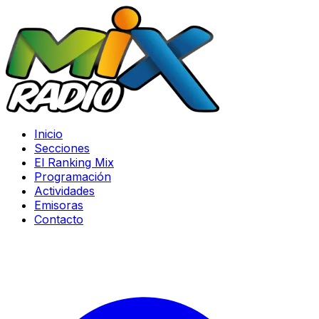
Inicio
Secciones
El Ranking Mix
Programación
Actividades
Emisoras
Contacto