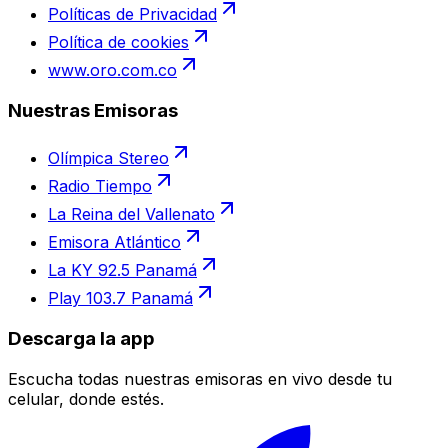
Políticas de Privacidad
Política de cookies
www.oro.com.co
Nuestras Emisoras
Olímpica Stereo
Radio Tiempo
La Reina del Vallenato
Emisora Atlántico
La KY 92.5 Panamá
Play 103.7 Panamá
Descarga la app
Escucha todas nuestras emisoras en vivo desde tu
celular, donde estés.