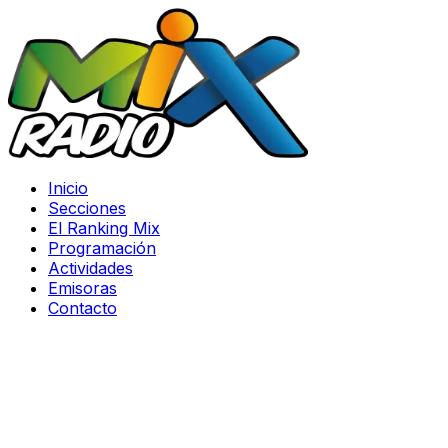
Inicio
Secciones
El Ranking Mix
Programación
Actividades
Emisoras
Contacto