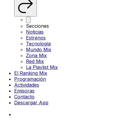
Secciones
Noticias
Estrenos
Tecnología
Mundo Mix
Zona Mix
Red Mix
La Playlist Mix
El Ranking Mix
Programación
Actividades
Emisoras
Contacto
Descargar App