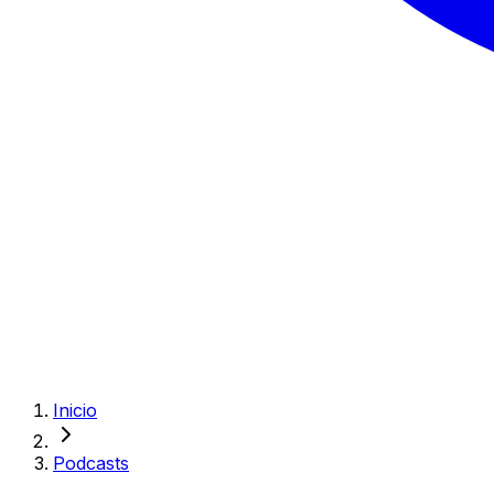
Inicio
Podcasts