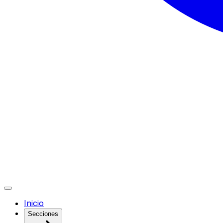
Inicio
Secciones