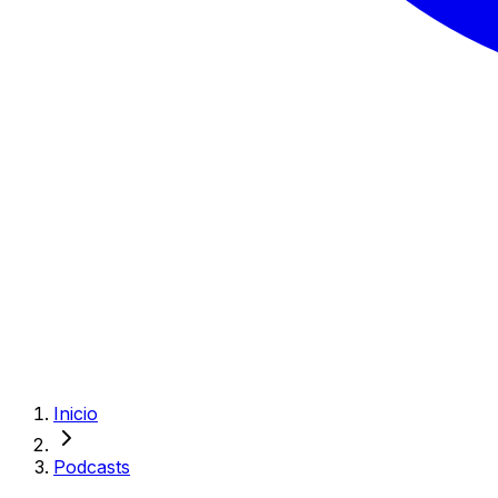
Inicio
Podcasts