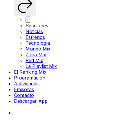
Secciones
Noticias
Estrenos
Tecnología
Mundo Mix
Zona Mix
Red Mix
La Playlist Mix
El Ranking Mix
Programación
Actividades
Emisoras
Contacto
Descargar App