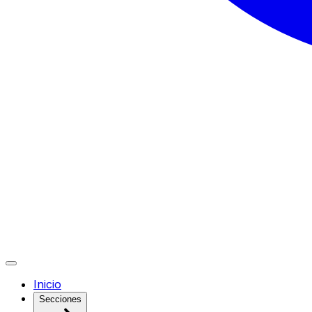
Inicio
Secciones