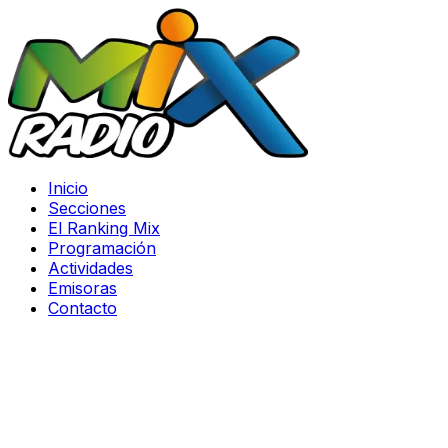
Inicio
Secciones
El Ranking Mix
Programación
Actividades
Emisoras
Contacto