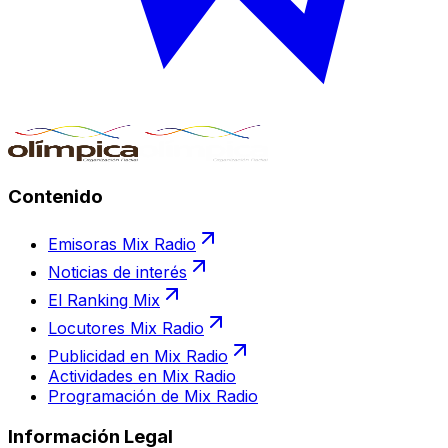
Contenido
Emisoras Mix Radio
Noticias de interés
El Ranking Mix
Locutores Mix Radio
Publicidad en Mix Radio
Actividades en Mix Radio
Programación de Mix Radio
Información Legal