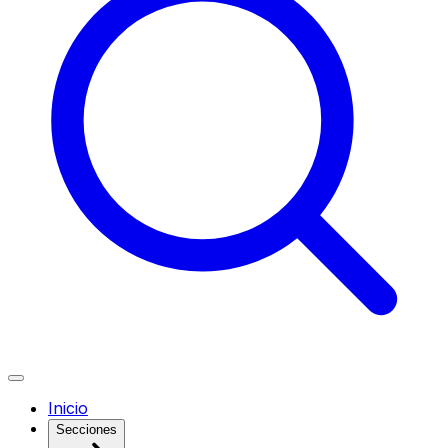
Inicio
Secciones