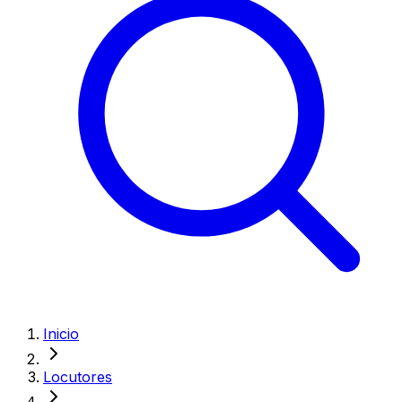
Inicio
Locutores