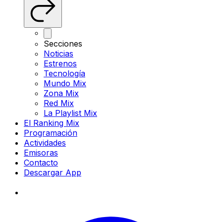
Secciones
Noticias
Estrenos
Tecnología
Mundo Mix
Zona Mix
Red Mix
La Playlist Mix
El Ranking Mix
Programación
Actividades
Emisoras
Contacto
Descargar App