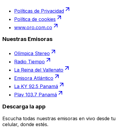
Políticas de Privacidad
Política de cookies
www.oro.com.co
Nuestras Emisoras
Olímpica Stereo
Radio Tiempo
La Reina del Vallenato
Emisora Atlántico
La KY 92.5 Panamá
Play 103.7 Panamá
Descarga la app
Escucha todas nuestras emisoras en vivo desde tu
celular, donde estés.