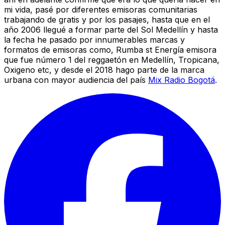
mi vida, pasé por diferentes emisoras comunitarias
trabajando de gratis y por los pasajes, hasta que en el
año 2006 llegué a formar parte del Sol Medellín y hasta
la fecha he pasado por innumerables marcas y
formatos de emisoras como, Rumba st Energía emisora
que fue número 1 del reggaetón en Medellín, Tropicana,
Oxigeno etc, y desde el 2018 hago parte de la marca
urbana con mayor audiencia del país
Mix Radio Bogotá
.