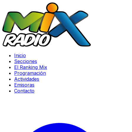
Inicio
Secciones
El Ranking Mix
Programación
Actividades
Emisoras
Contacto