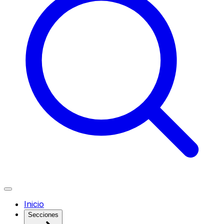
Inicio
Secciones