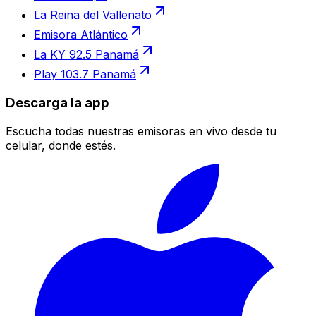
La Reina del Vallenato
Emisora Atlántico
La KY 92.5 Panamá
Play 103.7 Panamá
Descarga la app
Escucha todas nuestras emisoras en vivo desde tu
celular, donde estés.