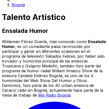
Bogotá
Talento Artístico
Ensalada Humor
Wildeman Flórez Duarte, más conocido como
Ensalada
Humor
, es un comediante paisa reconocido por
participar y ganar en diferentes ocasiones en el
programa de televisión Sábados Felices, por haber sido
trovador y humorista principal de las emisoras
Tropicana y Oxígeno Medellín, también hizo parte del
programa de humor radial William Vinasco Show de la
emisora Candela Estéreo Bogotá, es uno de los 4
humoristas del Web Show Del Humor y Otros
Demonios, hizo parte de los 40 urban emisora de
Caracol radio en Bogotá, actualmente hace parte de la
mesa de trabajo de
Mix Radio Bogotá
.