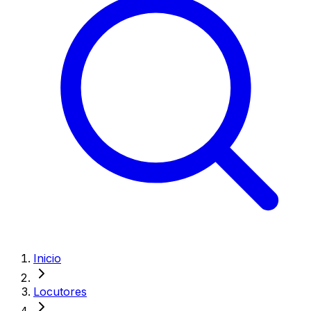
Inicio
Locutores