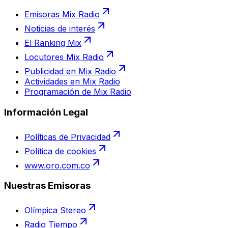
Emisoras Mix Radio
Noticias de interés
El Ranking Mix
Locutores Mix Radio
Publicidad en Mix Radio
Actividades en Mix Radio
Programación de Mix Radio
Información Legal
Políticas de Privacidad
Política de cookies
www.oro.com.co
Nuestras Emisoras
Olímpica Stereo
Radio Tiempo