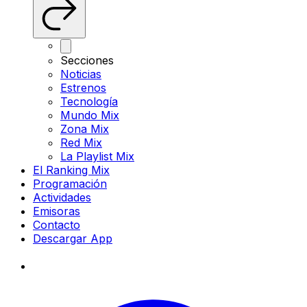
Secciones
Noticias
Estrenos
Tecnología
Mundo Mix
Zona Mix
Red Mix
La Playlist Mix
El Ranking Mix
Programación
Actividades
Emisoras
Contacto
Descargar App