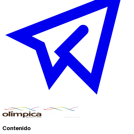
Contenido