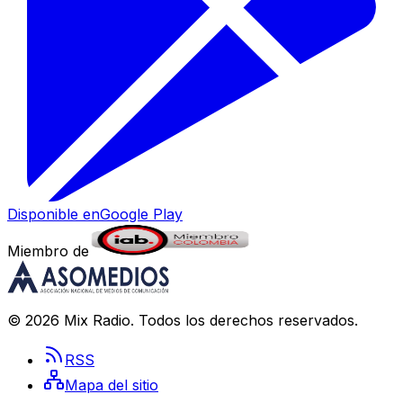
Disponible en
Google Play
Miembro de
©
2026
Mix Radio
. Todos los derechos reservados.
RSS
Mapa del sitio