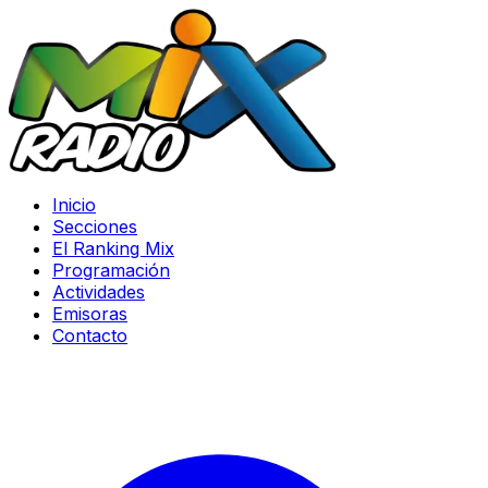
Inicio
Secciones
El Ranking Mix
Programación
Actividades
Emisoras
Contacto