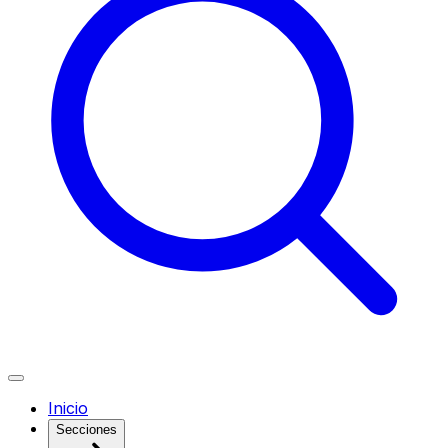
Inicio
Secciones