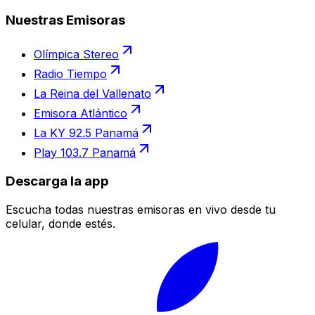
Nuestras Emisoras
Olímpica Stereo
Radio Tiempo
La Reina del Vallenato
Emisora Atlántico
La KY 92.5 Panamá
Play 103.7 Panamá
Descarga la app
Escucha todas nuestras emisoras en vivo desde tu
celular, donde estés.