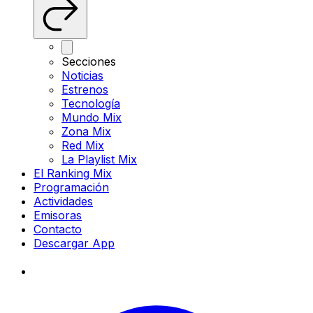
Secciones
Noticias
Estrenos
Tecnología
Mundo Mix
Zona Mix
Red Mix
La Playlist Mix
El Ranking Mix
Programación
Actividades
Emisoras
Contacto
Descargar App