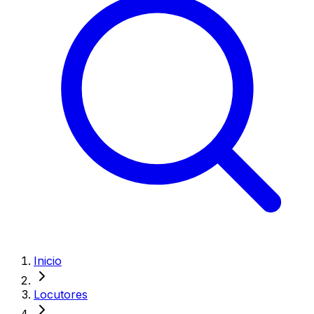
Inicio
Locutores