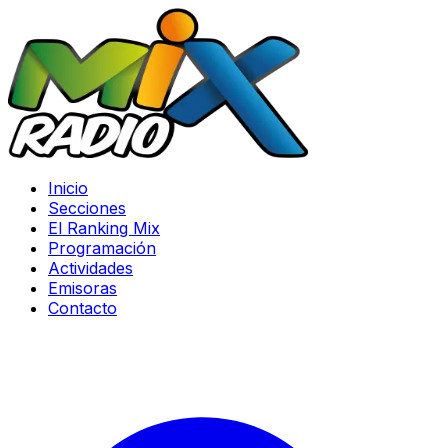
Inicio
Secciones
El Ranking Mix
Programación
Actividades
Emisoras
Contacto