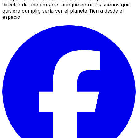
director de una emisora, aunque entre los sueños que
quisiera cumplir, sería ver el planeta Tierra desde el
espacio.