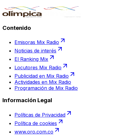
Contenido
Emisoras Mix Radio
Noticias de interés
El Ranking Mix
Locutores Mix Radio
Publicidad en Mix Radio
Actividades en Mix Radio
Programación de Mix Radio
Información Legal
Políticas de Privacidad
Política de cookies
www.oro.com.co