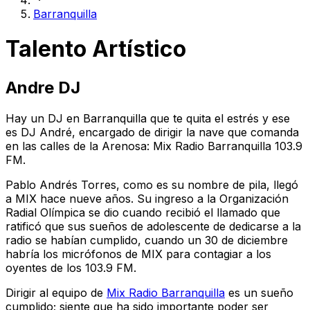
Barranquilla
Talento Artístico
Andre DJ
Hay un DJ en Barranquilla que te quita el estrés y ese
es DJ André, encargado de dirigir la nave que comanda
en las calles de la Arenosa: Mix Radio Barranquilla 103.9
FM.
Pablo Andrés Torres, como es su nombre de pila, llegó
a MIX hace nueve años. Su ingreso a la Organización
Radial Olímpica se dio cuando recibió el llamado que
ratificó que sus sueños de adolescente de dedicarse a la
radio se habían cumplido, cuando un 30 de diciembre
habría los micrófonos de MIX para contagiar a los
oyentes de los 103.9 FM.
Dirigir al equipo de
Mix Radio Barranquilla
es un sueño
cumplido; siente que ha sido importante poder ser